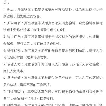
点：
1. 搬运：真空吸盘车能够快速吸附和释放物料，提高搬运效率，特
别适用于频繁搬运的场合。
2. 安全可靠：真空吸盘车采用真空吸力固定物料，避免物料在搬运
过程中滑落或损坏，确保搬运过程的安全性。
3. 适用广泛：真空吸盘车适用于形状和材质的物料搬运，如玻璃、
金属板、塑料板等，具有较好的通用性。
4. 操作简便：真空吸盘车通常配备简单易用的控制系统，操作人员
可以轻松掌握，减少培训成本。
5. 节省人力：真空吸盘车可以替代人工搬运，减轻工人劳动强度，
降低人力成本。
6. 灵活移动：真空吸盘车通常配备轮子或轨道，可以在工作区域内
灵活移动，适应不同的工作环境。
7. 可调节吸力：真空吸盘车的吸力可以根据物料的重量和特性进行
调节，确保吸附牢固且不损伤物料。
8. 维护方便：真空吸盘车的结构相对简单，维护保养较为方便，能