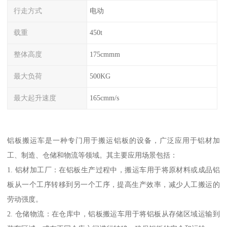
行走方式
电动
载重
450t
整体高度
175cmmm
最大负荷
500KG
最大起升速度
165cmm/s
铝板搬运车是一种专门用于搬运铝板的设备，广泛应用于铝材加
工、制造、仓储和物流等领域。其主要应用场景包括：
1. 铝材加工厂：在铝板生产过程中，搬运车用于将原材料或成品铝
板从一个工序转移到另一个工序，提高生产效率，减少人工搬运的
劳动强度。
2. 仓储物流：在仓库中，铝板搬运车用于将铝板从存储区域运输到