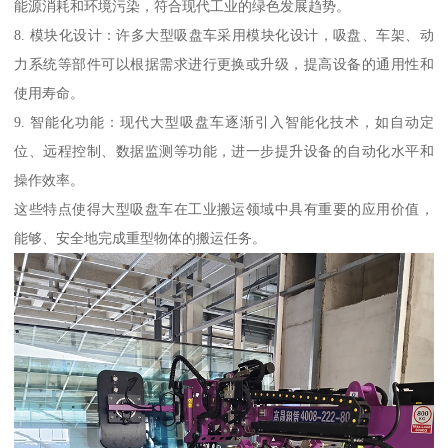
能源消耗和环境污染，符合现代工业的绿色发展趋势。
8. 模块化设计：许多大型吸盘车采用模块化设计，吸盘、车架、动
力系统等部件可以根据需求进行更换或升级，提高设备的通用性和
使用寿命。
9. 智能化功能：现代大型吸盘车逐渐引入智能化技术，如自动定
位、远程控制、数据监测等功能，进一步提升设备的自动化水平和
操作效率。
这些特点使得大型吸盘车在工业搬运领域中具有重要的应用价值，
能够、安全地完成重型物体的搬运任务。