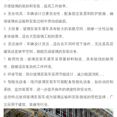
方便玻璃的装卸和安装，提高工作效率。
4. 安全性高：车辆设计注重安全性，配备固定装置和防护措施，确
保玻璃在运输和安装过程中滑动或破损。
5. 大容量：玻璃安装车通常具有较大的装载空间，能够一次性运输
多块玻璃，适合大型玻璃工程的需求。
6. 灵活操作：车辆设计灵活，适合在不同环境下操作，无论是高层
建筑还是狭窄空间，都能完成玻璃的安装任务。
7. 耐用性强：玻璃安装车通常采用量材料制造，具有较强的耐用
性，能够适应复杂的工作环境。
8. 环保节能：部分玻璃安装车采用节能设计，减少能源消耗，。
9. 智能化设备：现代玻璃安装车可能配备智能化设备，如自动控制
系统、监控装置等，进一步提升操作的便捷性和安全性。
这些特点使得玻璃安装车成为玻璃运输和安装领域的理想选择，广
泛应用于建筑、装修等行业。