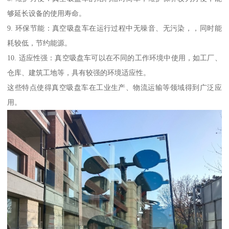
够延长设备的使用寿命。
9. 环保节能：真空吸盘车在运行过程中无噪音、无污染，，同时能
耗较低，节约能源。
10. 适应性强：真空吸盘车可以在不同的工作环境中使用，如工厂、
仓库、建筑工地等，具有较强的环境适应性。
这些特点使得真空吸盘车在工业生产、物流运输等领域得到广泛应
用。