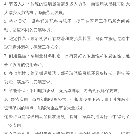
4. 节省人力：传统的玻璃搬运需要多人协作，而玻璃吸吊机可以大
大减少人力需求，降低劳动强度。
5. 移动灵活：设备通常配备有轮子，便于在不同工作场所之间移
动，适应不同的安装环境。
6. 稳定性高：吸吊机设计有防滑和防脱落装置，确保在搬运过程中
玻璃意外滑落，保障工作安全。
7. 耐用性强：采用量材料制造，具有良好的耐磨性和耐腐蚀性，延
长了设备的使用寿命。
8. 多功能性：除了搬运玻璃，部分玻璃吸吊机还具备旋转、翻转等
功能，满足不同安装需求。
9. 节能环保：采用电力驱动，无污染排放，符合现代环保要求。
10. 经济实用：虽然初期投资较大，但长期使用下来，由于其和减少
玻璃破损的特点，能够为企业节省大量成本。
这些特点使得玻璃吸吊机在建筑、装饰、家具制造等行业中得到了
广泛应用。