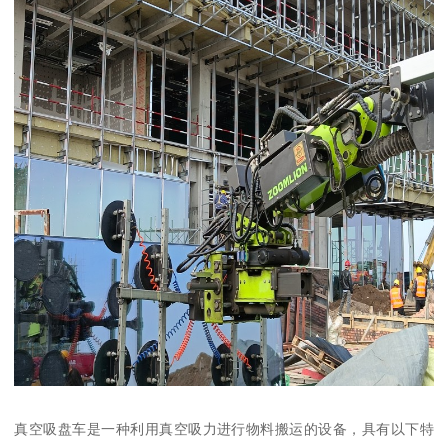
真空吸盘车是一种利用真空吸力进行物料搬运的设备，具有以下特