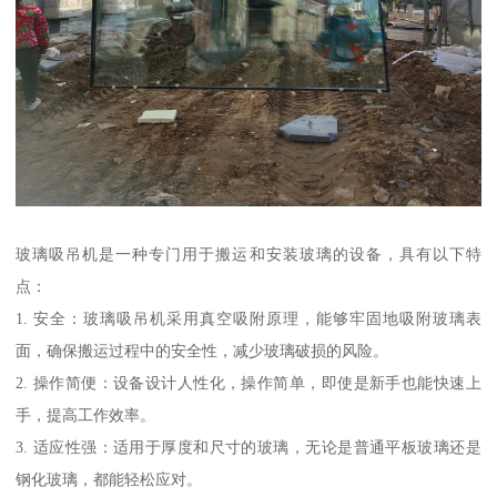
玻璃吸吊机是一种专门用于搬运和安装玻璃的设备，具有以下特
点：
1. 安全：玻璃吸吊机采用真空吸附原理，能够牢固地吸附玻璃表
面，确保搬运过程中的安全性，减少玻璃破损的风险。
2. 操作简便：设备设计人性化，操作简单，即使是新手也能快速上
手，提高工作效率。
3. 适应性强：适用于厚度和尺寸的玻璃，无论是普通平板玻璃还是
钢化玻璃，都能轻松应对。