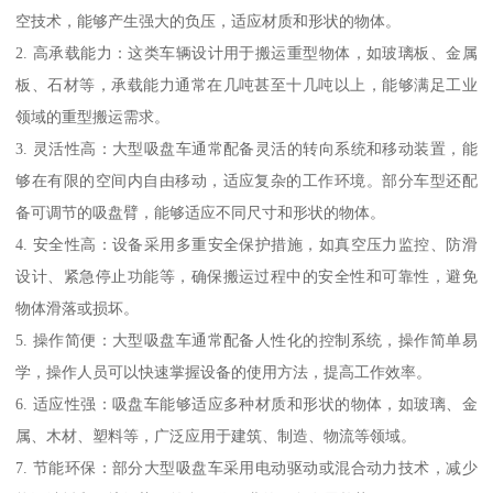
空技术，能够产生强大的负压，适应材质和形状的物体。
2. 高承载能力：这类车辆设计用于搬运重型物体，如玻璃板、金属
板、石材等，承载能力通常在几吨甚至十几吨以上，能够满足工业
领域的重型搬运需求。
3. 灵活性高：大型吸盘车通常配备灵活的转向系统和移动装置，能
够在有限的空间内自由移动，适应复杂的工作环境。部分车型还配
备可调节的吸盘臂，能够适应不同尺寸和形状的物体。
4. 安全性高：设备采用多重安全保护措施，如真空压力监控、防滑
设计、紧急停止功能等，确保搬运过程中的安全性和可靠性，避免
物体滑落或损坏。
5. 操作简便：大型吸盘车通常配备人性化的控制系统，操作简单易
学，操作人员可以快速掌握设备的使用方法，提高工作效率。
6. 适应性强：吸盘车能够适应多种材质和形状的物体，如玻璃、金
属、木材、塑料等，广泛应用于建筑、制造、物流等领域。
7. 节能环保：部分大型吸盘车采用电动驱动或混合动力技术，减少