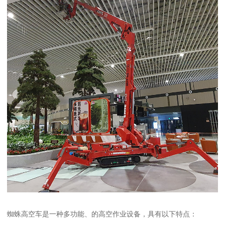
蜘蛛高空车是一种多功能、的高空作业设备，具有以下特点：