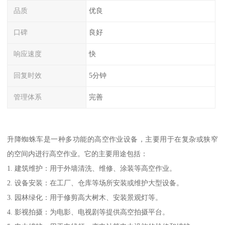
品质
优良
口碑
良好
响应速度
快
回复时效
5分钟
管理体系
完善
升降蜘蛛车是一种多功能的高空作业设备，主要用于在复杂或狭窄
的空间内进行高空作业。它的主要用途包括：
1. 建筑维护：用于外墙清洗、维修、涂装等高空作业。
2. 设备安装：在工厂、仓库等场所安装或维护大型设备。
3. 园林绿化：用于修剪高大树木、安装景观灯等。
4. 影视拍摄：为电影、电视剧等提供高空拍摄平台。