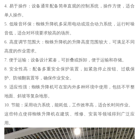
4. 易于操作：设备通常配备简单直观的控制系统，操作方便，适合
单人操作。
5. 低噪音环保：蜘蛛升降机多采用电动或混合动力系统，运行时噪
音低，适合对环境要求较高的场所。
6. 高度调节范围大：蜘蛛升降机的升降高度范围较大，可满足不同
高度的作业需求。
7. 便于运输：设备设计紧凑，可折叠或拆卸，便于运输和存储。
8. 安全性高：配备多重安全保护装置，如紧急停止按钮、过载保
护、防倾翻装置等，确保作业安全。
9. 适应性强：蜘蛛升降机可在室内外多种环境中使用，包括不平整
地面、斜坡等复杂地形。
10. 节能：采用动力系统，能耗低，工作效率高，适合长时间作业。
这些特点使得蜘蛛升降机在建筑、维修、安装等领域得到广泛应
用。