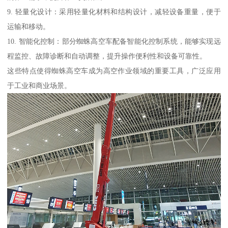
9. 轻量化设计：采用轻量化材料和结构设计，减轻设备重量，便于
运输和移动。
10. 智能化控制：部分蜘蛛高空车配备智能化控制系统，能够实现远
程监控、故障诊断和自动调整，提升操作便利性和设备可靠性。
这些特点使得蜘蛛高空车成为高空作业领域的重要工具，广泛应用
于工业和商业场景。