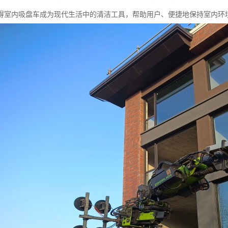
得室内吸盘车成为现代生活中的清洁工具，帮助用户、便捷地保持室内环