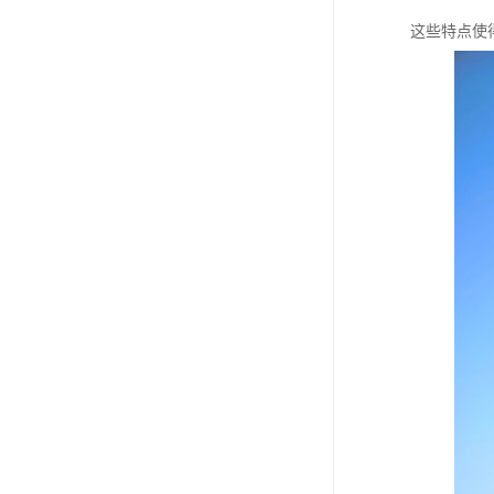
这些特点使