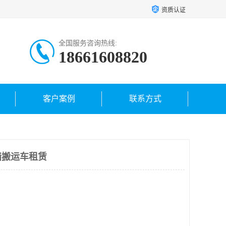
资质认证
全国服务咨询热线:
18661608820
客户案例
联系方式
墙搬运车租赁