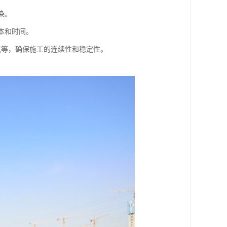
染。
本和时间。
气等，确保施工的连续性和稳定性。