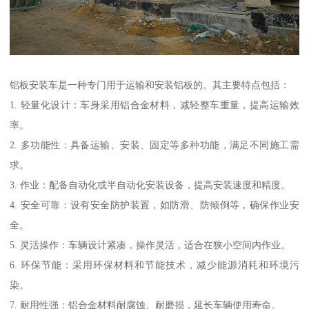
铝板安装车是一种专门用于运输和安装铝板的。其主要特点包括：
1. 轻量化设计：车身采用铝合金材料，减轻整车重量，提高运输效
率。
2. 多功能性：具备运输、安装、固定等多种功能，满足不同施工需
求。
3. 作业：配备自动化或半自动化安装设备，提高安装速度和精度。
4. 安全可靠：设有安全防护装置，如防滑、防倾倒等，确保作业安
全。
5. 灵活操作：车辆设计紧凑，操作灵活，适合在狭小空间内作业。
6. 环保节能：采用环保材料和节能技术，减少能源消耗和环境污
染。
7. 耐用性强：铝合金材料耐腐蚀、耐磨损，延长车辆使用寿命。