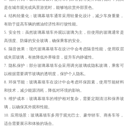
是在城市观光或风景游览时，能够地欣赏外部景色。
4. 结构轻量化：玻璃幕墙车通常采用轻量化设计，减少车身重量，
有助于提高车辆的燃油经济性和行驶性能。
5. 安全性：虽然玻璃幕墙车外观以玻璃为主，但使用的玻璃通常是
高强度、防爆的安全玻璃，确保乘客的安全。
6. 隔音效果：现代玻璃幕墙车在设计中会考虑隔音性能，使用双层
或夹层玻璃，有效降低外界噪音，提升车内静谧性。
7. 隐私保护：部分玻璃幕墙车会采用调光玻璃或隐私玻璃，乘客可
以根据需要调节玻璃的透明度，保护个人隐私。
8. 环保节能：玻璃幕墙车在设计中会考虑环保因素，使用节能材料
和技术，减少能源消耗，降低对环境的影响。
9. 维护成本：玻璃幕墙车的维护相对复杂，需要定期清洁和保养玻
璃，以确保其外观和性能。
10. 应用场景：玻璃幕墙车多用于观光巴士、豪华轿车、商务车等，
适合需要展示和体验的场合。