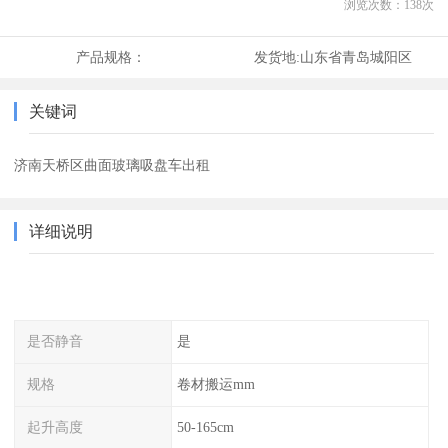
浏览次数：
138
次
产品规格：
发货地:
山东省青岛城阳区
关键词
济南天桥区曲面玻璃吸盘车出租
详细说明
是否静音
是
规格
卷材搬运mm
起升高度
50-165cm