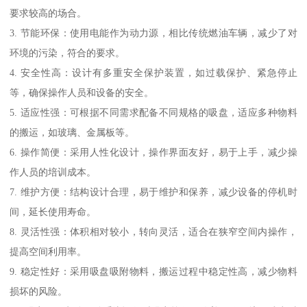
要求较高的场合。
3. 节能环保：使用电能作为动力源，相比传统燃油车辆，减少了对
环境的污染，符合的要求。
4. 安全性高：设计有多重安全保护装置，如过载保护、紧急停止
等，确保操作人员和设备的安全。
5. 适应性强：可根据不同需求配备不同规格的吸盘，适应多种物料
的搬运，如玻璃、金属板等。
6. 操作简便：采用人性化设计，操作界面友好，易于上手，减少操
作人员的培训成本。
7. 维护方便：结构设计合理，易于维护和保养，减少设备的停机时
间，延长使用寿命。
8. 灵活性强：体积相对较小，转向灵活，适合在狭窄空间内操作，
提高空间利用率。
9. 稳定性好：采用吸盘吸附物料，搬运过程中稳定性高，减少物料
损坏的风险。