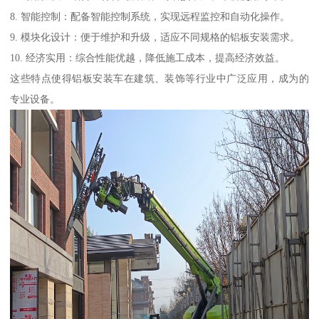
8. 智能控制：配备智能控制系统，实现远程监控和自动化操作。
9. 模块化设计：便于维护和升级，适应不同规格的铝板安装需求。
10. 经济实用：综合性能优越，降低施工成本，提高经济效益。
这些特点使得铝板安装车在建筑、装饰等行业中广泛应用，成为的
专业设备。