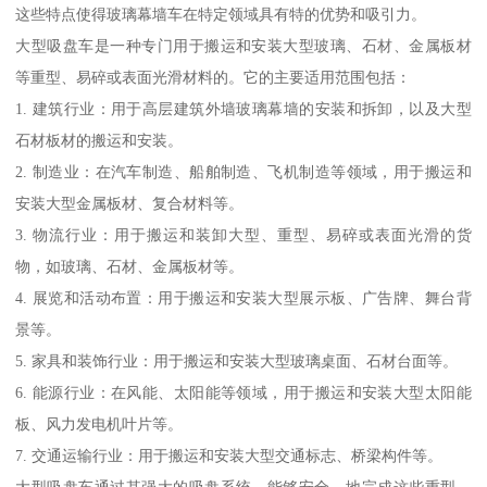
这些特点使得玻璃幕墙车在特定领域具有特的优势和吸引力。
大型吸盘车是一种专门用于搬运和安装大型玻璃、石材、金属板材
等重型、易碎或表面光滑材料的。它的主要适用范围包括：
1. 建筑行业：用于高层建筑外墙玻璃幕墙的安装和拆卸，以及大型
石材板材的搬运和安装。
2. 制造业：在汽车制造、船舶制造、飞机制造等领域，用于搬运和
安装大型金属板材、复合材料等。
3. 物流行业：用于搬运和装卸大型、重型、易碎或表面光滑的货
物，如玻璃、石材、金属板材等。
4. 展览和活动布置：用于搬运和安装大型展示板、广告牌、舞台背
景等。
5. 家具和装饰行业：用于搬运和安装大型玻璃桌面、石材台面等。
6. 能源行业：在风能、太阳能等领域，用于搬运和安装大型太阳能
板、风力发电机叶片等。
7. 交通运输行业：用于搬运和安装大型交通标志、桥梁构件等。