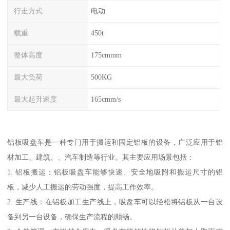
行走方式
电动
载重
450t
整体高度
175cmmm
最大负荷
500KG
最大起升速度
165cmm/s
铝板吸盘车是一种专门用于搬运和固定铝板的设备，广泛应用于铝
材加工、建筑、、汽车制造等行业。其主要应用场景包括：
1. 铝板搬运：铝板吸盘车能够快速、安全地吸附和搬运尺寸的铝
板，减少人工搬运的劳动强度，提高工作效率。
2. 生产线：在铝板加工生产线上，吸盘车可以轻松将铝板从一台设
备到另一台设备，确保生产流程的顺畅。