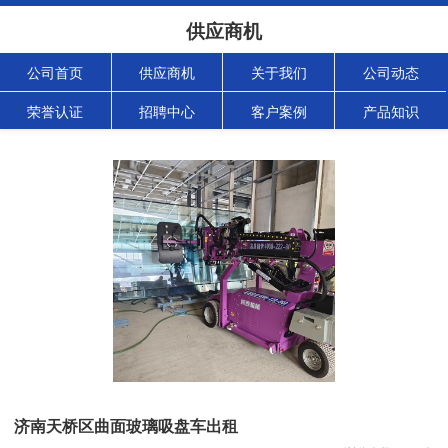
供应商机
公司首页
供应商机
关于我们
公司动态
荣誉认证
招聘中心
客户案例
产品知识
济南天桥区曲面玻璃吸盘车出租