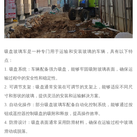
吸盘玻璃车是一种专门用于运输和安装玻璃的车辆，具有以下特
点：
1. 吸盘系统：车辆配备强力吸盘，能够牢固吸附玻璃表面，确保运
输过程中的安全性和稳定性。
2. 可调节支架：吸盘通常安装在可调节的支架上，能够适应不同尺
寸和形状的玻璃，提供灵活的安装和运输解决方案。
3. 自动化操作：部分吸盘玻璃车配备自动化控制系统，能够通过按
钮或遥控器控制吸盘的吸附和释放，提高操作效率。
4. 防滑设计：吸盘表面通常采用防滑材料，确保在运输过程中玻璃
滑动或脱落。