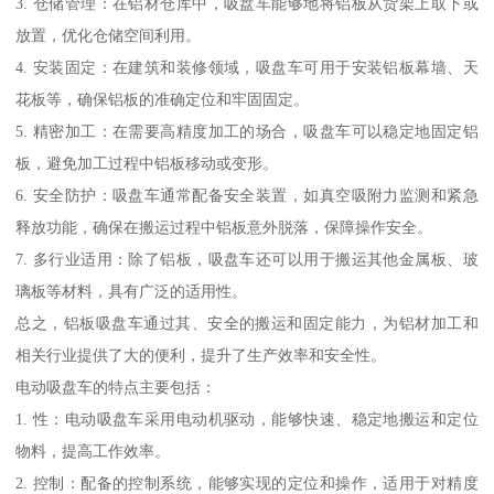
3. 仓储管理：在铝材仓库中，吸盘车能够地将铝板从货架上取下或
放置，优化仓储空间利用。
4. 安装固定：在建筑和装修领域，吸盘车可用于安装铝板幕墙、天
花板等，确保铝板的准确定位和牢固固定。
5. 精密加工：在需要高精度加工的场合，吸盘车可以稳定地固定铝
板，避免加工过程中铝板移动或变形。
6. 安全防护：吸盘车通常配备安全装置，如真空吸附力监测和紧急
释放功能，确保在搬运过程中铝板意外脱落，保障操作安全。
7. 多行业适用：除了铝板，吸盘车还可以用于搬运其他金属板、玻
璃板等材料，具有广泛的适用性。
总之，铝板吸盘车通过其、安全的搬运和固定能力，为铝材加工和
相关行业提供了大的便利，提升了生产效率和安全性。
电动吸盘车的特点主要包括：
1. 性：电动吸盘车采用电动机驱动，能够快速、稳定地搬运和定位
物料，提高工作效率。
2. 控制：配备的控制系统，能够实现的定位和操作，适用于对精度