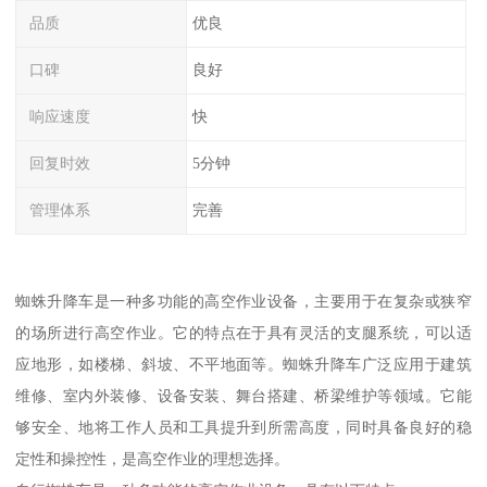
品质
优良
口碑
良好
响应速度
快
回复时效
5分钟
管理体系
完善
蜘蛛升降车是一种多功能的高空作业设备，主要用于在复杂或狭窄
的场所进行高空作业。它的特点在于具有灵活的支腿系统，可以适
应地形，如楼梯、斜坡、不平地面等。蜘蛛升降车广泛应用于建筑
维修、室内外装修、设备安装、舞台搭建、桥梁维护等领域。它能
够安全、地将工作人员和工具提升到所需高度，同时具备良好的稳
定性和操控性，是高空作业的理想选择。