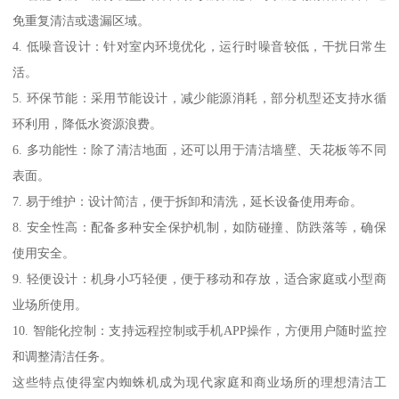
免重复清洁或遗漏区域。
4. 低噪音设计：针对室内环境优化，运行时噪音较低，干扰日常生
活。
5. 环保节能：采用节能设计，减少能源消耗，部分机型还支持水循
环利用，降低水资源浪费。
6. 多功能性：除了清洁地面，还可以用于清洁墙壁、天花板等不同
表面。
7. 易于维护：设计简洁，便于拆卸和清洗，延长设备使用寿命。
8. 安全性高：配备多种安全保护机制，如防碰撞、防跌落等，确保
使用安全。
9. 轻便设计：机身小巧轻便，便于移动和存放，适合家庭或小型商
业场所使用。
10. 智能化控制：支持远程控制或手机APP操作，方便用户随时监控
和调整清洁任务。
这些特点使得室内蜘蛛机成为现代家庭和商业场所的理想清洁工