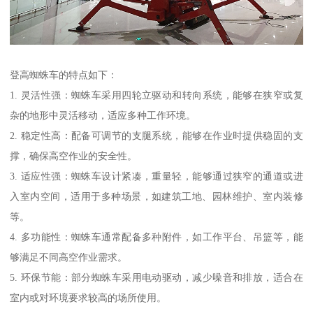
登高蜘蛛车的特点如下：
1. 灵活性强：蜘蛛车采用四轮立驱动和转向系统，能够在狭窄或复
杂的地形中灵活移动，适应多种工作环境。
2. 稳定性高：配备可调节的支腿系统，能够在作业时提供稳固的支
撑，确保高空作业的安全性。
3. 适应性强：蜘蛛车设计紧凑，重量轻，能够通过狭窄的通道或进
入室内空间，适用于多种场景，如建筑工地、园林维护、室内装修
等。
4. 多功能性：蜘蛛车通常配备多种附件，如工作平台、吊篮等，能
够满足不同高空作业需求。
5. 环保节能：部分蜘蛛车采用电动驱动，减少噪音和排放，适合在
室内或对环境要求较高的场所使用。