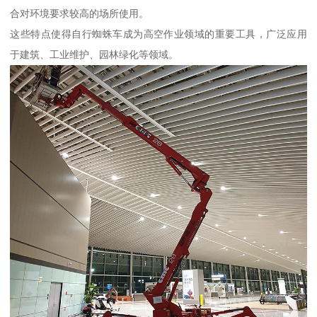
合对环境要求较高的场所使用。
这些特点使得自行蜘蛛车成为高空作业领域的重要工具，广泛应用
于建筑、工业维护、园林绿化等领域。