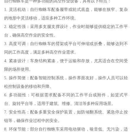
自行蜘蛛车是一种多功能的高空作业设备，具有以下特点：
1. 灵活机动：自行蜘蛛车配备履带或轮式底盘，能够在狭窄、复杂
的地形中灵活移动，适应多种工作环境。
2. 稳定性强：采用多支腿支撑设计，作业时能够提供稳定的工作平
台，确保高空作业的安全性。
3. 高度可调：自行蜘蛛车的臂架或平台可伸缩或折叠，能够达到不
同的工作高度，满足多种高空作业需求。
4. 紧凑设计：车身结构紧凑，便于运输和存放，尤其适合在空间受
限的场所使用。
5. 操作简便：配备智能控制系统，操作界面友好，操作人员可以轻
松控制设备的移动和升降。
6. 多功能性：可根据需求配备不同的工作平台或附件，如篮式平
台、旋转平台等，适用于建筑、维修、清洁等多种应用场景。
7. 安全性高：配备多重安全保护装置，如防倾翻系统、紧急停止按
钮等，确保作业过程中的安全。
8. 环保节能：部分自行蜘蛛车采用电动驱动，噪音低、无污染，适