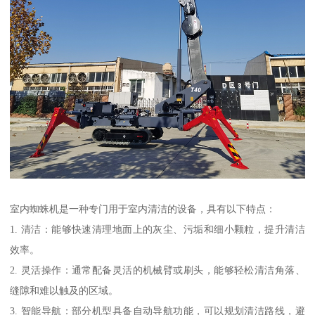
室内蜘蛛机是一种专门用于室内清洁的设备，具有以下特点：
1. 清洁：能够快速清理地面上的灰尘、污垢和细小颗粒，提升清洁
效率。
2. 灵活操作：通常配备灵活的机械臂或刷头，能够轻松清洁角落、
缝隙和难以触及的区域。
3. 智能导航：部分机型具备自动导航功能，可以规划清洁路线，避