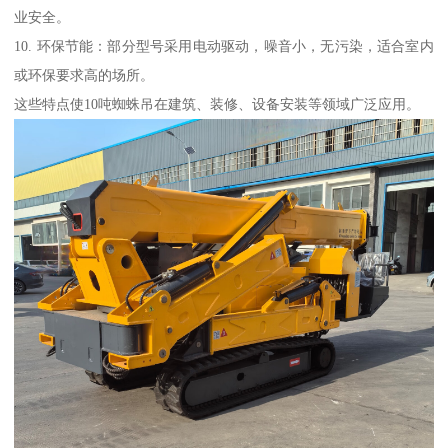
业安全。
10. 环保节能：部分型号采用电动驱动，噪音小，无污染，适合室内
或环保要求高的场所。
这些特点使10吨蜘蛛吊在建筑、装修、设备安装等领域广泛应用。