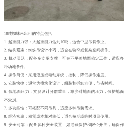
10吨蜘蛛吊出租的特点包括：
1. 起重能力强：大起重能力达到10吨，适合中型吊装作业。
2. 结构紧凑：蜘蛛吊设计小巧，适合在狭窄或复杂空间操作。
3. 机动灵活：配备多支腿支撑，可在不平整地面稳定工作，适应多
种场地条件。
4. 操作简便：采用液压或电动系统，控制，降低操作难度。
5. 安装快捷：通常为模块化设计，组装和拆卸方便，节省时间。
6. 低地面压力：支腿设计分散重量，减少对地面的压力，保护地面
不受损。
7. 多功能性：可搭配不同吊具，适应多种吊装需求。
8. 经济实惠：租赁成本相对较低，适合短期或临时项目使用。
9. 安全可靠：配备多种安全装置，如过载保护和限位开关，确保作