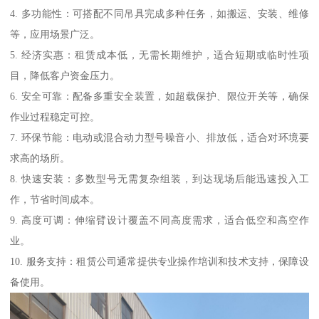
4. 多功能性：可搭配不同吊具完成多种任务，如搬运、安装、维修
等，应用场景广泛。
5. 经济实惠：租赁成本低，无需长期维护，适合短期或临时性项
目，降低客户资金压力。
6. 安全可靠：配备多重安全装置，如超载保护、限位开关等，确保
作业过程稳定可控。
7. 环保节能：电动或混合动力型号噪音小、排放低，适合对环境要
求高的场所。
8. 快速安装：多数型号无需复杂组装，到达现场后能迅速投入工
作，节省时间成本。
9. 高度可调：伸缩臂设计覆盖不同高度需求，适合低空和高空作
业。
10. 服务支持：租赁公司通常提供专业操作培训和技术支持，保障设
备使用。