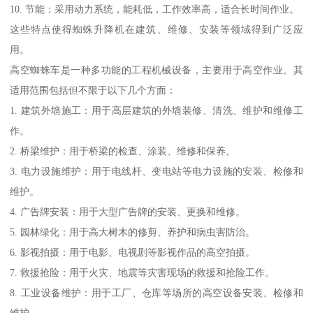
10. 节能：采用动力系统，能耗低，工作效率高，适合长时间作业。
这些特点使得蜘蛛升降机在建筑、维修、安装等领域得到广泛应
用。
高空蜘蛛车是一种多功能的工程机械设备，主要用于高空作业。其
适用范围包括但不限于以下几个方面：
1. 建筑外墙施工：用于高层建筑的外墙装修、清洗、维护和维修工
作。
2. 桥梁维护：用于桥梁的检查、涂装、维修和保养。
3. 电力设施维护：用于电线杆、变电站等电力设施的安装、检修和
维护。
4. 广告牌安装：用于大型广告牌的安装、更换和维修。
5. 园林绿化：用于高大树木的修剪、养护和病虫害防治。
6. 影视拍摄：用于电影、电视剧等影视作品的高空拍摄。
7. 救援抢险：用于火灾、地震等灾害现场的救援和抢险工作。
8. 工业设备维护：用于工厂、仓库等场所的高空设备安装、检修和