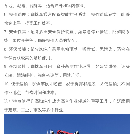
草地、泥地、台阶等，适合户外和室内作业。
6. 操作简便：蜘蛛车通常配备智能控制系统，操作简单易学，能够
快速上手，提高工作效率。
7. 安全性高：配备多重安全保护装置，如紧急停止按钮、防倾翻系
统、限位开关等，确保操作人员的安全。
8. 环保节能：部分蜘蛛车采用电动驱动，噪音低、无污染，适合在
环保要求较高的场所使用。
9. 多功能性：蜘蛛车可用于多种高空作业场景，如建筑维修、设备
安装、清洁维护、舞台搭建等，用途广泛。
10. 便于运输：蜘蛛车设计轻便，易于拆卸和组装，方便运输到不同
作业地点，节省时间和成本。
这些特点使得升高蜘蛛车成为高空作业领域的重要工具，广泛应用
于建筑、工业、市政等多个行业。