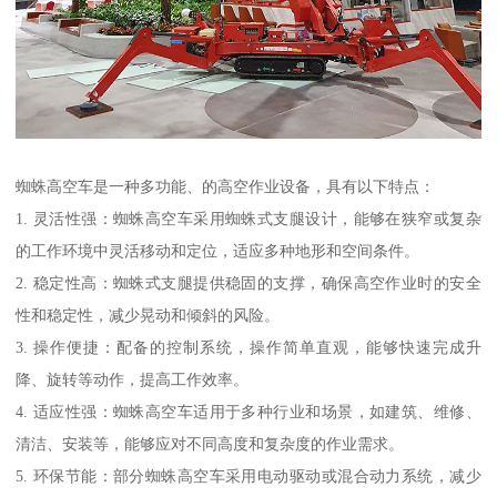
蜘蛛高空车是一种多功能、的高空作业设备，具有以下特点：
1. 灵活性强：蜘蛛高空车采用蜘蛛式支腿设计，能够在狭窄或复杂
的工作环境中灵活移动和定位，适应多种地形和空间条件。
2. 稳定性高：蜘蛛式支腿提供稳固的支撑，确保高空作业时的安全
性和稳定性，减少晃动和倾斜的风险。
3. 操作便捷：配备的控制系统，操作简单直观，能够快速完成升
降、旋转等动作，提高工作效率。
4. 适应性强：蜘蛛高空车适用于多种行业和场景，如建筑、维修、
清洁、安装等，能够应对不同高度和复杂度的作业需求。
5. 环保节能：部分蜘蛛高空车采用电动驱动或混合动力系统，减少