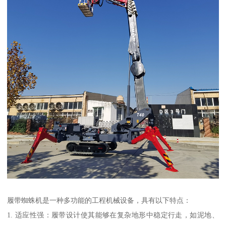
履带蜘蛛机是一种多功能的工程机械设备，具有以下特点：
1. 适应性强：履带设计使其能够在复杂地形中稳定行走，如泥地、