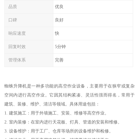
品质
优良
口碑
良好
响应速度
快
回复时效
5分钟
管理体系
完善
蜘蛛升降机是一种多功能的高空作业设备，主要用于在狭窄或复杂
空间内进行高空作业。它因其结构紧凑、灵活性强而得名，常用于
建筑、装修、维护、清洁等领域。具体用途包括：
1. 建筑施工：用于外墙施工、安装、维修等高空作业。
2. 室内装修：在室内进行天花板、灯具、管道的安装和维修。
3. 设备维护：用于工厂、仓库等场所的设备维护和检修。