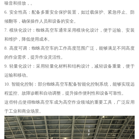
噪音和排放，。
6. 安全性高：配备多重安全保护装置，如过载保护、紧急停止、防
倾翻等，确保操作人员和设备的安全。
7. 模块化设计：蜘蛛高空车通常采用模块化设计，便于运输、安装
和维护，降低使用成本。
8. 高度可调：蜘蛛高空车的工作高度范围广泛，能够满足不同高度
的作业需求，提升作业灵活性。
9. 轻量化设计：采用轻量化材料和结构设计，减轻设备重量，便于
运输和移动。
10. 智能化控制：部分蜘蛛高空车配备智能化控制系统，能够实现远
程监控、故障诊断和自动调整，提升操作便利性和设备可靠性。
这些特点使得蜘蛛高空车成为高空作业领域的重要工具，广泛应用
于工业和商业场景。