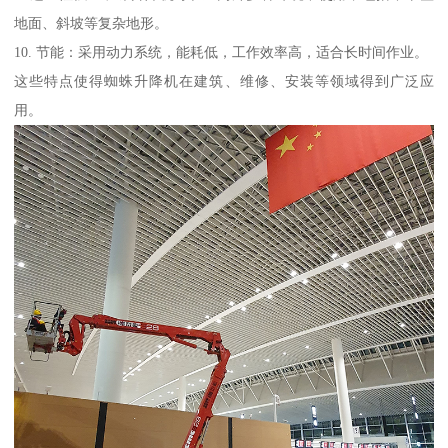
地面、斜坡等复杂地形。
10. 节能：采用动力系统，能耗低，工作效率高，适合长时间作业。
这些特点使得蜘蛛升降机在建筑、维修、安装等领域得到广泛应
用。