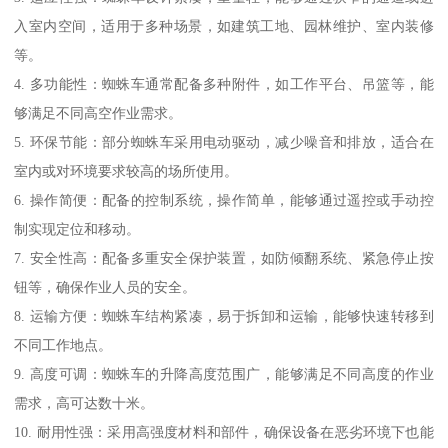
入室内空间，适用于多种场景，如建筑工地、园林维护、室内装修
等。
4. 多功能性：蜘蛛车通常配备多种附件，如工作平台、吊篮等，能
够满足不同高空作业需求。
5. 环保节能：部分蜘蛛车采用电动驱动，减少噪音和排放，适合在
室内或对环境要求较高的场所使用。
6. 操作简便：配备的控制系统，操作简单，能够通过遥控或手动控
制实现定位和移动。
7. 安全性高：配备多重安全保护装置，如防倾翻系统、紧急停止按
钮等，确保作业人员的安全。
8. 运输方便：蜘蛛车结构紧凑，易于拆卸和运输，能够快速转移到
不同工作地点。
9. 高度可调：蜘蛛车的升降高度范围广，能够满足不同高度的作业
需求，高可达数十米。
10. 耐用性强：采用高强度材料和部件，确保设备在恶劣环境下也能