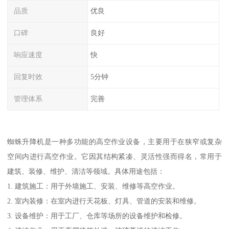
品质
优良
口碑
良好
响应速度
快
回复时效
5分钟
管理体系
完善
蜘蛛升降机是一种多功能的高空作业设备，主要用于在狭窄或复杂
空间内进行高空作业。它因其结构紧凑、灵活性强而得名，常用于
建筑、装修、维护、清洁等领域。具体用途包括：
1. 建筑施工：用于外墙施工、安装、维修等高空作业。
2. 室内装修：在室内进行天花板、灯具、管道的安装和维修。
3. 设备维护：用于工厂、仓库等场所的设备维护和检修。