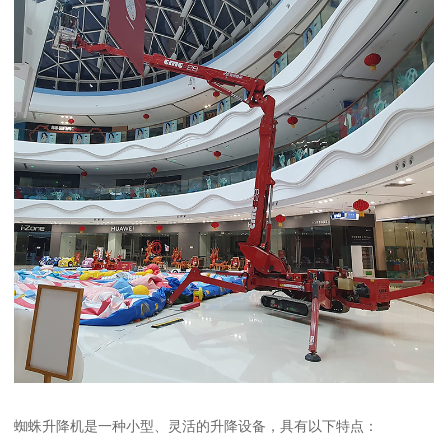
蜘蛛升降机是一种小型、灵活的升降设备，具有以下特点：