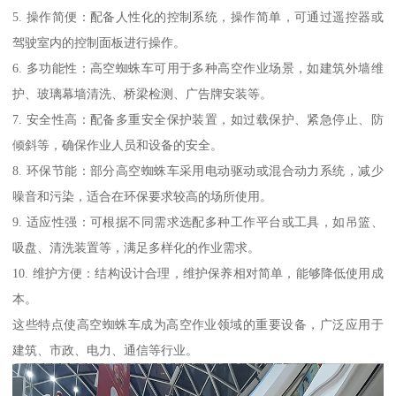
5. 操作简便：配备人性化的控制系统，操作简单，可通过遥控器或
驾驶室内的控制面板进行操作。
6. 多功能性：高空蜘蛛车可用于多种高空作业场景，如建筑外墙维
护、玻璃幕墙清洗、桥梁检测、广告牌安装等。
7. 安全性高：配备多重安全保护装置，如过载保护、紧急停止、防
倾斜等，确保作业人员和设备的安全。
8. 环保节能：部分高空蜘蛛车采用电动驱动或混合动力系统，减少
噪音和污染，适合在环保要求较高的场所使用。
9. 适应性强：可根据不同需求选配多种工作平台或工具，如吊篮、
吸盘、清洗装置等，满足多样化的作业需求。
10. 维护方便：结构设计合理，维护保养相对简单，能够降低使用成
本。
这些特点使高空蜘蛛车成为高空作业领域的重要设备，广泛应用于
建筑、市政、电力、通信等行业。