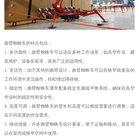
曲臂蜘蛛车的特点包括：
1. 多功能性：曲臂蜘蛛车可以适应多种工作场景，如高空作业、建
筑维护、设备安装等，具有广泛的适用性。
2. 灵活性：由于其特的曲臂设计，曲臂蜘蛛车可以在狭窄或复杂的
工作环境中灵活操作，轻松绕过障碍物。
3. 稳定性：曲臂蜘蛛车通常配备稳定支腿或平衡系统，确保在高空
作业时的稳定性和安全性。
4. 高度可调：曲臂蜘蛛车的臂长和高度可以根据需要进行调整，适
应不同高度的作业需求。
5. 移动便捷：许多曲臂蜘蛛车设计紧凑，便于运输和移动，甚至可
以在室内或狭窄空间中使用。