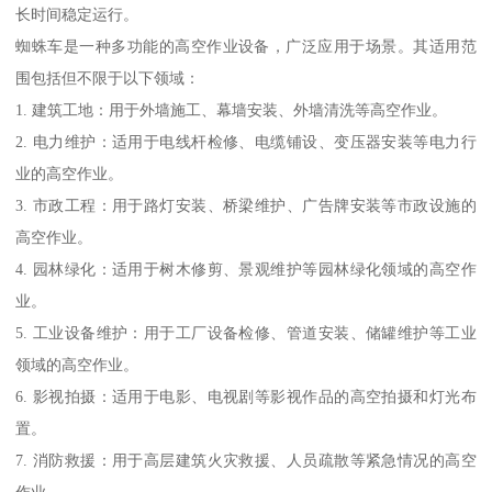
长时间稳定运行。
蜘蛛车是一种多功能的高空作业设备，广泛应用于场景。其适用范
围包括但不限于以下领域：
1. 建筑工地：用于外墙施工、幕墙安装、外墙清洗等高空作业。
2. 电力维护：适用于电线杆检修、电缆铺设、变压器安装等电力行
业的高空作业。
3. 市政工程：用于路灯安装、桥梁维护、广告牌安装等市政设施的
高空作业。
4. 园林绿化：适用于树木修剪、景观维护等园林绿化领域的高空作
业。
5. 工业设备维护：用于工厂设备检修、管道安装、储罐维护等工业
领域的高空作业。
6. 影视拍摄：适用于电影、电视剧等影视作品的高空拍摄和灯光布
置。
7. 消防救援：用于高层建筑火灾救援、人员疏散等紧急情况的高空