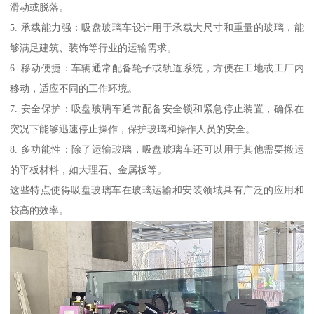
滑动或脱落。
5. 承载能力强：吸盘玻璃车设计用于承载大尺寸和重量的玻璃，能
够满足建筑、装饰等行业的运输需求。
6. 移动便捷：车辆通常配备轮子或轨道系统，方便在工地或工厂内
移动，适应不同的工作环境。
7. 安全保护：吸盘玻璃车通常配备安全锁和紧急停止装置，确保在
突况下能够迅速停止操作，保护玻璃和操作人员的安全。
8. 多功能性：除了运输玻璃，吸盘玻璃车还可以用于其他需要搬运
的平板材料，如大理石、金属板等。
这些特点使得吸盘玻璃车在玻璃运输和安装领域具有广泛的应用和
较高的效率。