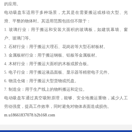
的应用。
电动吸盘车适用于多种场景，尤其是在需要搬运或移动大型、光
滑、平整的物体时。其适用范围包括但不限于：
1. 玻璃行业：用于搬运和安装大面积的玻璃板，如建筑幕墙、窗
户、玻璃门等。
2. 石材行业：用于搬运大理石、花岗岩等大型石材板材。
3. 金属板材行业：用于搬运钢板、铝板等金属板材。
4. 木材行业：用于搬运大面积的木板或胶合板。
5. 电子行业：用于搬运液晶面板、显示器等精密电子元件。
6. 物流仓储：用于搬运大型货物或托盘。
7. 制造业：用于生产线上的物料搬运和定位。
电动吸盘车通过真空吸附原理，能够、安全地搬运重物，减少人工
劳动强度，提高工作效率，同时避免对物体表面造成损伤。
m.u18661837078.b2b168.com