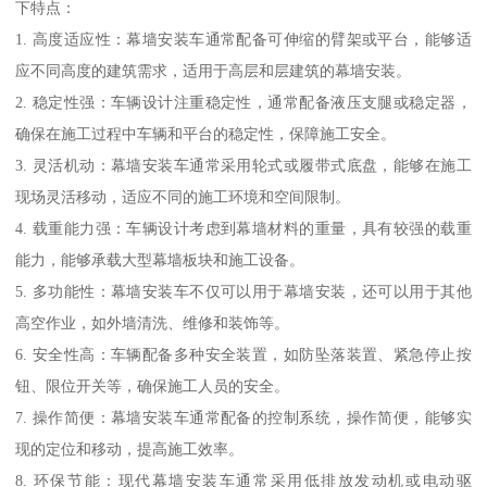
下特点：
1. 高度适应性：幕墙安装车通常配备可伸缩的臂架或平台，能够适
应不同高度的建筑需求，适用于高层和层建筑的幕墙安装。
2. 稳定性强：车辆设计注重稳定性，通常配备液压支腿或稳定器，
确保在施工过程中车辆和平台的稳定性，保障施工安全。
3. 灵活机动：幕墙安装车通常采用轮式或履带式底盘，能够在施工
现场灵活移动，适应不同的施工环境和空间限制。
4. 载重能力强：车辆设计考虑到幕墙材料的重量，具有较强的载重
能力，能够承载大型幕墙板块和施工设备。
5. 多功能性：幕墙安装车不仅可以用于幕墙安装，还可以用于其他
高空作业，如外墙清洗、维修和装饰等。
6. 安全性高：车辆配备多种安全装置，如防坠落装置、紧急停止按
钮、限位开关等，确保施工人员的安全。
7. 操作简便：幕墙安装车通常配备的控制系统，操作简便，能够实
现的定位和移动，提高施工效率。
8. 环保节能：现代幕墙安装车通常采用低排放发动机或电动驱