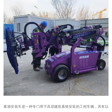
幕墙安装车是一种专门用于高层建筑幕墙安装的工程车辆，具有以