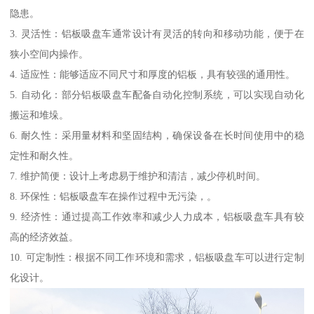
隐患。
3. 灵活性：铝板吸盘车通常设计有灵活的转向和移动功能，便于在
狭小空间内操作。
4. 适应性：能够适应不同尺寸和厚度的铝板，具有较强的通用性。
5. 自动化：部分铝板吸盘车配备自动化控制系统，可以实现自动化
搬运和堆垛。
6. 耐久性：采用量材料和坚固结构，确保设备在长时间使用中的稳
定性和耐久性。
7. 维护简便：设计上考虑易于维护和清洁，减少停机时间。
8. 环保性：铝板吸盘车在操作过程中无污染，。
9. 经济性：通过提高工作效率和减少人力成本，铝板吸盘车具有较
高的经济效益。
10. 可定制性：根据不同工作环境和需求，铝板吸盘车可以进行定制
化设计。