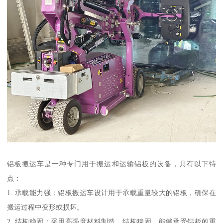
铝板搬运车是一种专门用于搬运和运输铝板的设备，具有以下特
点：
1. 承载能力强：铝板搬运车设计用于承载重量较大的铝板，确保在
搬运过程中变形或损坏。
2. 结构稳固：采用高强度材料制造，结构稳固，能够承受铝板的重