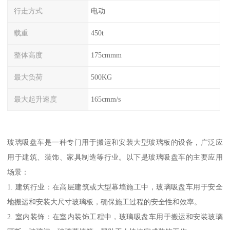
行走方式
电动
载重
450t
整体高度
175cmmm
最大负荷
500KG
最大起升速度
165cmm/s
玻璃吸盘车是一种专门用于搬运和安装大型玻璃板的设备，广泛应
用于建筑、装饰、家具制造等行业。以下是玻璃吸盘车的主要应用
场景：
1. 建筑行业：在高层建筑或大型幕墙施工中，玻璃吸盘车用于安全
地搬运和安装大尺寸玻璃板，确保施工过程的安全性和效率。
2. 室内装饰：在室内装饰工程中，玻璃吸盘车用于搬运和安装玻璃