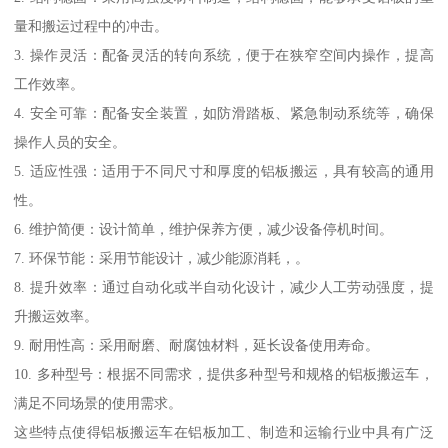
量和搬运过程中的冲击。
3. 操作灵活：配备灵活的转向系统，便于在狭窄空间内操作，提高
工作效率。
4. 安全可靠：配备安全装置，如防滑踏板、紧急制动系统等，确保
操作人员的安全。
5. 适应性强：适用于不同尺寸和厚度的铝板搬运，具有较高的通用
性。
6. 维护简便：设计简单，维护保养方便，减少设备停机时间。
7. 环保节能：采用节能设计，减少能源消耗，。
8. 提升效率：通过自动化或半自动化设计，减少人工劳动强度，提
升搬运效率。
9. 耐用性高：采用耐磨、耐腐蚀材料，延长设备使用寿命。
10. 多种型号：根据不同需求，提供多种型号和规格的铝板搬运车，
满足不同场景的使用需求。
这些特点使得铝板搬运车在铝板加工、制造和运输行业中具有广泛