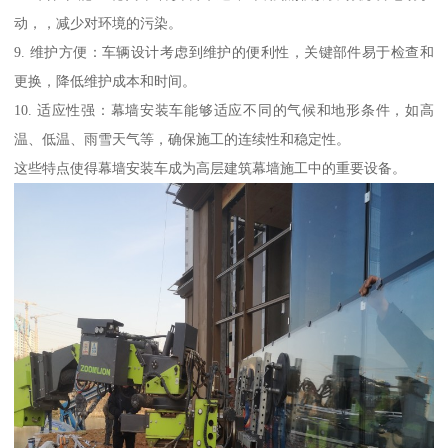
动，，减少对环境的污染。
9. 维护方便：车辆设计考虑到维护的便利性，关键部件易于检查和
更换，降低维护成本和时间。
10. 适应性强：幕墙安装车能够适应不同的气候和地形条件，如高
温、低温、雨雪天气等，确保施工的连续性和稳定性。
这些特点使得幕墙安装车成为高层建筑幕墙施工中的重要设备。