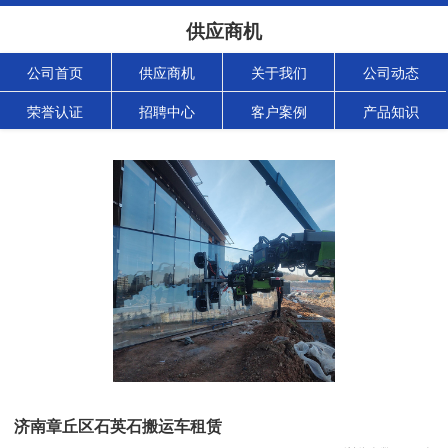
供应商机
公司首页
供应商机
关于我们
公司动态
荣誉认证
招聘中心
客户案例
产品知识
济南章丘区石英石搬运车租赁