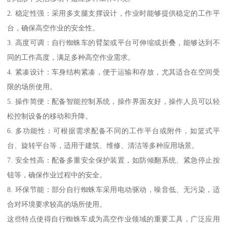
2. 稳定性强：采用多支腿支撑设计，作业时能够提供稳定的工作平
台，确保高空作业的安全性。
3. 高度可调：自行蜘蛛车的臂架或平台可伸缩或折叠，能够达到不
同的工作高度，满足多种高空作业需求。
4. 紧凑设计：车身结构紧凑，便于运输和存放，尤其适合在空间受
限的场所使用。
5. 操作简便：配备智能控制系统，操作界面友好，操作人员可以轻
松控制设备的移动和升降。
6. 多功能性：可根据需求配备不同的工作平台或附件，如篮式平
台、旋转平台等，适用于建筑、维修、清洁等多种应用场景。
7. 安全性高：配备多重安全保护装置，如防倾翻系统、紧急停止按
钮等，确保作业过程中的安全。
8. 环保节能：部分自行蜘蛛车采用电动驱动，噪音低、无污染，适
合对环境要求较高的场所使用。
这些特点使得自行蜘蛛车成为高空作业领域的重要工具，广泛应用