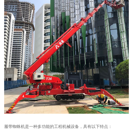
履带蜘蛛机是一种多功能的工程机械设备，具有以下特点：