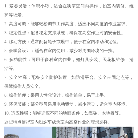
1. 紧凑灵活：体积小巧，适合在狭窄空间内操作，如室内装修、维
护等场景。
2. 高度可调：能够轻松调节工作高度，适应不同高度的作业需求。
3. 稳定性强：配备稳定支撑系统，确保在高空作业时的安全性。
4. 移动方便：通常配备轮子或履带，便于在室内移动和定位。
5. 低噪音设计：适合在室内使用，减少对周围环境的干扰。
6. 多功能性：可用于多种室内作业，如灯具安装、天花板维修、清
洁等。
7. 安全性高：配备安全防护装置，如防滑平台、安全带固定点等，
保障操作人员安全。
8. 操作简便：采用人性化设计，操作简单，易于上手。
9. 环保节能：部分型号采用电动驱动，减少污染，适合室内环境。
10. 适应性强：能够适应不同的地面条件，如瓷砖、木地板等。
这些特点使得室内蜘蛛车成为室内高空作业的理想选择。