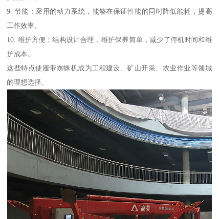
9. 节能：采用的动力系统，能够在保证性能的同时降低能耗，提高
工作效率。
10. 维护方便：结构设计合理，维护保养简单，减少了停机时间和维
护成本。
这些特点使履带蜘蛛机成为工程建设、矿山开采、农业作业等领域
的理想选择。