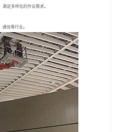
等，满足多样化的作业需求。
、通信等行业。