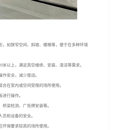
地形，如狭窄空间、斜坡、楼梯等，便于在多种环境
20米以上，满足高空维修、安装、清洁等需求。
保操作安全，减少晃动。
别适合在室内或空间受限的场所使用。
板进行操作。
洗、桥梁检测、广告牌安装等。
业人员和设备的安全。
合在环保要求较高的场所使用。