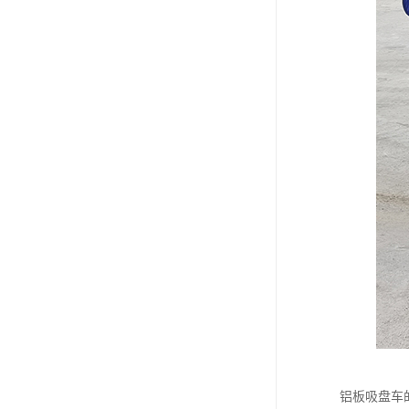
铝板吸盘车