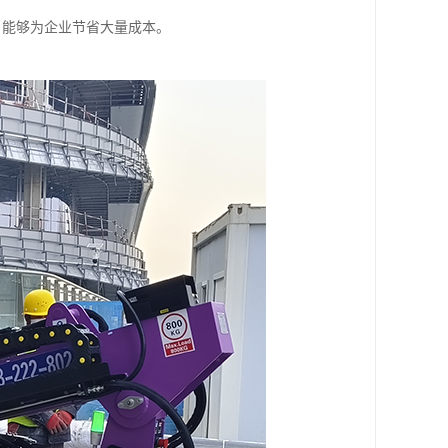
，能够为企业节省大量成本。