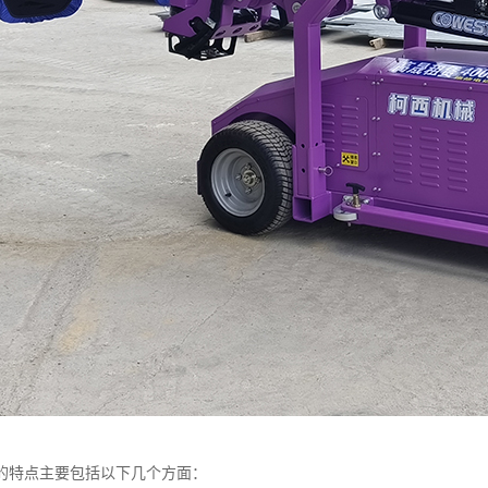
的特点主要包括以下几个方面：