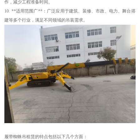
作，减少工程准备时间。
10. **适用范围广**：广泛应用于建筑、装修、市政、电力、舞台搭
建等多个行业，满足不同领域的吊装需求。
履带蜘蛛吊租赁的特点包括以下几个方面：