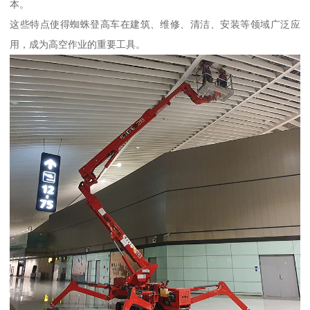
本。
这些特点使得蜘蛛登高车在建筑、维修、清洁、安装等领域广泛应
用，成为高空作业的重要工具。