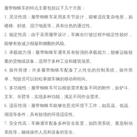
履带蜘蛛车的特点主要包括以下几个方面：
1. 灵活性强：履带蜘蛛车采用多关节设计，能够适应复杂地形，如
楼梯、斜坡、泥泞地面等，具有出色的通过性。
2. 稳定性高：由于采用履带设计，车辆在行驶过程中稳定性较好，
能够有效减少颠簸和侧翻的风险。
3. 承载能力强：履带蜘蛛车通常具有较强的承载能力，能够运输较
重的货物或设备，适用于多种工业和建筑场景。
4. 操作简便：许多履带蜘蛛车配备了人性化的控制系统，操作简
单，驾驶员可以轻松掌握车辆的移动和转向。
5. 多功能性：履带蜘蛛车可以根据需求配备不同的附件，如铲斗、
叉车、吊臂等，实现多种功能，满足不同作业需求。
6. 适应性强：履带蜘蛛车能够在恶劣环境下工作，如高温、低温、
潮湿等条件，具有较强的环境适应性。
7. 安全性高：车辆通常配备多种安全装置，如防滑系统、紧急制动
系统等，确保操作人员和设备的安全。