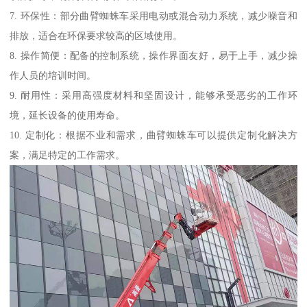
7. 环保性：部分曲臂蜘蛛车采用电动或混合动力系统，减少噪音和
排放，适合在环保要求较高的区域使用。
8. 操作简便：配备的控制系统，操作界面友好，易于上手，减少操
作人员的培训时间。
9. 耐用性：采用高强度材料和坚固设计，能够承受恶劣的工作环
境，延长设备的使用寿命。
10. 定制化：根据不业和需求，曲臂蜘蛛车可以提供定制化解决方
案，满足特定的工作需求。