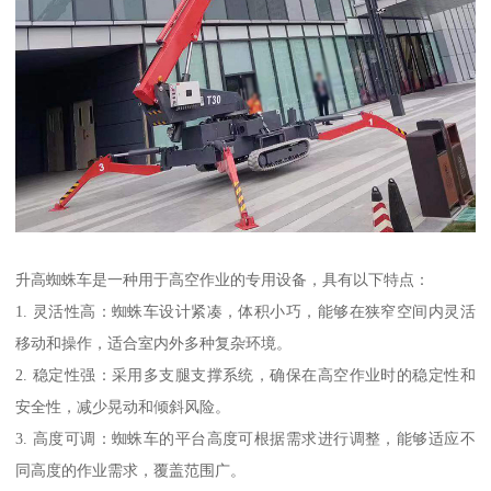
升高蜘蛛车是一种用于高空作业的专用设备，具有以下特点：
1. 灵活性高：蜘蛛车设计紧凑，体积小巧，能够在狭窄空间内灵活
移动和操作，适合室内外多种复杂环境。
2. 稳定性强：采用多支腿支撑系统，确保在高空作业时的稳定性和
安全性，减少晃动和倾斜风险。
3. 高度可调：蜘蛛车的平台高度可根据需求进行调整，能够适应不
同高度的作业需求，覆盖范围广。