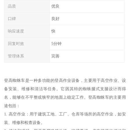
品质
优良
口碑
良好
响应速度
快
回复时效
5分钟
管理体系
完善
登高蜘蛛车是一种多功能的登高作业设备，主要用于高空作业、设
备安装、维修和清洁等任务。它因其特的蜘蛛腿式支腿设计而得
名，能够在不平整或狭窄的地面上稳定工作。登高蜘蛛车的主要用
途包括：
1. 高空作业：用于建筑工地、工厂、仓库等场所的高空作业，如安
装、维修和检查设备。