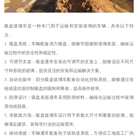
吸盘玻璃车是一种专门用于运输和安装玻璃的车辆，具有以下特
点：
1. 吸盘系统：车辆配备强力吸盘，能够牢固吸附玻璃表面，确保运
输过程中的安全性和稳定性。
2. 可调节支架：吸盘通常安装在可调节的支架上，能够适应不同尺
寸和形状的玻璃，提供灵活的安装和运输解决方案。
3. 自动化操作：部分吸盘玻璃车配备自动化控制系统，能够通过按
钮或遥控器控制吸盘的吸附和释放，提高操作效率。
4. 防滑设计：吸盘表面通常采用防滑材料，确保在运输过程中玻璃
滑动或脱落。
5. 承载能力强：吸盘玻璃车设计用于承载大尺寸和重量的玻璃，能
够满足建筑、装饰等行业的运输需求。
6. 移动便捷：车辆通常配备轮子或轨道系统，方便在工地或工厂内