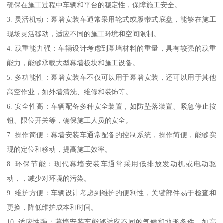
确保在施工过程中车辆和平台的稳定性，保障施工安全。
3. 灵活机动：幕墙安装车通常采用轮式或履带式底盘，能够在施工
现场灵活移动，适应不同的施工环境和空间限制。
4. 载重能力强：车辆设计考虑到幕墙材料的重量，具有较强的载重
能力，能够承载大型幕墙板块和施工设备。
5. 多功能性：幕墙安装车不仅可以用于幕墙安装，还可以用于其他
高空作业，如外墙清洗、维修和装饰等。
6. 安全性高：车辆配备多种安全装置，如防坠落装置、紧急停止按
钮、限位开关等，确保施工人员的安全。
7. 操作简便：幕墙安装车通常配备的控制系统，操作简便，能够实
现的定位和移动，提高施工效率。
8. 环保节能：现代幕墙安装车通常采用低排放发动机或电动驱
动，，减少对环境的污染。
9. 维护方便：车辆设计考虑到维护的便利性，关键部件易于检查和
更换，降低维护成本和时间。
10. 适应性强：幕墙安装车能够适应不同的气候和地形条件，如高