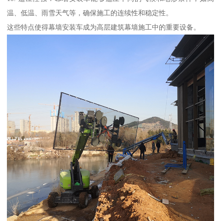
温、低温、雨雪天气等，确保施工的连续性和稳定性。
这些特点使得幕墙安装车成为高层建筑幕墙施工中的重要设备。