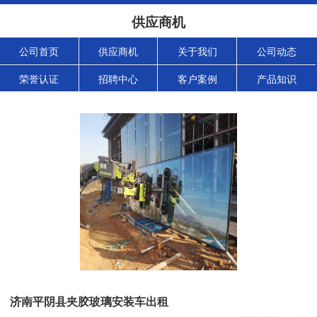
供应商机
公司首页
供应商机
关于我们
公司动态
荣誉认证
招聘中心
客户案例
产品知识
济南平阴县夹胶玻璃安装车出租