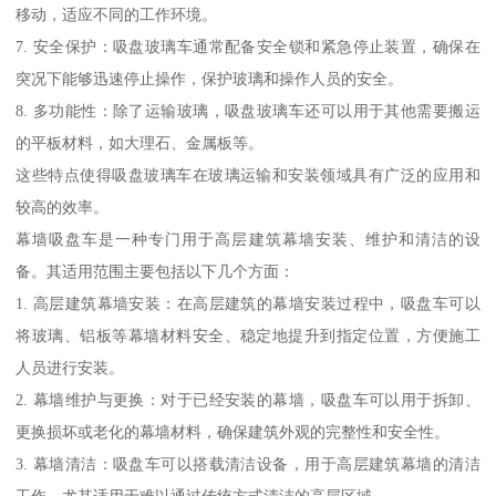
移动，适应不同的工作环境。
7. 安全保护：吸盘玻璃车通常配备安全锁和紧急停止装置，确保在
突况下能够迅速停止操作，保护玻璃和操作人员的安全。
8. 多功能性：除了运输玻璃，吸盘玻璃车还可以用于其他需要搬运
的平板材料，如大理石、金属板等。
这些特点使得吸盘玻璃车在玻璃运输和安装领域具有广泛的应用和
较高的效率。
幕墙吸盘车是一种专门用于高层建筑幕墙安装、维护和清洁的设
备。其适用范围主要包括以下几个方面：
1. 高层建筑幕墙安装：在高层建筑的幕墙安装过程中，吸盘车可以
将玻璃、铝板等幕墙材料安全、稳定地提升到指定位置，方便施工
人员进行安装。
2. 幕墙维护与更换：对于已经安装的幕墙，吸盘车可以用于拆卸、
更换损坏或老化的幕墙材料，确保建筑外观的完整性和安全性。
3. 幕墙清洁：吸盘车可以搭载清洁设备，用于高层建筑幕墙的清洁