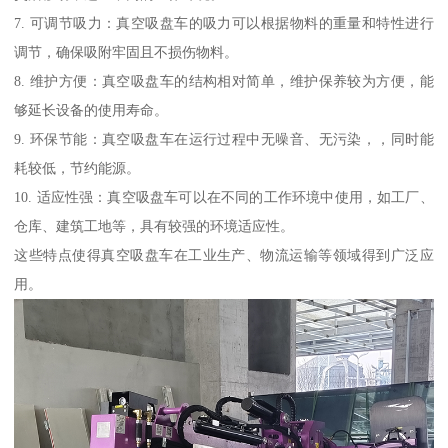
7. 可调节吸力：真空吸盘车的吸力可以根据物料的重量和特性进行
调节，确保吸附牢固且不损伤物料。
8. 维护方便：真空吸盘车的结构相对简单，维护保养较为方便，能
够延长设备的使用寿命。
9. 环保节能：真空吸盘车在运行过程中无噪音、无污染，，同时能
耗较低，节约能源。
10. 适应性强：真空吸盘车可以在不同的工作环境中使用，如工厂、
仓库、建筑工地等，具有较强的环境适应性。
这些特点使得真空吸盘车在工业生产、物流运输等领域得到广泛应
用。