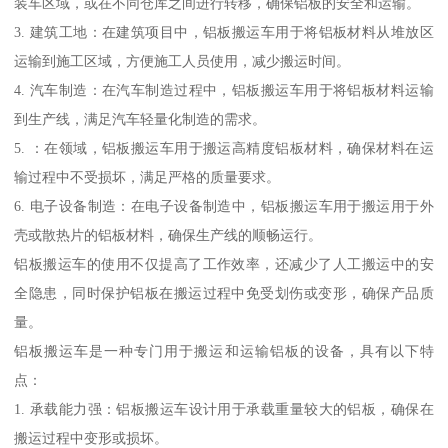
装车区域，或在不同仓库之间进行转移，确保铝板的安全和运输。
3. 建筑工地：在建筑项目中，铝板搬运车用于将铝板材料从堆放区
运输到施工区域，方便施工人员使用，减少搬运时间。
4. 汽车制造：在汽车制造过程中，铝板搬运车用于将铝板材料运输
到生产线，满足汽车轻量化制造的需求。
5. ：在领域，铝板搬运车用于搬运高精度铝板材料，确保材料在运
输过程中不受损坏，满足严格的质量要求。
6. 电子设备制造：在电子设备制造中，铝板搬运车用于搬运用于外
壳或散热片的铝板材料，确保生产线的顺畅运行。
铝板搬运车的使用不仅提高了工作效率，还减少了人工搬运中的安
全隐患，同时保护铝板在搬运过程中免受划伤或变形，确保产品质
量。
铝板搬运车是一种专门用于搬运和运输铝板的设备，具有以下特
点：
1. 承载能力强：铝板搬运车设计用于承载重量较大的铝板，确保在
搬运过程中变形或损坏。