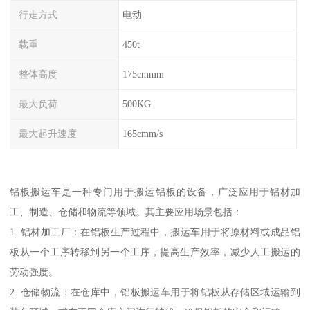
行走方式
电动
载重
450t
整体高度
175cmmm
最大负荷
500KG
最大起升速度
165cmm/s
铝板搬运车是一种专门用于搬运铝板的设备，广泛应用于铝材加
工、制造、仓储和物流等领域。其主要应用场景包括：
1. 铝材加工厂：在铝板生产过程中，搬运车用于将原材料或成品铝
板从一个工序转移到另一个工序，提高生产效率，减少人工搬运的
劳动强度。
2. 仓储物流：在仓库中，铝板搬运车用于将铝板从存储区域运输到