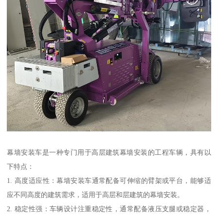
幕墙安装车是一种专门用于高层建筑幕墙安装的工程车辆，具有以
下特点：
1. 高度适应性：幕墙安装车通常配备可伸缩的臂架或平台，能够适
应不同高度的建筑需求，适用于高层和层建筑的幕墙安装。
2. 稳定性强：车辆设计注重稳定性，通常配备液压支腿或稳定器，