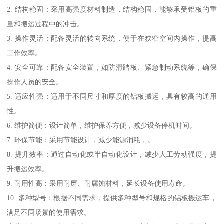
2. 结构稳固：采用高强度材料制造，结构稳固，能够承受铝板的重
量和搬运过程中的冲击。
3. 操作灵活：配备灵活的转向系统，便于在狭窄空间内操作，提高
工作效率。
4. 安全可靠：配备安全装置，如防滑踏板、紧急制动系统等，确保
操作人员的安全。
5. 适应性强：适用于不同尺寸和厚度的铝板搬运，具有较高的通用
性。
6. 维护简便：设计简单，维护保养方便，减少设备停机时间。
7. 环保节能：采用节能设计，减少能源消耗，。
8. 提升效率：通过自动化或半自动化设计，减少人工劳动强度，提
升搬运效率。
9. 耐用性高：采用耐磨、耐腐蚀材料，延长设备使用寿命。
10. 多种型号：根据不同需求，提供多种型号和规格的铝板搬运车，
满足不同场景的使用需求。