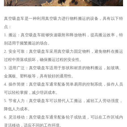
真空吸盘车是一种利用真空吸力进行物料搬运的设备，具有以下特
点：
1. 搬运：真空吸盘车能够快速吸附和释放物料，提高搬运效率，特
别适用于频繁搬运的场合。
2. 安全可靠：真空吸盘车采用真空吸力固定物料，避免物料在搬运
过程中滑落或损坏，确保搬运过程的安全性。
3. 适用广泛：真空吸盘车适用于形状和材质的物料搬运，如玻璃、
金属板、塑料板等，具有较好的通用性。
4. 操作简便：真空吸盘车通常配备简单易用的控制系统，操作人员
可以轻松掌握，减少培训成本。
5. 节省人力：真空吸盘车可以替代人工搬运，减轻工人劳动强度，
降低人力成本。
6. 灵活移动：真空吸盘车通常配备轮子或轨道，可以在工作区域内
灵活移动，适应不同的工作环境。