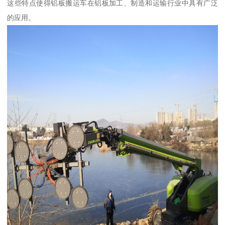
这些特点使得铝板搬运车在铝板加工、制造和运输行业中具有广泛
的应用。