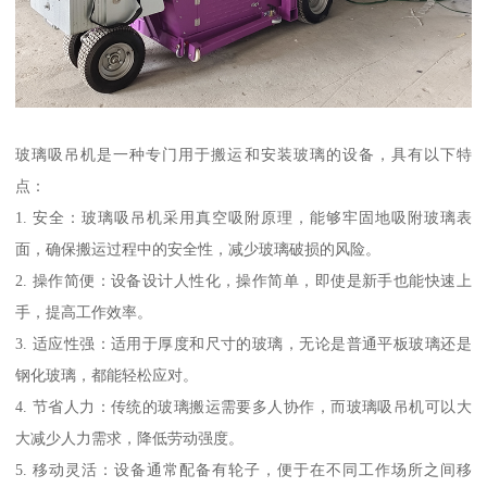
玻璃吸吊机是一种专门用于搬运和安装玻璃的设备，具有以下特
点：
1. 安全：玻璃吸吊机采用真空吸附原理，能够牢固地吸附玻璃表
面，确保搬运过程中的安全性，减少玻璃破损的风险。
2. 操作简便：设备设计人性化，操作简单，即使是新手也能快速上
手，提高工作效率。
3. 适应性强：适用于厚度和尺寸的玻璃，无论是普通平板玻璃还是
钢化玻璃，都能轻松应对。
4. 节省人力：传统的玻璃搬运需要多人协作，而玻璃吸吊机可以大
大减少人力需求，降低劳动强度。
5. 移动灵活：设备通常配备有轮子，便于在不同工作场所之间移