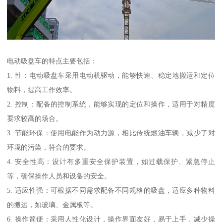
电动吸盘车的特点主要包括：
1. 性：电动吸盘车采用电动机驱动，能够快速、稳定地搬运和定位
物料，提高工作效率。
2. 控制：配备的控制系统，能够实现的定位和操作，适用于对精度
要求较高的场合。
3. 节能环保：使用电能作为动力源，相比传统燃油车辆，减少了对
环境的污染，符合的要求。
4. 安全性高：设计有多重安全保护装置，如过载保护、紧急停止
等，确保操作人员和设备的安全。
5. 适应性强：可根据不同需求配备不同规格的吸盘，适应多种物料
的搬运，如玻璃、金属板等。
6. 操作简便：采用人性化设计，操作界面友好，易于上手，减少操