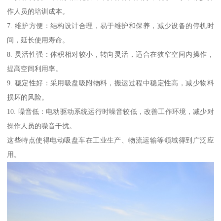
作人员的培训成本。
7. 维护方便：结构设计合理，易于维护和保养，减少设备的停机时
间，延长使用寿命。
8. 灵活性强：体积相对较小，转向灵活，适合在狭窄空间内操作，
提高空间利用率。
9. 稳定性好：采用吸盘吸附物料，搬运过程中稳定性高，减少物料
损坏的风险。
10. 噪音低：电动驱动系统运行时噪音较低，改善工作环境，减少对
操作人员的噪音干扰。
这些特点使得电动吸盘车在工业生产、物流运输等领域得到广泛应
用。