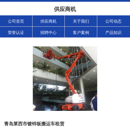
供应商机
公司首页
供应商机
关于我们
公司动态
荣誉认证
招聘中心
客户案例
产品知识
青岛莱西市镀锌板搬运车租赁