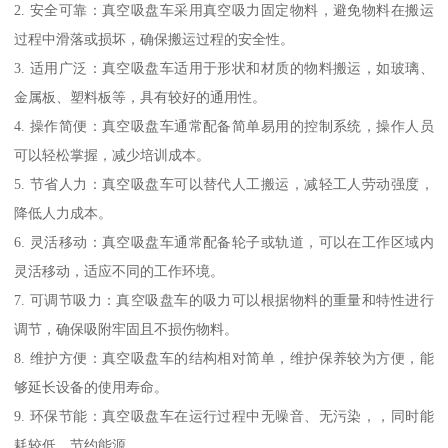
2. 安全可靠：真空吸盘车采用真空吸力固定物料，避免物料在搬运
过程中滑落或损坏，确保搬运过程的安全性。
3. 适用广泛：真空吸盘车适用于形状和材质的物料搬运，如玻璃、
金属板、塑料板等，具有较好的通用性。
4. 操作简便：真空吸盘车通常配备简单易用的控制系统，操作人员
可以轻松掌握，减少培训成本。
5. 节省人力：真空吸盘车可以替代人工搬运，减轻工人劳动强度，
降低人力成本。
6. 灵活移动：真空吸盘车通常配备轮子或轨道，可以在工作区域内
灵活移动，适应不同的工作环境。
7. 可调节吸力：真空吸盘车的吸力可以根据物料的重量和特性进行
调节，确保吸附牢固且不损伤物料。
8. 维护方便：真空吸盘车的结构相对简单，维护保养较为方便，能
够延长设备的使用寿命。
9. 环保节能：真空吸盘车在运行过程中无噪音、无污染，，同时能
耗较低，节约能源。