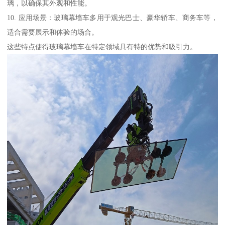
璃，以确保其外观和性能。
10. 应用场景：玻璃幕墙车多用于观光巴士、豪华轿车、商务车等，
适合需要展示和体验的场合。
这些特点使得玻璃幕墙车在特定领域具有特的优势和吸引力。