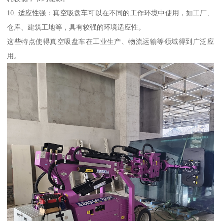
10. 适应性强：真空吸盘车可以在不同的工作环境中使用，如工厂、
仓库、建筑工地等，具有较强的环境适应性。
这些特点使得真空吸盘车在工业生产、物流运输等领域得到广泛应
用。