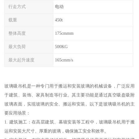
行走方式
电动
载重
450t
整体高度
175cmmm
最大负荷
500KG
最大起升速度
165cmm/s
玻璃吸吊机是一种专门用于搬运和安装玻璃的机械设备，广泛应用
于建筑、装饰、家具制造等行业。其主要功能是通过真空吸盘吸附
玻璃表面，实现玻璃的安全、搬运和安装。以下是玻璃吸吊机的主
要应用场景：
1. 建筑施工：在高层建筑、幕墙安装等工程中，玻璃吸吊机用于搬
运和安装大尺寸、厚重的玻璃，确保施工安全和效率。