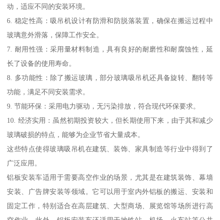
动，适应不同的安装环境。
6. 稳定性高：吸吊机设计有防滑和防脱落装置，确保在搬运过程中
玻璃意外滑落，保障工作安全。
7. 耐用性强：采用量材料制造，具有良好的耐磨性和耐腐蚀性，延
长了设备的使用寿命。
8. 多功能性：除了搬运玻璃，部分玻璃吸吊机还具备旋转、翻转等
功能，满足不同安装需求。
9. 节能环保：采用电力驱动，无污染排放，符合现代环保要求。
10. 经济实用：虽然初期投资较大，但长期使用下来，由于其和减少
玻璃破损的特点，能够为企业节省大量成本。
这些特点使得玻璃吸吊机在建筑、装饰、家具制造等行业中得到了
广泛应用。
铝板安装车适用于需要高空作业的场景，尤其是在建筑装饰、幕墙
安装、广告牌安装等领域。它可以用于室内外铝板的搬运、安装和
固定工作，特别适合在高层建筑、大型商场、展览馆等场所进行高