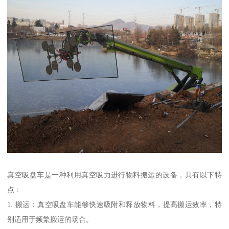
真空吸盘车是一种利用真空吸力进行物料搬运的设备，具有以下特
点：
1. 搬运：真空吸盘车能够快速吸附和释放物料，提高搬运效率，特
别适用于频繁搬运的场合。