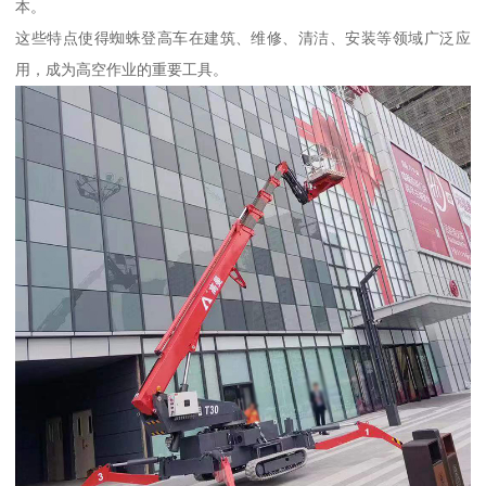
本。
这些特点使得蜘蛛登高车在建筑、维修、清洁、安装等领域广泛应
用，成为高空作业的重要工具。