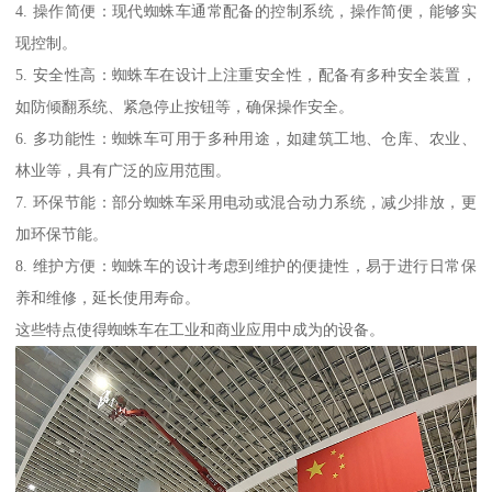
4. 操作简便：现代蜘蛛车通常配备的控制系统，操作简便，能够实
现控制。
5. 安全性高：蜘蛛车在设计上注重安全性，配备有多种安全装置，
如防倾翻系统、紧急停止按钮等，确保操作安全。
6. 多功能性：蜘蛛车可用于多种用途，如建筑工地、仓库、农业、
林业等，具有广泛的应用范围。
7. 环保节能：部分蜘蛛车采用电动或混合动力系统，减少排放，更
加环保节能。
8. 维护方便：蜘蛛车的设计考虑到维护的便捷性，易于进行日常保
养和维修，延长使用寿命。
这些特点使得蜘蛛车在工业和商业应用中成为的设备。