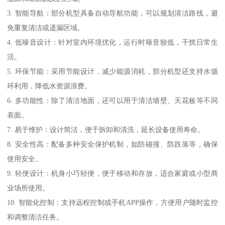
3. 智能导航：部分机型具备自动导航功能，可以规划清洁路线，避
免重复清洁或遗漏区域。
4. 低噪音设计：针对室内环境优化，运行时噪音较低，干扰日常生
活。
5. 环保节能：采用节能设计，减少能源消耗，部分机型还支持水循
环利用，降低水资源浪费。
6. 多功能性：除了清洁地面，还可以用于清洁墙壁、天花板等不同
表面。
7. 易于维护：设计简洁，便于拆卸和清洗，延长设备使用寿命。
8. 安全性高：配备多种安全保护机制，如防碰撞、防跌落等，确保
使用安全。
9. 轻便设计：机身小巧轻便，便于移动和存放，适合家庭或小型商
业场所使用。
10. 智能化控制：支持远程控制或手机APP操作，方便用户随时监控
和调整清洁任务。