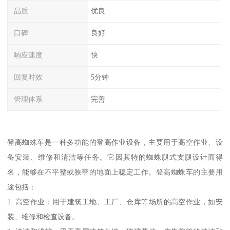
品质
优良
口碑
良好
响应速度
快
回复时效
5分钟
管理体系
完善
登高蜘蛛车是一种多功能的登高作业设备，主要用于高空作业、设
备安装、维修和清洁等任务。它因其特的蜘蛛腿式支腿设计而得
名，能够在不平整或狭窄的地面上稳定工作。登高蜘蛛车的主要用
途包括：
1. 高空作业：用于建筑工地、工厂、仓库等场所的高空作业，如安
装、维修和检查设备。