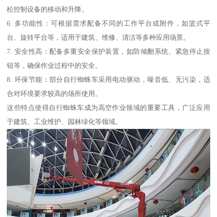
松控制设备的移动和升降。
6. 多功能性：可根据需求配备不同的工作平台或附件，如篮式平
台、旋转平台等，适用于建筑、维修、清洁等多种应用场景。
7. 安全性高：配备多重安全保护装置，如防倾翻系统、紧急停止按
钮等，确保作业过程中的安全。
8. 环保节能：部分自行蜘蛛车采用电动驱动，噪音低、无污染，适
合对环境要求较高的场所使用。
这些特点使得自行蜘蛛车成为高空作业领域的重要工具，广泛应用
于建筑、工业维护、园林绿化等领域。