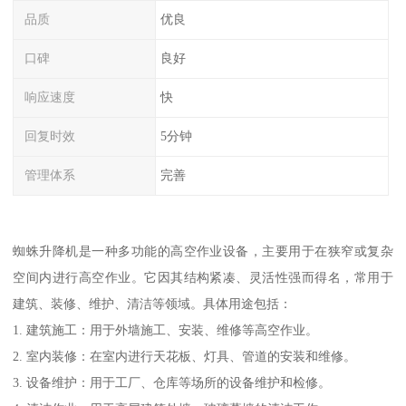
品质
优良
口碑
良好
响应速度
快
回复时效
5分钟
管理体系
完善
蜘蛛升降机是一种多功能的高空作业设备，主要用于在狭窄或复杂
空间内进行高空作业。它因其结构紧凑、灵活性强而得名，常用于
建筑、装修、维护、清洁等领域。具体用途包括：
1. 建筑施工：用于外墙施工、安装、维修等高空作业。
2. 室内装修：在室内进行天花板、灯具、管道的安装和维修。
3. 设备维护：用于工厂、仓库等场所的设备维护和检修。