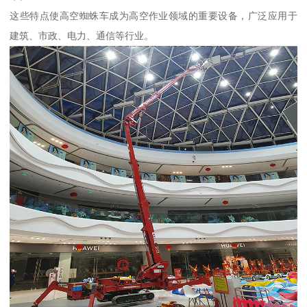
这些特点使高空蜘蛛车成为高空作业领域的重要设备，广泛应用于
建筑、市政、电力、通信等行业。