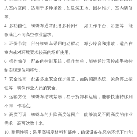
入室内空间，适用于多种场景，如建筑工地、园林维护、室内装修
等。
4. 多功能性：蜘蛛车通常配备多种附件，如工作平台、吊篮等，能
够满足不同高空作业需求。
5. 环保节能：部分蜘蛛车采用电动驱动，减少噪音和排放，适合在
室内或对环境要求较高的场所使用。
6. 操作简便：配备的控制系统，操作简单，能够通过遥控或手动控
制实现定位和移动。
7. 安全性高：配备多重安全保护装置，如防倾翻系统、紧急停止按
钮等，确保作业人员的安全。
8. 运输方便：蜘蛛车结构紧凑，易于拆卸和运输，能够快速转移到
不同工作地点。
9. 高度可调：蜘蛛车的升降高度范围广，能够满足不同高度的作业
需求，高可达数十米。
10. 耐用性强：采用高强度材料和部件，确保设备在恶劣环境下也能