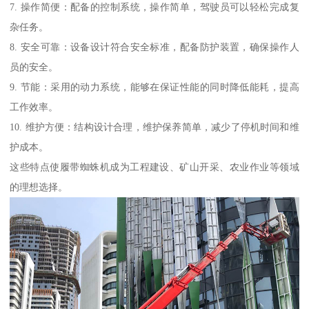
7. 操作简便：配备的控制系统，操作简单，驾驶员可以轻松完成复
杂任务。
8. 安全可靠：设备设计符合安全标准，配备防护装置，确保操作人
员的安全。
9. 节能：采用的动力系统，能够在保证性能的同时降低能耗，提高
工作效率。
10. 维护方便：结构设计合理，维护保养简单，减少了停机时间和维
护成本。
这些特点使履带蜘蛛机成为工程建设、矿山开采、农业作业等领域
的理想选择。