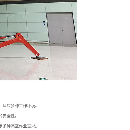
动，适应多种工作环境。
的安全性。
满足多种高空作业需求。