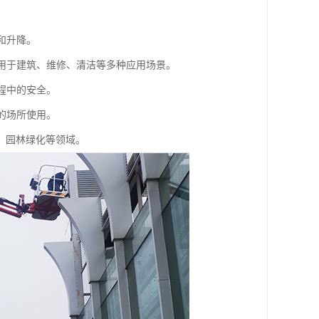
和升降。
适用于建筑、维修、清洁等多种应用场景。
程中的安全。
的场所使用。
、园林绿化等领域。