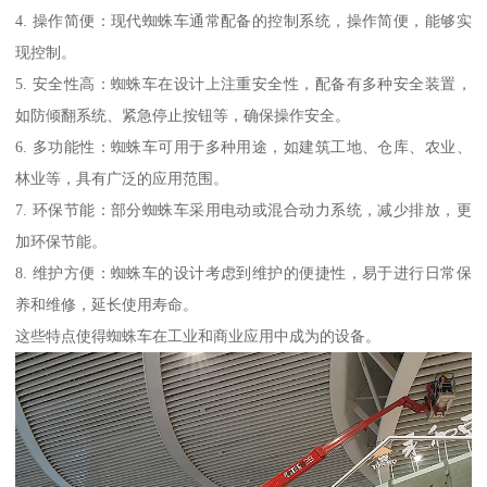
4. 操作简便：现代蜘蛛车通常配备的控制系统，操作简便，能够实
现控制。
5. 安全性高：蜘蛛车在设计上注重安全性，配备有多种安全装置，
如防倾翻系统、紧急停止按钮等，确保操作安全。
6. 多功能性：蜘蛛车可用于多种用途，如建筑工地、仓库、农业、
林业等，具有广泛的应用范围。
7. 环保节能：部分蜘蛛车采用电动或混合动力系统，减少排放，更
加环保节能。
8. 维护方便：蜘蛛车的设计考虑到维护的便捷性，易于进行日常保
养和维修，延长使用寿命。
这些特点使得蜘蛛车在工业和商业应用中成为的设备。