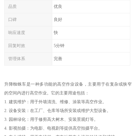
品质
优良
口碑
良好
响应速度
快
回复时效
5分钟
管理体系
完善
升降蜘蛛车是一种多功能的高空作业设备，主要用于在复杂或狭窄
的空间内进行高空作业。它的主要用途包括：
1. 建筑维护：用于外墙清洗、维修、涂装等高空作业。
2. 设备安装：在工厂、仓库等场所安装或维护大型设备。
3. 园林绿化：用于修剪高大树木、安装景观灯等。
4. 影视拍摄：为电影、电视剧等提供高空拍摄平台。