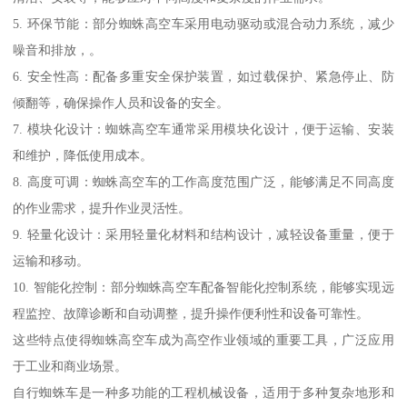
5. 环保节能：部分蜘蛛高空车采用电动驱动或混合动力系统，减少
噪音和排放，。
6. 安全性高：配备多重安全保护装置，如过载保护、紧急停止、防
倾翻等，确保操作人员和设备的安全。
7. 模块化设计：蜘蛛高空车通常采用模块化设计，便于运输、安装
和维护，降低使用成本。
8. 高度可调：蜘蛛高空车的工作高度范围广泛，能够满足不同高度
的作业需求，提升作业灵活性。
9. 轻量化设计：采用轻量化材料和结构设计，减轻设备重量，便于
运输和移动。
10. 智能化控制：部分蜘蛛高空车配备智能化控制系统，能够实现远
程监控、故障诊断和自动调整，提升操作便利性和设备可靠性。
这些特点使得蜘蛛高空车成为高空作业领域的重要工具，广泛应用
于工业和商业场景。
自行蜘蛛车是一种多功能的工程机械设备，适用于多种复杂地形和