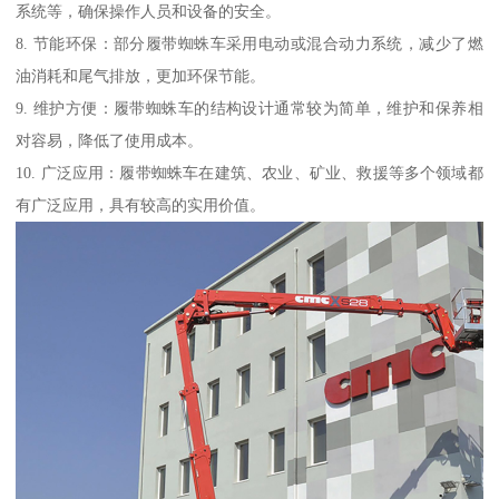
系统等，确保操作人员和设备的安全。
8. 节能环保：部分履带蜘蛛车采用电动或混合动力系统，减少了燃
油消耗和尾气排放，更加环保节能。
9. 维护方便：履带蜘蛛车的结构设计通常较为简单，维护和保养相
对容易，降低了使用成本。
10. 广泛应用：履带蜘蛛车在建筑、农业、矿业、救援等多个领域都
有广泛应用，具有较高的实用价值。