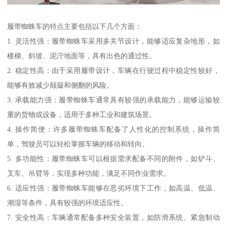
履带蜘蛛车的特点主要包括以下几个方面：
1. 灵活性强：履带蜘蛛车采用多关节设计，能够适应复杂地形，如
楼梯、斜坡、泥泞地面等，具有出色的通过性。
2. 稳定性高：由于采用履带设计，车辆在行驶过程中稳定性较好，
能够有效减少颠簸和侧翻的风险。
3. 承载能力强：履带蜘蛛车通常具有较强的承载能力，能够运输较
重的货物或设备，适用于多种工业和建筑场景。
4. 操作简便：许多履带蜘蛛车配备了人性化的控制系统，操作简
单，驾驶员可以轻松掌握车辆的移动和转向。
5. 多功能性：履带蜘蛛车可以根据需求配备不同的附件，如铲斗、
叉车、吊臂等，实现多种功能，满足不同作业需求。
6. 适应性强：履带蜘蛛车能够在恶劣环境下工作，如高温、低温、
潮湿等条件，具有较强的环境适应性。
7. 安全性高：车辆通常配备多种安全装置，如防滑系统、紧急制动