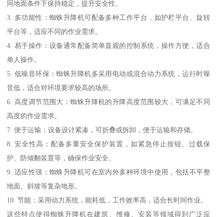
同地面条件下保持稳定，提升安全性。
3. 多功能性：蜘蛛升降机可配备多种工作平台，如护栏平台、旋转
平台等，适应不同的作业需求。
4. 易于操作：设备通常配备简单直观的控制系统，操作方便，适合
单人操作。
5. 低噪音环保：蜘蛛升降机多采用电动或混合动力系统，运行时噪
音低，适合对环境要求较高的场所。
6. 高度调节范围大：蜘蛛升降机的升降高度范围较大，可满足不同
高度的作业需求。
7. 便于运输：设备设计紧凑，可折叠或拆卸，便于运输和存储。
8. 安全性高：配备多重安全保护装置，如紧急停止按钮、过载保
护、防倾翻装置等，确保作业安全。
9. 适应性强：蜘蛛升降机可在室内外多种环境中使用，包括不平整
地面、斜坡等复杂地形。
10. 节能：采用动力系统，能耗低，工作效率高，适合长时间作业。
这些特点使得蜘蛛升降机在建筑、维修、安装等领域得到广泛应