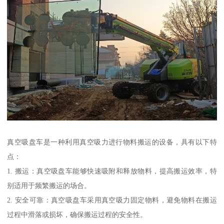
真空吸盘车是一种利用真空吸力进行物料搬运的设备，具有以下特
点：
1. 搬运：真空吸盘车能够快速吸附和释放物料，提高搬运效率，特
别适用于频繁搬运的场合。
2. 安全可靠：真空吸盘车采用真空吸力固定物料，避免物料在搬运
过程中滑落或损坏，确保搬运过程的安全性。