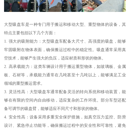
大型吸盘车是一种专门用于搬运和移动大型、重型物体的设备，其
特点主要包括以下几个方面：
1. 强大的吸附能力：大型吸盘车配备大尺寸、高强度的吸盘，能够
牢固吸附在物体表面，确保搬运过程中的稳定性。吸盘通常采用真
空技术，能够产生强大的负压，适应材质和形状的物体。
2. 高承载能力：这类车辆设计用于搬运重型物体，如玻璃板、金属
板、石材等，承载能力通常在几吨甚至十几吨以上，能够满足工业
领域的重型搬运需求。
3. 灵活性高：大型吸盘车通常配备灵活的转向系统和移动装置，能
够在有限的空间内自由移动，适应复杂的工作环境。部分车型还配
备可调节的吸盘臂，能够适应不同尺寸和形状的物体。
4. 安全性高：设备采用多重安全保护措施，如真空压力监控、防滑
设计、紧急停止功能等，确保搬运过程中的安全性和可靠性，避免