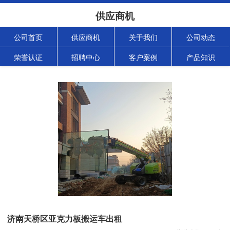
供应商机
公司首页
供应商机
关于我们
公司动态
荣誉认证
招聘中心
客户案例
产品知识
济南天桥区亚克力板搬运车出租