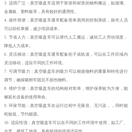
3. 适用广泛：真空吸盘车适用于形状和材质的物料搬运，如玻璃、
金属板、塑料板等，具有较好的通用性。
4. 操作简便：真空吸盘车通常配备简单易用的控制系统，操作人员
可以轻松掌握，减少培训成本。
5. 节省人力：真空吸盘车可以替代人工搬运，减轻工人劳动强度，
降低人力成本。
6. 灵活移动：真空吸盘车通常配备轮子或轨道，可以在工作区域内
灵活移动，适应不同的工作环境。
7. 可调节吸力：真空吸盘车的吸力可以根据物料的重量和特性进行
调节，确保吸附牢固且不损伤物料。
8. 维护方便：真空吸盘车的结构相对简单，维护保养较为方便，能
够延长设备的使用寿命。
9. 环保节能：真空吸盘车在运行过程中无噪音、无污染，，同时能
耗较低，节约能源。
10. 适应性强：真空吸盘车可以在不同的工作环境中使用，如工厂、
仓库、建筑工地等，具有较强的环境适应性。