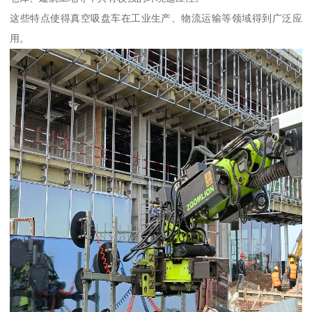
这些特点使得真空吸盘车在工业生产、物流运输等领域得到广泛应
用。