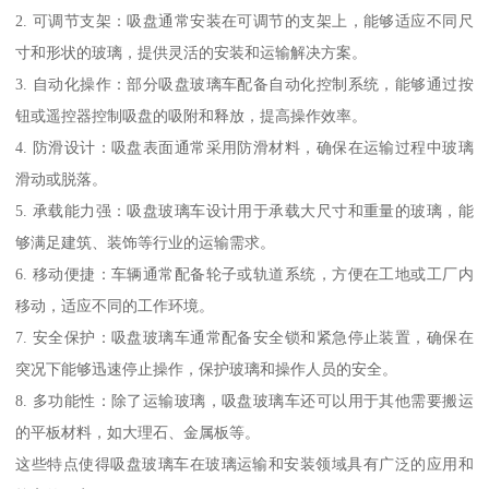
2. 可调节支架：吸盘通常安装在可调节的支架上，能够适应不同尺
寸和形状的玻璃，提供灵活的安装和运输解决方案。
3. 自动化操作：部分吸盘玻璃车配备自动化控制系统，能够通过按
钮或遥控器控制吸盘的吸附和释放，提高操作效率。
4. 防滑设计：吸盘表面通常采用防滑材料，确保在运输过程中玻璃
滑动或脱落。
5. 承载能力强：吸盘玻璃车设计用于承载大尺寸和重量的玻璃，能
够满足建筑、装饰等行业的运输需求。
6. 移动便捷：车辆通常配备轮子或轨道系统，方便在工地或工厂内
移动，适应不同的工作环境。
7. 安全保护：吸盘玻璃车通常配备安全锁和紧急停止装置，确保在
突况下能够迅速停止操作，保护玻璃和操作人员的安全。
8. 多功能性：除了运输玻璃，吸盘玻璃车还可以用于其他需要搬运
的平板材料，如大理石、金属板等。
这些特点使得吸盘玻璃车在玻璃运输和安装领域具有广泛的应用和