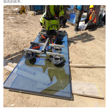
较高的效率。