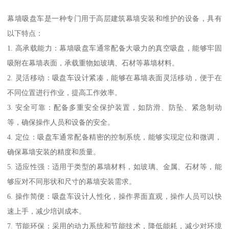
幕墙吸盘车是一种专门用于高层建筑幕墙安装和维护的设备，具有
以下特点：
1. 高承载能力：幕墙吸盘车通常配备大吸力的真空吸盘，能够牢固
吸附在幕墙表面，承载重物如玻璃、石材等幕墙材料。
2. 灵活移动：吸盘车设计紧凑，能够在幕墙表面灵活移动，便于在
不同位置进行作业，提高工作效率。
3. 安全可靠：配备多重安全保护装置，如防滑、防坠、紧急制动
等，确保操作人员和设备的安全。
4. 定位：吸盘车通常配备精密的控制系统，能够实现定位和微调，
确保幕墙安装的精度和质量。
5. 适应性强：适用于类型的幕墙材料，如玻璃、金属、石材等，能
够应对不同形状和尺寸的幕墙安装需求。
6. 操作简便：吸盘车设计人性化，操作界面直观，操作人员可以快
速上手，减少培训成本。
7. 节能环保：采用的动力系统和节能技术，降低能耗，减少对环境