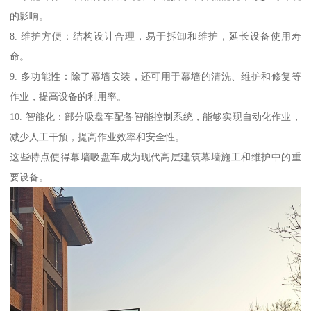
的影响。
8. 维护方便：结构设计合理，易于拆卸和维护，延长设备使用寿
命。
9. 多功能性：除了幕墙安装，还可用于幕墙的清洗、维护和修复等
作业，提高设备的利用率。
10. 智能化：部分吸盘车配备智能控制系统，能够实现自动化作业，
减少人工干预，提高作业效率和安全性。
这些特点使得幕墙吸盘车成为现代高层建筑幕墙施工和维护中的重
要设备。