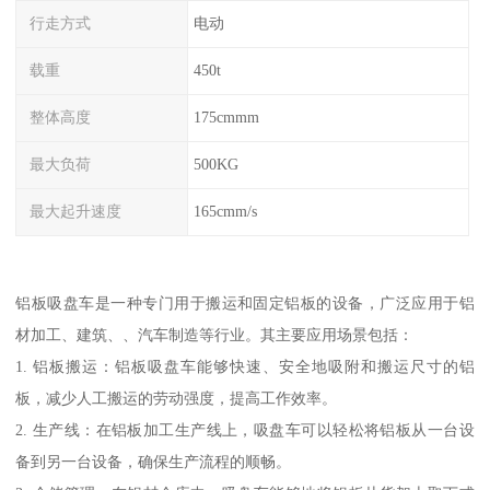
行走方式
电动
载重
450t
整体高度
175cmmm
最大负荷
500KG
最大起升速度
165cmm/s
铝板吸盘车是一种专门用于搬运和固定铝板的设备，广泛应用于铝
材加工、建筑、、汽车制造等行业。其主要应用场景包括：
1. 铝板搬运：铝板吸盘车能够快速、安全地吸附和搬运尺寸的铝
板，减少人工搬运的劳动强度，提高工作效率。
2. 生产线：在铝板加工生产线上，吸盘车可以轻松将铝板从一台设
备到另一台设备，确保生产流程的顺畅。