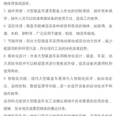
物体滑落或损坏。
5. 操作简便：大型吸盘车通常配备人性化的控制系统，操作简单易
学，操作人员可以快速掌握设备的使用方法，提高工作效率。
6. 适应性强：吸盘车能够适应多种材质和形状的物体，如玻璃、金
属、木材、塑料等，广泛应用于建筑、制造、物流等领域。
7. 节能环保：部分大型吸盘车采用电动驱动或混合动力技术，减少
能源消耗和环境污染，符合现代工业的绿色发展趋势。
8. 模块化设计：许多大型吸盘车采用模块化设计，吸盘、车架、动
力系统等部件可以根据需求进行更换或升级，提高设备的通用性和
使用寿命。
9. 智能化功能：现代大型吸盘车逐渐引入智能化技术，如自动定
位、远程控制、数据监测等功能，进一步提升设备的自动化水平和
操作效率。
这些特点使得大型吸盘车在工业搬运领域中具有重要的应用价值，
能够、安全地完成重型物体的搬运任务。