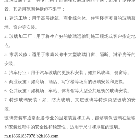
玻璃安装车是一种专门用于运输和安装玻璃的车辆，适用于多种场
景。其适用范围包括但不限于：
1. 建筑工地：用于高层建筑、商业综合体、住宅楼等项目的玻璃幕
墙、窗户等安装。
2. 玻璃加工厂：用于将生产好的玻璃运输到施工现场或客户指定地
点。
3. 家居装修：适用于家庭装修中大型玻璃门窗、隔断、淋浴房等的
安装。
4. 汽车行业：用于汽车玻璃的更换和安装，如挡风玻璃、侧窗等。
5. 商业设施：如商场、酒店、写字楼等场所的玻璃安装和更换。
6. 公共设施：如机场、车站、体育馆等大型公共建筑的玻璃安装。
7. 特殊玻璃安装：如、防火玻璃、夹层玻璃等特殊类型玻璃的安
装。
玻璃安装车通常配备专业的固定装置和工具，能够确保玻璃在运输
和安装过程中的安全性和稳定性，适用于尺寸和厚度的玻璃。
m.u18661837078.b2b168.com