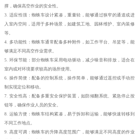
撑，确保高空作业的安全性。
3. 适应性强：蜘蛛车设计紧凑，重量轻，能够通过狭窄的通道或进
入室内空间，适用于多种场景，如建筑工地、园林维护、室内装修
等。
4. 多功能性：蜘蛛车通常配备多种附件，如工作平台、吊篮等，能
够满足不同高空作业需求。
5. 环保节能：部分蜘蛛车采用电动驱动，减少噪音和排放，适合在
室内或对环境要求较高的场所使用。
6. 操作简便：配备的控制系统，操作简单，能够通过遥控或手动控
制实现定位和移动。
7. 安全性高：配备多重安全保护装置，如防倾翻系统、紧急停止按
钮等，确保作业人员的安全。
8. 运输方便：蜘蛛车结构紧凑，易于拆卸和运输，能够快速转移到
不同工作地点。
9. 高度可调：蜘蛛车的升降高度范围广，能够满足不同高度的作业