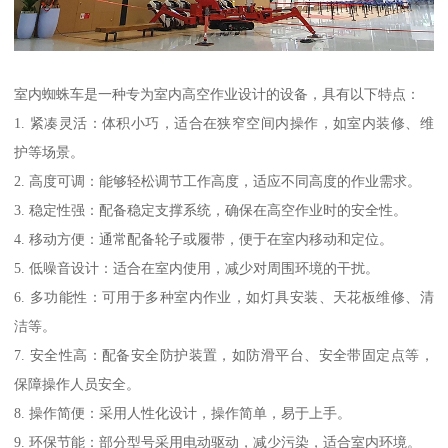
室内蜘蛛车是一种专为室内高空作业设计的设备，具有以下特点：
1. 紧凑灵活：体积小巧，适合在狭窄空间内操作，如室内装修、维
护等场景。
2. 高度可调：能够轻松调节工作高度，适应不同高度的作业需求。
3. 稳定性强：配备稳定支撑系统，确保在高空作业时的安全性。
4. 移动方便：通常配备轮子或履带，便于在室内移动和定位。
5. 低噪音设计：适合在室内使用，减少对周围环境的干扰。
6. 多功能性：可用于多种室内作业，如灯具安装、天花板维修、清
洁等。
7. 安全性高：配备安全防护装置，如防滑平台、安全带固定点等，
保障操作人员安全。
8. 操作简便：采用人性化设计，操作简单，易于上手。
9. 环保节能：部分型号采用电动驱动，减少污染，适合室内环境。