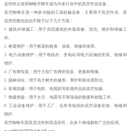
这些特点使得蜘蛛升降车成为许多行业中的高空作业设备。
高空蜘蛛车是一种多功能的工程机械设备，主要用于高空作业。其
适用范围包括但不限于以下几个方面：
1. 建筑外墙施工：用于高层建筑的外墙装修、清洗、维护和维修工
作。
2. 桥梁维护：用于桥梁的检查、涂装、维修和保养。
3. 电力设施维护：用于电线杆、变电站等电力设施的安装、检修和
维护。
4. 广告牌安装：用于大型广告牌的安装、更换和维修。
5. 园林绿化：用于高大树木的修剪、养护和病虫害防治。
6. 影视拍摄：用于电影、电视剧等影视作品的高空拍摄。
7. 救援抢险：用于火灾、地震等灾害现场的救援和抢险工作。
8. 工业设备维护：用于工厂、仓库等场所的高空设备安装、检修和
维护。
高空蜘蛛车因其灵活性和高适应性，在多个领域都有广泛的应用。