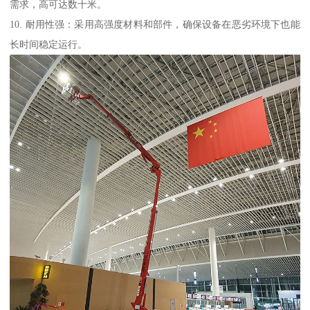
需求，高可达数十米。
10. 耐用性强：采用高强度材料和部件，确保设备在恶劣环境下也能
长时间稳定运行。