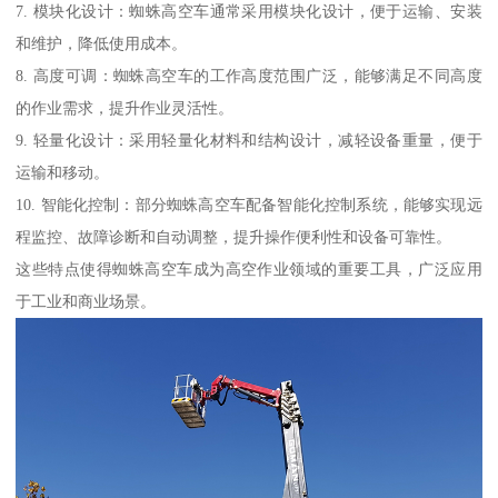
7. 模块化设计：蜘蛛高空车通常采用模块化设计，便于运输、安装
和维护，降低使用成本。
8. 高度可调：蜘蛛高空车的工作高度范围广泛，能够满足不同高度
的作业需求，提升作业灵活性。
9. 轻量化设计：采用轻量化材料和结构设计，减轻设备重量，便于
运输和移动。
10. 智能化控制：部分蜘蛛高空车配备智能化控制系统，能够实现远
程监控、故障诊断和自动调整，提升操作便利性和设备可靠性。
这些特点使得蜘蛛高空车成为高空作业领域的重要工具，广泛应用
于工业和商业场景。