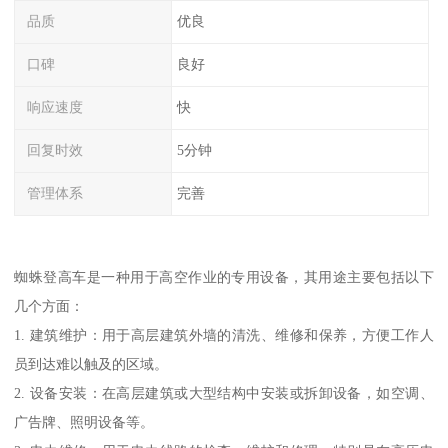
品质
优良
口碑
良好
响应速度
快
回复时效
5分钟
管理体系
完善
蜘蛛登高车是一种用于高空作业的专用设备，其用途主要包括以下
几个方面：
1. 建筑维护：用于高层建筑外墙的清洗、维修和保养，方便工作人
员到达难以触及的区域。
2. 设备安装：在高层建筑或大型结构中安装或拆卸设备，如空调、
广告牌、照明设备等。