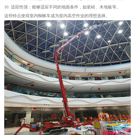
10. 适应性强：能够适应不同的地面条件，如瓷砖、木地板等。
这些特点使得室内蜘蛛车成为室内高空作业的理想选择。