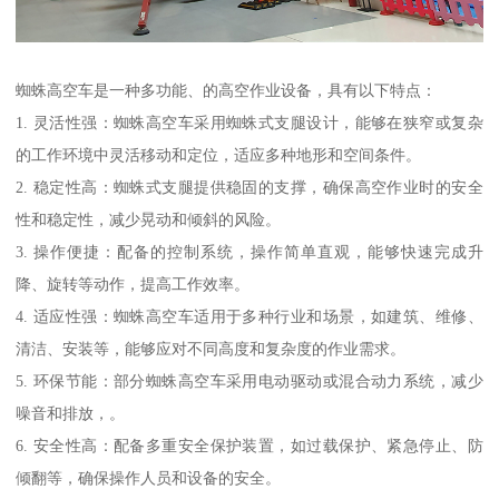
蜘蛛高空车是一种多功能、的高空作业设备，具有以下特点：
1. 灵活性强：蜘蛛高空车采用蜘蛛式支腿设计，能够在狭窄或复杂
的工作环境中灵活移动和定位，适应多种地形和空间条件。
2. 稳定性高：蜘蛛式支腿提供稳固的支撑，确保高空作业时的安全
性和稳定性，减少晃动和倾斜的风险。
3. 操作便捷：配备的控制系统，操作简单直观，能够快速完成升
降、旋转等动作，提高工作效率。
4. 适应性强：蜘蛛高空车适用于多种行业和场景，如建筑、维修、
清洁、安装等，能够应对不同高度和复杂度的作业需求。
5. 环保节能：部分蜘蛛高空车采用电动驱动或混合动力系统，减少
噪音和排放，。
6. 安全性高：配备多重安全保护装置，如过载保护、紧急停止、防
倾翻等，确保操作人员和设备的安全。