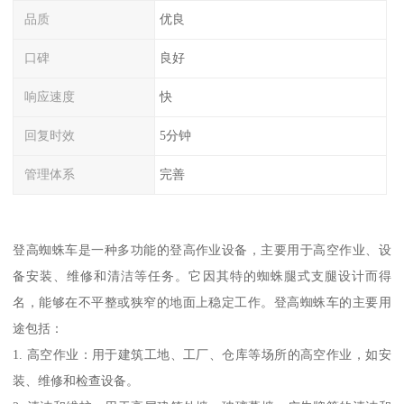
品质
优良
口碑
良好
响应速度
快
回复时效
5分钟
管理体系
完善
登高蜘蛛车是一种多功能的登高作业设备，主要用于高空作业、设
备安装、维修和清洁等任务。它因其特的蜘蛛腿式支腿设计而得
名，能够在不平整或狭窄的地面上稳定工作。登高蜘蛛车的主要用
途包括：
1. 高空作业：用于建筑工地、工厂、仓库等场所的高空作业，如安
装、维修和检查设备。