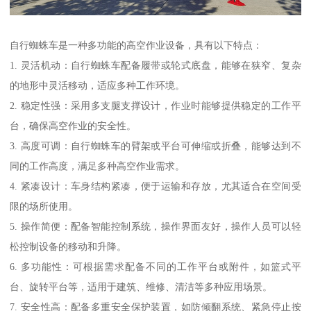
自行蜘蛛车是一种多功能的高空作业设备，具有以下特点：
1. 灵活机动：自行蜘蛛车配备履带或轮式底盘，能够在狭窄、复杂
的地形中灵活移动，适应多种工作环境。
2. 稳定性强：采用多支腿支撑设计，作业时能够提供稳定的工作平
台，确保高空作业的安全性。
3. 高度可调：自行蜘蛛车的臂架或平台可伸缩或折叠，能够达到不
同的工作高度，满足多种高空作业需求。
4. 紧凑设计：车身结构紧凑，便于运输和存放，尤其适合在空间受
限的场所使用。
5. 操作简便：配备智能控制系统，操作界面友好，操作人员可以轻
松控制设备的移动和升降。
6. 多功能性：可根据需求配备不同的工作平台或附件，如篮式平
台、旋转平台等，适用于建筑、维修、清洁等多种应用场景。
7. 安全性高：配备多重安全保护装置，如防倾翻系统、紧急停止按