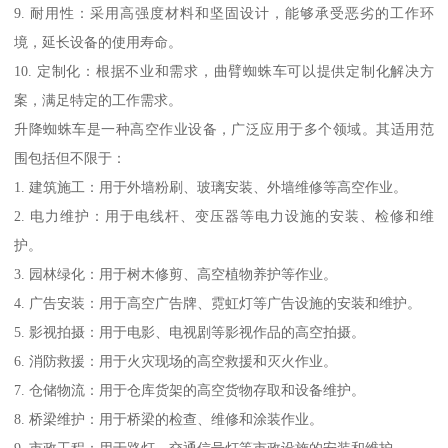
9. 耐用性：采用高强度材料和坚固设计，能够承受恶劣的工作环
境，延长设备的使用寿命。
10. 定制化：根据不业和需求，曲臂蜘蛛车可以提供定制化解决方
案，满足特定的工作需求。
升降蜘蛛车是一种高空作业设备，广泛应用于多个领域。其适用范
围包括但不限于：
1. 建筑施工：用于外墙粉刷、玻璃安装、外墙维修等高空作业。
2. 电力维护：用于电线杆、变压器等电力设施的安装、检修和维
护。
3. 园林绿化：用于树木修剪、高空植物养护等作业。
4. 广告安装：用于高空广告牌、霓虹灯等广告设施的安装和维护。
5. 影视拍摄：用于电影、电视剧等影视作品的高空拍摄。
6. 消防救援：用于火灾现场的高空救援和灭火作业。
7. 仓储物流：用于仓库货架的高空货物存取和设备维护。
8. 桥梁维护：用于桥梁的检查、维修和涂装作业。