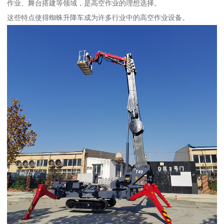
作业、舞台搭建等领域，是高空作业的理想选择。
这些特点使得蜘蛛升降车成为许多行业中的高空作业设备。