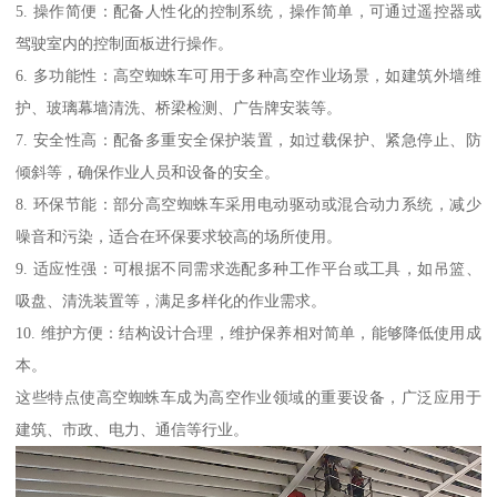
5. 操作简便：配备人性化的控制系统，操作简单，可通过遥控器或
驾驶室内的控制面板进行操作。
6. 多功能性：高空蜘蛛车可用于多种高空作业场景，如建筑外墙维
护、玻璃幕墙清洗、桥梁检测、广告牌安装等。
7. 安全性高：配备多重安全保护装置，如过载保护、紧急停止、防
倾斜等，确保作业人员和设备的安全。
8. 环保节能：部分高空蜘蛛车采用电动驱动或混合动力系统，减少
噪音和污染，适合在环保要求较高的场所使用。
9. 适应性强：可根据不同需求选配多种工作平台或工具，如吊篮、
吸盘、清洗装置等，满足多样化的作业需求。
10. 维护方便：结构设计合理，维护保养相对简单，能够降低使用成
本。
这些特点使高空蜘蛛车成为高空作业领域的重要设备，广泛应用于
建筑、市政、电力、通信等行业。