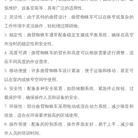
筑维护、设备安装等，具有广泛的适用性。
2. 灵活性：由于其特的曲臂设计，曲臂蜘蛛车可以在狭窄或复杂的
工作环境中灵活操作，轻松绕过障碍物。
3. 稳定性：曲臂蜘蛛车通常配备稳定支腿或平衡系统，确保在高空
作业时的稳定性和安全性。
4. 高度可调：曲臂蜘蛛车的臂长和高度可以根据需要进行调整，适
应不同高度的作业需求。
5. 移动便捷：许多曲臂蜘蛛车设计紧凑，便于运输和移动，甚至可
以在室内或狭窄空间中使用。
6. 安全性：配备多种安全装置，如防倾翻系统、紧急停止按钮、过
载保护等，确保操作人员和设备的安全。
7. 环保性：部分曲臂蜘蛛车采用电动或混合动力系统，减少噪音和
排放，适合在环保要求较高的区域使用。
8. 操作简便：配备的控制系统，操作界面友好，易于上手，减少操
作人员的培训时间。