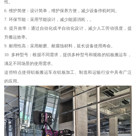
性。
6. 维护简便：设计简单，维护保养方便，减少设备停机时间。
7. 环保节能：采用节能设计，减少能源消耗，。
8. 提升效率：通过自动化或半自动化设计，减少人工劳动强度，提
升搬运效率。
9. 耐用性高：采用耐磨、耐腐蚀材料，延长设备使用寿命。
10. 多种型号：根据不同需求，提供多种型号和规格的铝板搬运车，
满足不同场景的使用需求。
这些特点使得铝板搬运车在铝板加工、制造和运输行业中具有广泛
的应用。