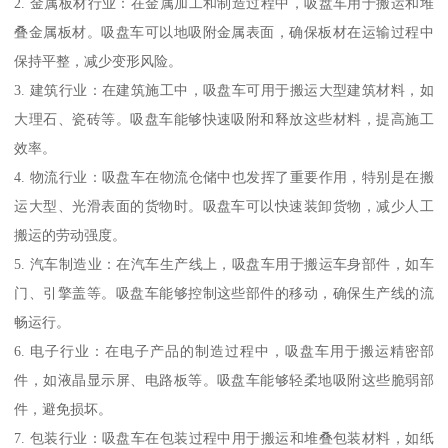
2. 金属板材行业：在金属加工和制造过程中，吸盘车用于搬运和堆
叠金属板材。吸盘车可以地吸附金属表面，确保板材在运输过程中
保持平整，减少变形风险。
3. 建筑行业：在建筑施工中，吸盘车可用于搬运大型建筑材料，如
大理石、瓷砖等。吸盘车能够快速吸附和释放这些材料，提高施工
效率。
4. 物流行业：吸盘车在物流仓储中也发挥了重要作用，特别是在搬
运大型、光滑表面的货物时。吸盘车可以快速装卸货物，减少人工
搬运的劳动强度。
5. 汽车制造业：在汽车生产线上，吸盘车用于搬运车身部件，如车
门、引擎盖等。吸盘车能够控制这些部件的移动，确保生产线的流
畅运行。
6. 电子行业：在电子产品的制造过程中，吸盘车用于搬运精密部
件，如液晶显示屏、电路板等。吸盘车能够轻柔地吸附这些脆弱部
件，避免损坏。
7. 包装行业：吸盘车在包装过程中用于搬运和堆叠包装材料，如纸