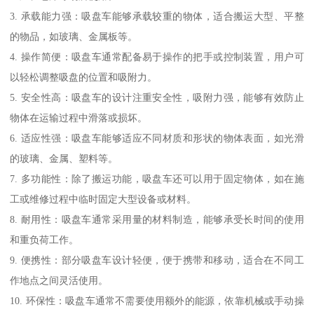
3. 承载能力强：吸盘车能够承载较重的物体，适合搬运大型、平整
的物品，如玻璃、金属板等。
4. 操作简便：吸盘车通常配备易于操作的把手或控制装置，用户可
以轻松调整吸盘的位置和吸附力。
5. 安全性高：吸盘车的设计注重安全性，吸附力强，能够有效防止
物体在运输过程中滑落或损坏。
6. 适应性强：吸盘车能够适应不同材质和形状的物体表面，如光滑
的玻璃、金属、塑料等。
7. 多功能性：除了搬运功能，吸盘车还可以用于固定物体，如在施
工或维修过程中临时固定大型设备或材料。
8. 耐用性：吸盘车通常采用量的材料制造，能够承受长时间的使用
和重负荷工作。
9. 便携性：部分吸盘车设计轻便，便于携带和移动，适合在不同工
作地点之间灵活使用。
10. 环保性：吸盘车通常不需要使用额外的能源，依靠机械或手动操