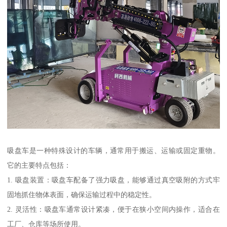
吸盘车是一种特殊设计的车辆，通常用于搬运、运输或固定重物。
它的主要特点包括：
1. 吸盘装置：吸盘车配备了强力吸盘，能够通过真空吸附的方式牢
固地抓住物体表面，确保运输过程中的稳定性。
2. 灵活性：吸盘车通常设计紧凑，便于在狭小空间内操作，适合在
工厂、仓库等场所使用。