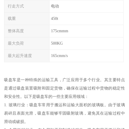
行走方式
电动
载重
450t
整体高度
175cmmm
最大负荷
500KG
最大起升速度
165cmm/s
吸盘车是一种特殊的运输工具，广泛应用于多个行业。其主要特点
是通过吸盘装置吸附和固定货物，确保在运输过程中货物的稳定性
和安全性。以下是吸盘车的一些主要应用领域：
1. 玻璃行业：吸盘车常用于搬运和运输大面积的玻璃板。由于玻璃
易碎且表面光滑，吸盘车能够牢固吸附玻璃，避免其在运输过程中
滑动或破损。