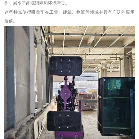
作，减少了能源消耗和环境污染。
这些特点使得吸盘车在工业、建筑、物流等领域中具有广泛的应用
价值。