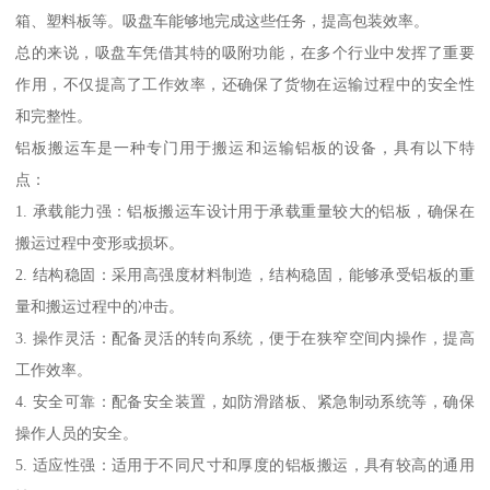
箱、塑料板等。吸盘车能够地完成这些任务，提高包装效率。
总的来说，吸盘车凭借其特的吸附功能，在多个行业中发挥了重要
作用，不仅提高了工作效率，还确保了货物在运输过程中的安全性
和完整性。
铝板搬运车是一种专门用于搬运和运输铝板的设备，具有以下特
点：
1. 承载能力强：铝板搬运车设计用于承载重量较大的铝板，确保在
搬运过程中变形或损坏。
2. 结构稳固：采用高强度材料制造，结构稳固，能够承受铝板的重
量和搬运过程中的冲击。
3. 操作灵活：配备灵活的转向系统，便于在狭窄空间内操作，提高
工作效率。
4. 安全可靠：配备安全装置，如防滑踏板、紧急制动系统等，确保
操作人员的安全。
5. 适应性强：适用于不同尺寸和厚度的铝板搬运，具有较高的通用