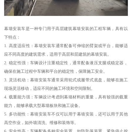
幕墙安装车是一种专门用于高层建筑幕墙安装的工程车辆，具有以
下特点：
1. 高度适应性：幕墙安装车通常配备可伸缩的臂架或平台，能够适
应不同高度的建筑需求，适用于高层和层建筑的幕墙安装。
2. 稳定性强：车辆设计注重稳定性，通常配备液压支腿或稳定器，
确保在施工过程中车辆和平台的稳定性，保障施工安全。
3. 灵活机动：幕墙安装车通常采用轮式或履带式底盘，能够在施工
现场灵活移动，适应不同的施工环境和空间限制。
4. 载重能力强：车辆设计考虑到幕墙材料的重量，具有较强的载重
能力，能够承载大型幕墙板块和施工设备。
5. 多功能性：幕墙安装车不仅可以用于幕墙安装，还可以用于其他
高空作业，如外墙清洗、维修和装饰等。
6. 安全性高：车辆配备多种安全装置，如防坠落装置、紧急停止按