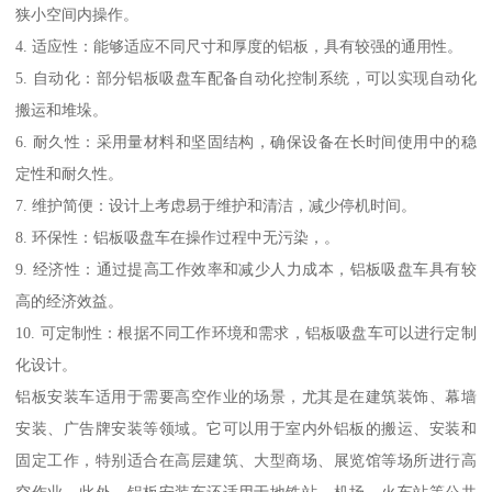
狭小空间内操作。
4. 适应性：能够适应不同尺寸和厚度的铝板，具有较强的通用性。
5. 自动化：部分铝板吸盘车配备自动化控制系统，可以实现自动化
搬运和堆垛。
6. 耐久性：采用量材料和坚固结构，确保设备在长时间使用中的稳
定性和耐久性。
7. 维护简便：设计上考虑易于维护和清洁，减少停机时间。
8. 环保性：铝板吸盘车在操作过程中无污染，。
9. 经济性：通过提高工作效率和减少人力成本，铝板吸盘车具有较
高的经济效益。
10. 可定制性：根据不同工作环境和需求，铝板吸盘车可以进行定制
化设计。
铝板安装车适用于需要高空作业的场景，尤其是在建筑装饰、幕墙
安装、广告牌安装等领域。它可以用于室内外铝板的搬运、安装和
固定工作，特别适合在高层建筑、大型商场、展览馆等场所进行高