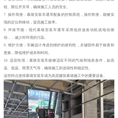
钮、限位开关等，确保施工人员的安全。
7. 操作简便：幕墙安装车通常配备的控制系统，操作简便，能够实
现的定位和移动，提高施工效率。
8. 环保节能：现代幕墙安装车通常采用低排放发动机或电动驱
动，，减少对环境的污染。
9. 维护方便：车辆设计考虑到维护的便利性，关键部件易于检查和
更换，降低维护成本和时间。
10. 适应性强：幕墙安装车能够适应不同的气候和地形条件，如高
温、低温、雨雪天气等，确保施工的连续性和稳定性。
这些特点使得幕墙安装车成为高层建筑幕墙施工中的重要设备。