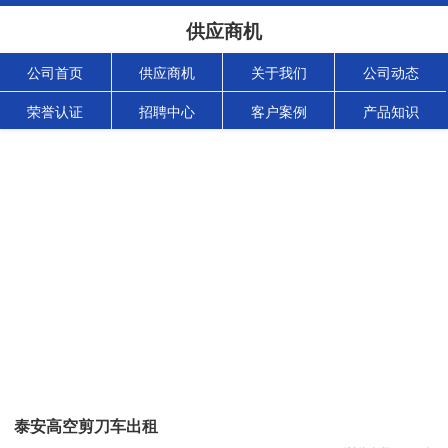
供应商机
公司首页
供应商机
关于我们
公司动态
荣誉认证
招聘中心
客户案例
产品知识
泰安高空剪刀车出租