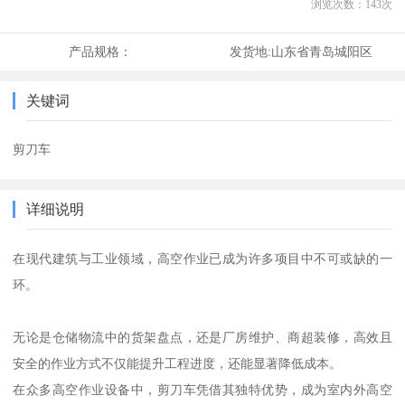
浏览次数：
143
次
产品规格：
发货地:
山东省青岛城阳区
关键词
剪刀车
详细说明
在现代建筑与工业领域，高空作业已成为许多项目中不可或缺的一
环。
无论是仓储物流中的货架盘点，还是厂房维护、商超装修，高效且
安全的作业方式不仅能提升工程进度，还能显著降低成本。
在众多高空作业设备中，剪刀车凭借其独特优势，成为室内外高空