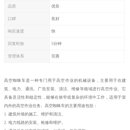
品质
优良
口碑
良好
响应速度
快
回复时效
5分钟
管理体系
完善
高空蜘蛛车是一种专门用于高空作业的机械设备，主要用于在建
筑、电力、通讯、广告安装、清洁、维修等领域进行高空作业。它
具备灵活性和稳定性，能够在狭窄或复杂的环境中工作，适用于室
内外的高空作业任务。高空蜘蛛车的主要用途包括：
1. 建筑外墙的施工、维护和清洁。
2. 电力线路的安装、检修和维护。