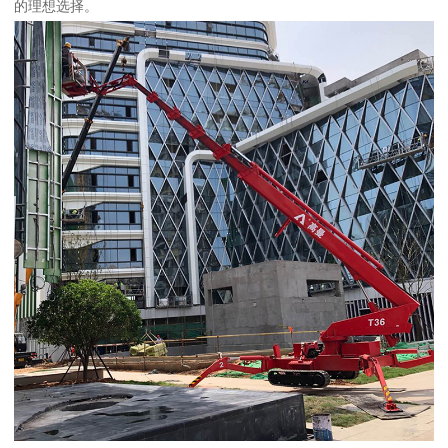
的理想选择。