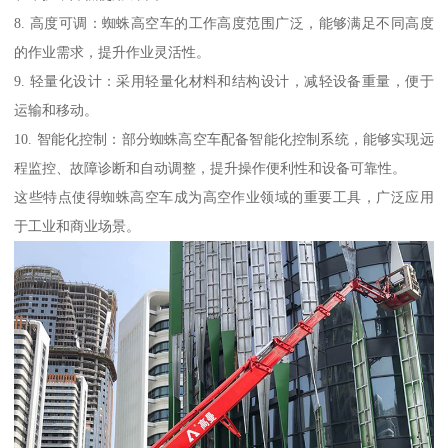
8. 高度可调：蜘蛛高空车的工作高度范围广泛，能够满足不同高度
的作业需求，提升作业灵活性。
9. 轻量化设计：采用轻量化材料和结构设计，减轻设备重量，便于
运输和移动。
10. 智能化控制：部分蜘蛛高空车配备智能化控制系统，能够实现远
程监控、故障诊断和自动调整，提升操作便利性和设备可靠性。
这些特点使得蜘蛛高空车成为高空作业领域的重要工具，广泛应用
于工业和商业场景。