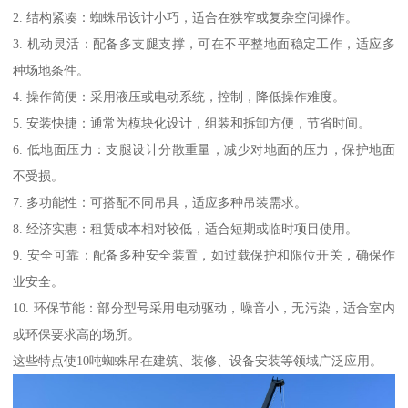
2. 结构紧凑：蜘蛛吊设计小巧，适合在狭窄或复杂空间操作。
3. 机动灵活：配备多支腿支撑，可在不平整地面稳定工作，适应多
种场地条件。
4. 操作简便：采用液压或电动系统，控制，降低操作难度。
5. 安装快捷：通常为模块化设计，组装和拆卸方便，节省时间。
6. 低地面压力：支腿设计分散重量，减少对地面的压力，保护地面
不受损。
7. 多功能性：可搭配不同吊具，适应多种吊装需求。
8. 经济实惠：租赁成本相对较低，适合短期或临时项目使用。
9. 安全可靠：配备多种安全装置，如过载保护和限位开关，确保作
业安全。
10. 环保节能：部分型号采用电动驱动，噪音小，无污染，适合室内
或环保要求高的场所。
这些特点使10吨蜘蛛吊在建筑、装修、设备安装等领域广泛应用。