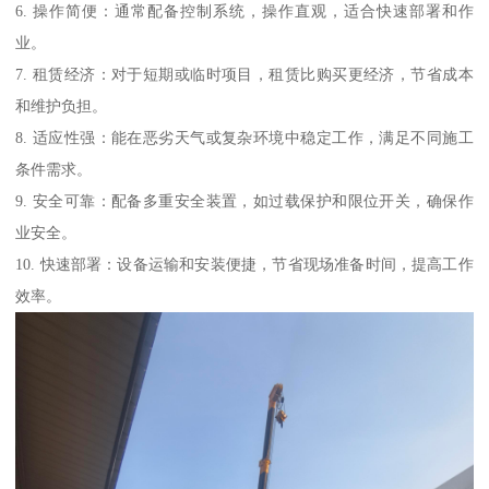
6. 操作简便：通常配备控制系统，操作直观，适合快速部署和作
业。
7. 租赁经济：对于短期或临时项目，租赁比购买更经济，节省成本
和维护负担。
8. 适应性强：能在恶劣天气或复杂环境中稳定工作，满足不同施工
条件需求。
9. 安全可靠：配备多重安全装置，如过载保护和限位开关，确保作
业安全。
10. 快速部署：设备运输和安装便捷，节省现场准备时间，提高工作
效率。