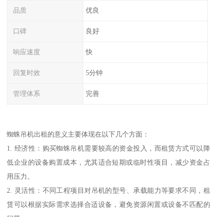
品质
优良
口碑
良好
响应速度
快
回复时效
5分钟
管理体系
完善
蜘蛛吊机出租的意义主要体现在以下几个方面：
1. 经济性：购买蜘蛛吊机需要较高的资金投入，而租赁方式可以降
低企业的设备购置成本，尤其适合短期或临时性项目，减少资金占
用压力。
2. 灵活性：不同工程项目对吊机的型号、承载能力等要求不同，租
赁可以根据实际需求选择合适设备，避免资源闲置或设备不匹配的