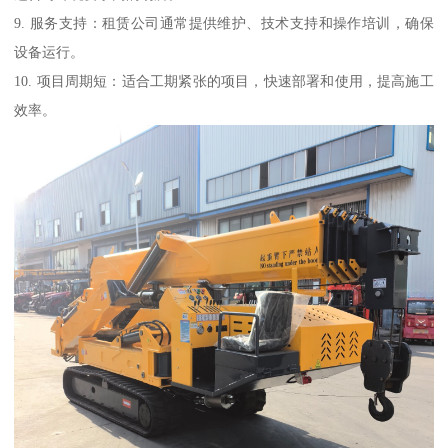
9. 服务支持：租赁公司通常提供维护、技术支持和操作培训，确保
设备运行。
10. 项目周期短：适合工期紧张的项目，快速部署和使用，提高施工
效率。