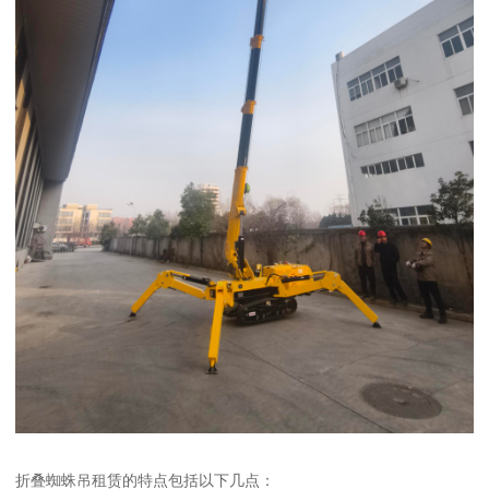
折叠蜘蛛吊租赁的特点包括以下几点：