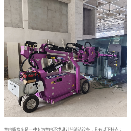
室内吸盘车是一种专为室内环境设计的清洁设备，具有以下特点：