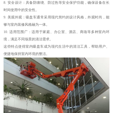
8. 安全设计：具备防缠绕、防过热等安全保护功能，确保设备在长
时间使用中的安全性。
9. 美观外观：吸盘车通常采用现代简约的设计风格，外观时尚，能
够与室内装修风格融为一体。
10. 适用范围广：适用于家庭、办公室、酒店、商场等多种室内环
境，满足不同场景的清洁需求。
这些特点使得室内吸盘车成为现代生活中的清洁工具，帮助用户、
便捷地保持室内环境的整洁。