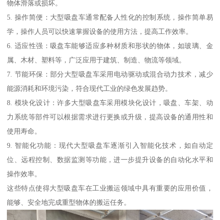
物体滑落或损坏。
5. 操作简便：大型吸盘车通常配备人性化的控制系统，操作简单易
学，操作人员可以快速掌握设备的使用方法，提高工作效率。
6. 适应性强：吸盘车能够适应多种材质和形状的物体，如玻璃、金
属、木材、塑料等，广泛应用于建筑、制造、物流等领域。
7. 节能环保：部分大型吸盘车采用电动驱动或混合动力技术，减少
能源消耗和环境污染，符合现代工业的绿色发展趋势。
8. 模块化设计：许多大型吸盘车采用模块化设计，吸盘、车架、动
力系统等部件可以根据需求进行更换或升级，提高设备的通用性和
使用寿命。
9. 智能化功能：现代大型吸盘车逐渐引入智能化技术，如自动定
位、远程控制、数据监测等功能，进一步提升设备的自动化水平和
操作效率。
这些特点使得大型吸盘车在工业搬运领域中具有重要的应用价值，
能够、安全地完成重型物体的搬运任务。