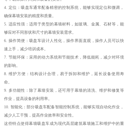
4. 定位：吸盘车通常配备精密的控制系统，能够实现定位和微调，
确保幕墙安装的精度和质量。
5. 适应性强：适用于类型的幕墙材料，如玻璃、金属、石材等，能
够应对不同形状和尺寸的幕墙安装需求。
6. 操作简便：吸盘车设计人性化，操作界面直观，操作人员可以快
速上手，减少培训成本。
7. 节能环保：采用的动力系统和节能技术，降低能耗，减少对环境
的影响。
8. 维护方便：结构设计合理，易于拆卸和维护，延长设备使用寿
命。
9. 多功能性：除了幕墙安装，还可用于幕墙的清洗、维护和修复等
作业，提高设备的利用率。
10. 智能化：部分吸盘车配备智能控制系统，能够实现自动化作业，
减少人工干预，提高作业效率和安全性。
这些特点使得幕墙吸盘车成为现代高层建筑幕墙施工和维护中的重