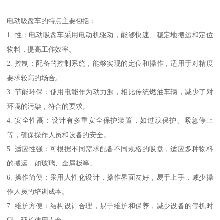
电动吸盘车的特点主要包括：
1. 性：电动吸盘车采用电动机驱动，能够快速、稳定地搬运和定位
物料，提高工作效率。
2. 控制：配备的控制系统，能够实现的定位和操作，适用于对精度
要求较高的场合。
3. 节能环保：使用电能作为动力源，相比传统燃油车辆，减少了对
环境的污染，符合的要求。
4. 安全性高：设计有多重安全保护装置，如过载保护、紧急停止
等，确保操作人员和设备的安全。
5. 适应性强：可根据不同需求配备不同规格的吸盘，适应多种物料
的搬运，如玻璃、金属板等。
6. 操作简便：采用人性化设计，操作界面友好，易于上手，减少操
作人员的培训成本。
7. 维护方便：结构设计合理，易于维护和保养，减少设备的停机时