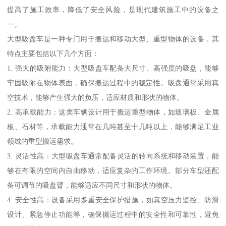
提高了施工效率，降低了安全风险，是现代建筑施工中的设备之
一。
大型吸盘车是一种专门用于搬运和移动大型、重型物体的设备，其
特点主要包括以下几个方面：
1. 强大的吸附能力：大型吸盘车配备大尺寸、高强度的吸盘，能够
牢固吸附在物体表面，确保搬运过程中的稳定性。吸盘通常采用真
空技术，能够产生强大的负压，适应材质和形状的物体。
2. 高承载能力：这类车辆设计用于搬运重型物体，如玻璃板、金属
板、石材等，承载能力通常在几吨甚至十几吨以上，能够满足工业
领域的重型搬运需求。
3. 灵活性高：大型吸盘车通常配备灵活的转向系统和移动装置，能
够在有限的空间内自由移动，适应复杂的工作环境。部分车型还配
备可调节的吸盘臂，能够适应不同尺寸和形状的物体。
4. 安全性高：设备采用多重安全保护措施，如真空压力监控、防滑
设计、紧急停止功能等，确保搬运过程中的安全性和可靠性，避免