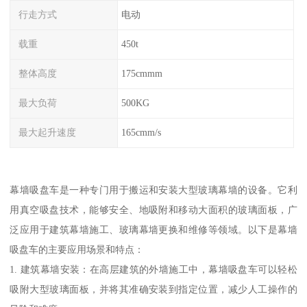
行走方式
电动
载重
450t
整体高度
175cmmm
最大负荷
500KG
最大起升速度
165cmm/s
幕墙吸盘车是一种专门用于搬运和安装大型玻璃幕墙的设备。它利
用真空吸盘技术，能够安全、地吸附和移动大面积的玻璃面板，广
泛应用于建筑幕墙施工、玻璃幕墙更换和维修等领域。以下是幕墙
吸盘车的主要应用场景和特点：
1. 建筑幕墙安装：在高层建筑的外墙施工中，幕墙吸盘车可以轻松
吸附大型玻璃面板，并将其准确安装到指定位置，减少人工操作的