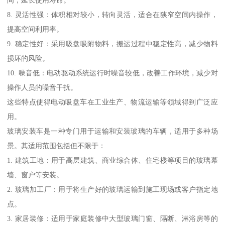
间，延长使用寿命。
8. 灵活性强：体积相对较小，转向灵活，适合在狭窄空间内操作，
提高空间利用率。
9. 稳定性好：采用吸盘吸附物料，搬运过程中稳定性高，减少物料
损坏的风险。
10. 噪音低：电动驱动系统运行时噪音较低，改善工作环境，减少对
操作人员的噪音干扰。
这些特点使得电动吸盘车在工业生产、物流运输等领域得到广泛应
用。
玻璃安装车是一种专门用于运输和安装玻璃的车辆，适用于多种场
景。其适用范围包括但不限于：
1. 建筑工地：用于高层建筑、商业综合体、住宅楼等项目的玻璃幕
墙、窗户等安装。
2. 玻璃加工厂：用于将生产好的玻璃运输到施工现场或客户指定地
点。
3. 家居装修：适用于家庭装修中大型玻璃门窗、隔断、淋浴房等的