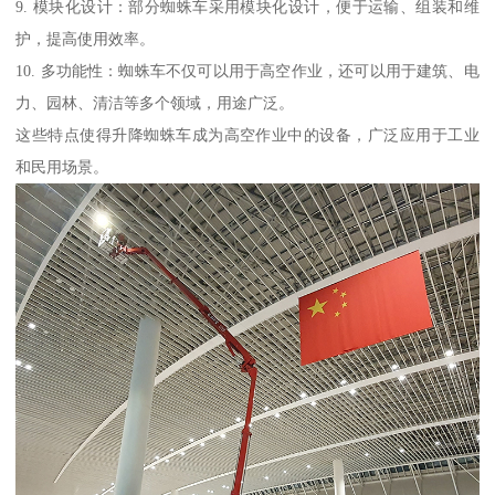
9. 模块化设计：部分蜘蛛车采用模块化设计，便于运输、组装和维
护，提高使用效率。
10. 多功能性：蜘蛛车不仅可以用于高空作业，还可以用于建筑、电
力、园林、清洁等多个领域，用途广泛。
这些特点使得升降蜘蛛车成为高空作业中的设备，广泛应用于工业
和民用场景。