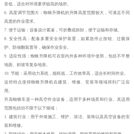
音低，适合对环境要求较高的场所。
6. 高度调节范围大：蜘蛛升降机的升降高度范围较大，可满足不同
高度的作业需求。
7. 便于运输：设备设计紧凑，可折叠或拆卸，便于运输和存储。
8. 安全性高：配备多重安全保护装置，如紧急停止按钮、过载保
护、防倾翻装置等，确保作业安全。
9. 适应性强：蜘蛛升降机可在室内外多种环境中使用，包括不平整
地面、斜坡等复杂地形。
10. 节能：采用动力系统，能耗低，工作效率高，适合长时间作业。
这些特点使得蜘蛛升降机在建筑、维修、安装等领域得到广泛应
用。
升高蜘蛛车是一种高空作业设备，适用于多种场景和行业。其适用
范围包括但不限于以下领域：
1. 建筑行业：用于外墙施工、维护、清洁、装饰以及高空设备的安
装和维修。