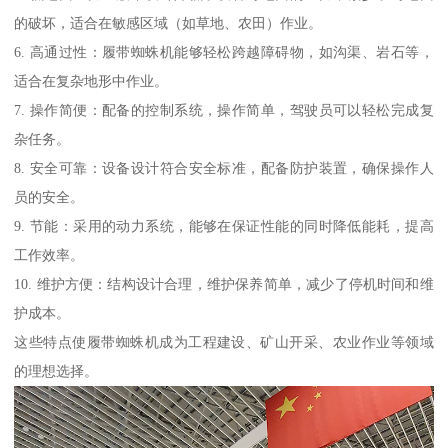
的破坏，适合在敏感区域（如草地、农田）作业。
6. 高通过性：履带蜘蛛机能够轻松跨越障碍物，如沟渠、岩石等，
适合在复杂地形中作业。
7. 操作简便：配备的控制系统，操作简单，驾驶员可以轻松完成复
杂任务。
8. 安全可靠：设备设计符合安全标准，配备防护装置，确保操作人
员的安全。
9. 节能：采用的动力系统，能够在保证性能的同时降低能耗，提高
工作效率。
10. 维护方便：结构设计合理，维护保养简单，减少了停机时间和维
护成本。
这些特点使履带蜘蛛机成为工程建设、矿山开采、农业作业等领域
的理想选择。