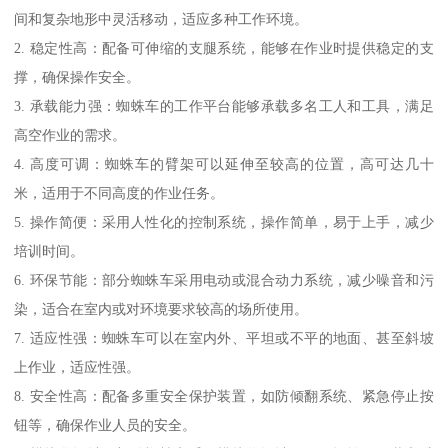
间和复杂地形中灵活移动，适应多种工作环境。
2. 稳定性高：配备可伸缩的支腿系统，能够在作业时提供稳定的支
撑，确保操作安全。
3. 承载能力强：蜘蛛车的工作平台能够承载多名工人和工具，满足
高空作业的需求。
4. 高度可调：蜘蛛车的臂架可以延伸至较高的位置，高可达几十
米，适用于不同高度的作业任务。
5. 操作简便：采用人性化的控制系统，操作简单，易于上手，减少
培训时间。
6. 环保节能：部分蜘蛛车采用电动或混合动力系统，减少噪音和污
染，适合在室内或对环境要求较高的场所使用。
7. 适应性强：蜘蛛车可以在室内外、平坦或不平的地面、甚至斜坡
上作业，适应性强。
8. 安全性高：配备多重安全保护装置，如防倾翻系统、紧急停止按
钮等，确保作业人员的安全。