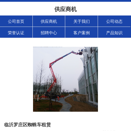
供应商机
公司首页
供应商机
关于我们
公司动态
荣誉认证
招聘中心
客户案例
产品知识
临沂罗庄区蜘蛛车租赁