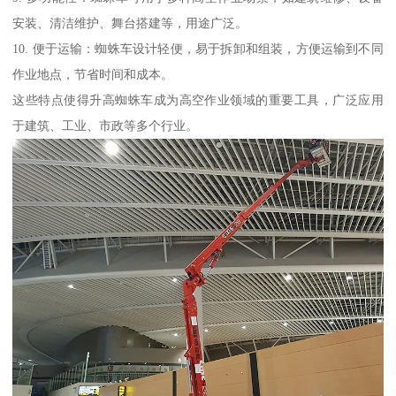
安装、清洁维护、舞台搭建等，用途广泛。
10. 便于运输：蜘蛛车设计轻便，易于拆卸和组装，方便运输到不同
作业地点，节省时间和成本。
这些特点使得升高蜘蛛车成为高空作业领域的重要工具，广泛应用
于建筑、工业、市政等多个行业。