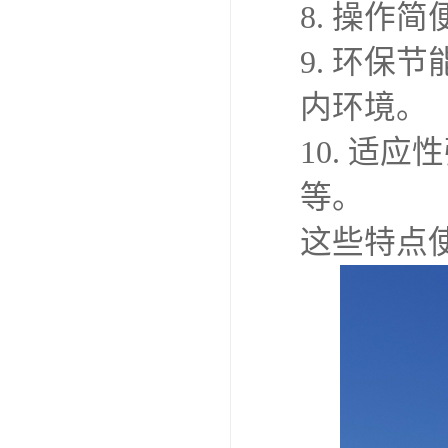
8. 操作
9. 环
内环境。
10. 适
等。
这些特点