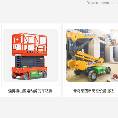
Development, desi
淄博博山区电动剪刀车租赁
青岛莱西市高空设备出租