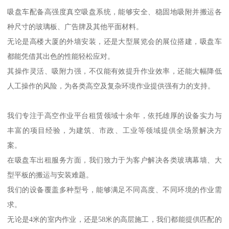
吸盘车配备高强度真空吸盘系统，能够安全、稳固地吸附并搬运各
种尺寸的玻璃板、广告牌及其他平面材料。
无论是高楼大厦的外墙安装，还是大型展览会的展位搭建，吸盘车
都能凭借其出色的性能轻松应对。
其操作灵活、吸附力强，不仅能有效提升作业效率，还能大幅降低
人工操作的风险，为各类高空及复杂环境作业提供强有力的支持。
我们专注于高空作业平台租赁领域十余年，依托雄厚的设备实力与
丰富的项目经验，为建筑、市政、工业等领域提供全场景解决方
案。
在吸盘车出租服务方面，我们致力于为客户解决各类玻璃幕墙、大
型平板的搬运与安装难题。
我们的设备覆盖多种型号，能够满足不同高度、不同环境的作业需
求。
无论是4米的室内作业，还是58米的高层施工，我们都能提供匹配的