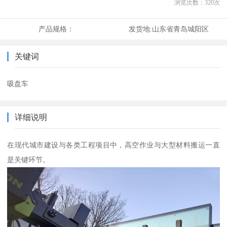
浏览次数：
320
次
产品规格：
发货地:
山东省青岛城阳区
关键词
吸盘车
详细说明
在现代城市建设与各类工程项目中，高空作业与大型材料搬运一直
是关键环节。