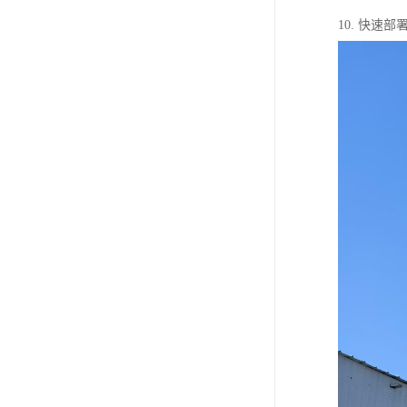
10. 快