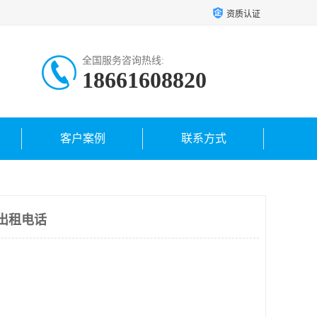
资质认证
全国服务咨询热线:
18661608820
客户案例
联系方式
出租电话