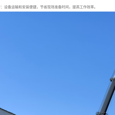
速部署：设备运输和安装便捷，节省现场准备时间，提高工作效率。