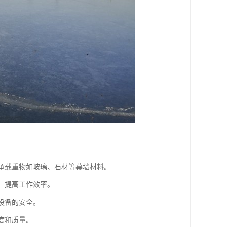
，承载重物如玻璃、石材等幕墙材料。
，提高工作效率。
设备的安全。
度和质量。