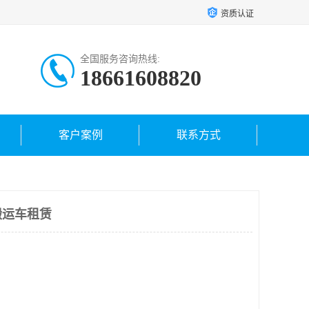
资质认证
全国服务咨询热线:
18661608820
客户案例
联系方式
搬运车租赁