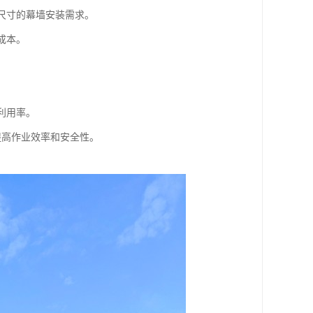
和尺寸的幕墙安装需求。
成本。
利用率。
提高作业效率和安全性。