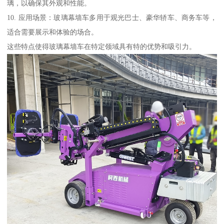
璃，以确保其外观和性能。
10. 应用场景：玻璃幕墙车多用于观光巴士、豪华轿车、商务车等，
适合需要展示和体验的场合。
这些特点使得玻璃幕墙车在特定领域具有特的优势和吸引力。