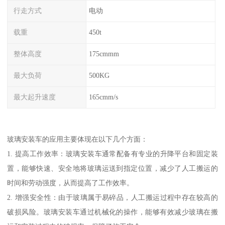
行走方式
电动
载重
450t
整体高度
175cmmm
最大负荷
500KG
最大起升速度
165cmm/s
玻璃安装车的应用主要体现在以下几个方面：
1. 提高工作效率：玻璃安装车通常配备有专业的升降平台和固定装
置，能够快速、安全地将玻璃运送到指定位置，减少了人工搬运的
时间和劳动强度，从而提高了工作效率。
2. 增强安全性：由于玻璃属于易碎品，人工搬运过程中存在较高的
破损风险。玻璃安装车通过机械化的操作，能够有效减少玻璃在搬