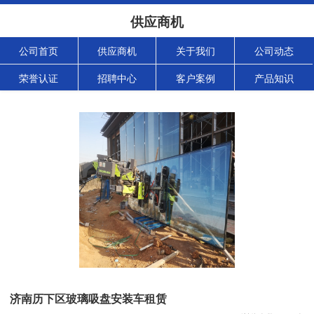
供应商机
公司首页
供应商机
关于我们
公司动态
荣誉认证
招聘中心
客户案例
产品知识
济南历下区玻璃吸盘安装车租赁