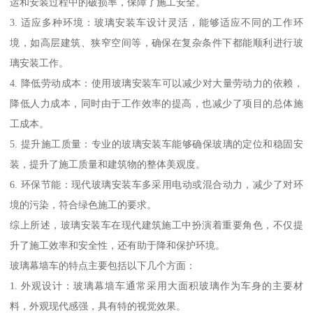
运和安装过程中的破损率，保障了施工安全。
3. 适应多种环境：玻璃安装车设计灵活，能够适应不同的工作环
境，如高层建筑、狭窄空间等，确保在复杂条件下都能顺利进行玻
璃安装工作。
4. 降低劳动成本：使用玻璃安装车可以减少对大量劳动力的依赖，
降低人力成本，同时由于工作效率的提高，也减少了项目的总体施
工成本。
5. 提升施工质量：专业的玻璃安装车能够确保玻璃的定位和稳固安
装，提升了施工质量和建筑物的整体美观度。
6. 环保节能：现代玻璃安装车多采用电动或混合动力，减少了对环
境的污染，符合绿色施工的要求。
综上所述，玻璃安装车在现代建筑施工中扮演着重要角色，不仅提
升了施工效率和安全性，还有助于降和保护环境。
玻璃幕墙车的特点主要包括以下几个方面：
1. 外观设计：玻璃幕墙车通常采用大面积玻璃作为车身的主要材
料，外观现代感强，具有特的视觉效果。