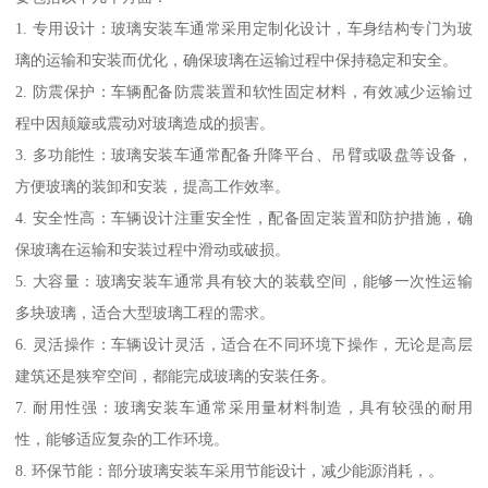
1. 专用设计：玻璃安装车通常采用定制化设计，车身结构专门为玻
璃的运输和安装而优化，确保玻璃在运输过程中保持稳定和安全。
2. 防震保护：车辆配备防震装置和软性固定材料，有效减少运输过
程中因颠簸或震动对玻璃造成的损害。
3. 多功能性：玻璃安装车通常配备升降平台、吊臂或吸盘等设备，
方便玻璃的装卸和安装，提高工作效率。
4. 安全性高：车辆设计注重安全性，配备固定装置和防护措施，确
保玻璃在运输和安装过程中滑动或破损。
5. 大容量：玻璃安装车通常具有较大的装载空间，能够一次性运输
多块玻璃，适合大型玻璃工程的需求。
6. 灵活操作：车辆设计灵活，适合在不同环境下操作，无论是高层
建筑还是狭窄空间，都能完成玻璃的安装任务。
7. 耐用性强：玻璃安装车通常采用量材料制造，具有较强的耐用
性，能够适应复杂的工作环境。
8. 环保节能：部分玻璃安装车采用节能设计，减少能源消耗，。