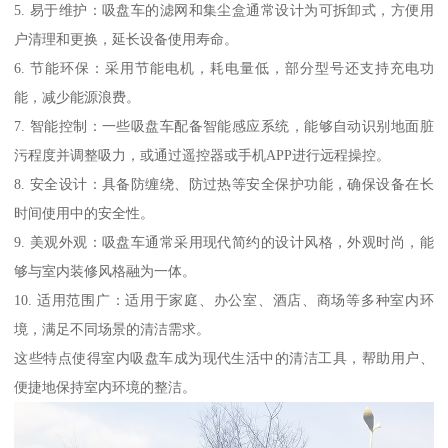
5. 易于维护：吸盘车的滤网和集尘盒通常设计为可拆卸式，方便用
户清理和更换，延长设备使用寿命。
6. 节能环保：采用节能电机，耗电量低，部分型号还支持充电功
能，减少能源浪费。
7. 智能控制：一些吸盘车配备智能感应系统，能够自动识别地面脏
污程度并调整吸力，或通过遥控器或手机APP进行远程操控。
8. 安全设计：具备防缠绕、防过热等安全保护功能，确保设备在长
时间使用中的安全性。
9. 美观外观：吸盘车通常采用现代简约的设计风格，外观时尚，能
够与室内装修风格融为一体。
10. 适用范围广：适用于家庭、办公室、酒店、商场等多种室内环
境，满足不同场景的清洁需求。
这些特点使得室内吸盘车成为现代生活中的清洁工具，帮助用户、
便捷地保持室内环境的整洁。