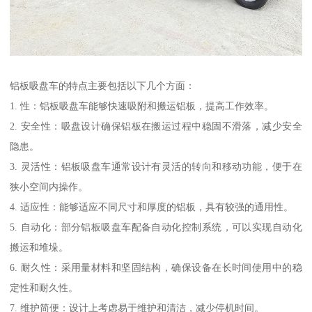
铝板吸盘车的特点主要包括以下几个方面：
1. 性：铝板吸盘车能够快速吸附和搬运铝板，提高工作效率。
2. 安全性：吸盘设计确保铝板在搬运过程中稳固不滑落，减少安全
隐患。
3. 灵活性：铝板吸盘车通常设计有灵活的转向和移动功能，便于在
狭小空间内操作。
4. 适应性：能够适应不同尺寸和厚度的铝板，具有较强的通用性。
5. 自动化：部分铝板吸盘车配备自动化控制系统，可以实现自动化
搬运和堆垛。
6. 耐久性：采用量材料和坚固结构，确保设备在长时间使用中的稳
定性和耐久性。
7. 维护简便：设计上考虑易于维护和清洁，减少停机时间。