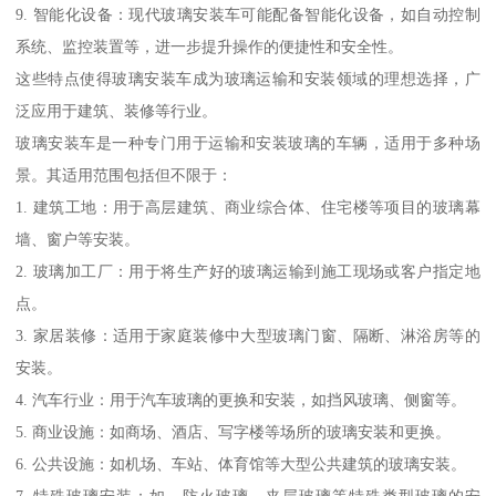
9. 智能化设备：现代玻璃安装车可能配备智能化设备，如自动控制
系统、监控装置等，进一步提升操作的便捷性和安全性。
这些特点使得玻璃安装车成为玻璃运输和安装领域的理想选择，广
泛应用于建筑、装修等行业。
玻璃安装车是一种专门用于运输和安装玻璃的车辆，适用于多种场
景。其适用范围包括但不限于：
1. 建筑工地：用于高层建筑、商业综合体、住宅楼等项目的玻璃幕
墙、窗户等安装。
2. 玻璃加工厂：用于将生产好的玻璃运输到施工现场或客户指定地
点。
3. 家居装修：适用于家庭装修中大型玻璃门窗、隔断、淋浴房等的
安装。
4. 汽车行业：用于汽车玻璃的更换和安装，如挡风玻璃、侧窗等。
5. 商业设施：如商场、酒店、写字楼等场所的玻璃安装和更换。
6. 公共设施：如机场、车站、体育馆等大型公共建筑的玻璃安装。