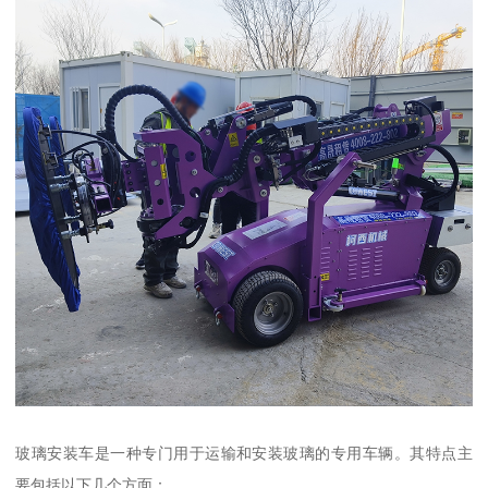
玻璃安装车是一种专门用于运输和安装玻璃的专用车辆。其特点主
要包括以下几个方面：