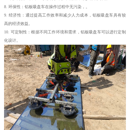
8. 环保性：铝板吸盘车在操作过程中无污染，。
9. 经济性：通过提高工作效率和减少人力成本，铝板吸盘车具有较
高的经济效益。
10. 可定制性：根据不同工作环境和需求，铝板吸盘车可以进行定制
化设计。