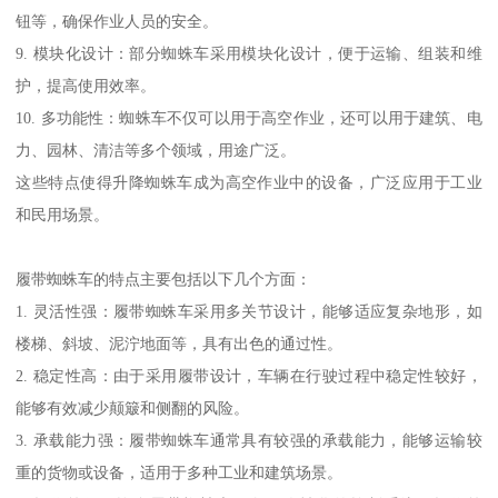
钮等，确保作业人员的安全。
9. 模块化设计：部分蜘蛛车采用模块化设计，便于运输、组装和维
护，提高使用效率。
10. 多功能性：蜘蛛车不仅可以用于高空作业，还可以用于建筑、电
力、园林、清洁等多个领域，用途广泛。
这些特点使得升降蜘蛛车成为高空作业中的设备，广泛应用于工业
和民用场景。
履带蜘蛛车的特点主要包括以下几个方面：
1. 灵活性强：履带蜘蛛车采用多关节设计，能够适应复杂地形，如
楼梯、斜坡、泥泞地面等，具有出色的通过性。
2. 稳定性高：由于采用履带设计，车辆在行驶过程中稳定性较好，
能够有效减少颠簸和侧翻的风险。
3. 承载能力强：履带蜘蛛车通常具有较强的承载能力，能够运输较
重的货物或设备，适用于多种工业和建筑场景。