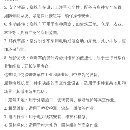
5. 安全性高：蜘蛛车在设计上注重安全性，配备有多种安全装置，
如防倾翻系统、紧急停止按钮等，确保操作安全。
6. 多功能性：蜘蛛车可用于多种用途，如建筑工地、仓库、农业、
林业等，具有广泛的应用范围。
7. 环保节能：部分蜘蛛车采用电动或混合动力系统，减少排放，更
加环保节能。
8. 维护方便：蜘蛛车的设计考虑到维护的便捷性，易于进行日常保
养和维修，延长使用寿命。
这些特点使得蜘蛛车在工业和商业应用中成为的设备。
履带蜘蛛机是一种多功能的高空作业设备，适用于多种复杂地形和
场景。其适用范围包括：
1. 建筑工地：用于外墙施工、玻璃安装、幕墙维护等高空作业。
2. 桥梁维护：适用于桥梁检测、涂装、维修等作业。
3. 电力行业：用于电力线路安装、维护和检修。
4. 园林绿化：适用于树木修剪、园林维护等高空作业。