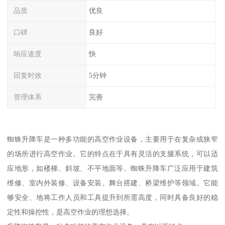
品质
优良
口碑
良好
响应速度
快
回复时效
5分钟
管理体系
完善
蜘蛛升降车是一种多功能的高空作业设备，主要用于在复杂或狭窄
的场所进行高空作业。它的特点在于具有灵活的支腿系统，可以适
应地形，如楼梯、斜坡、不平地面等。蜘蛛升降车广泛应用于建筑
维修、室内外装修、设备安装、舞台搭建、桥梁维护等领域。它能
够安全、地将工作人员和工具提升到所需高度，同时具备良好的稳
定性和操控性，是高空作业的理想选择。