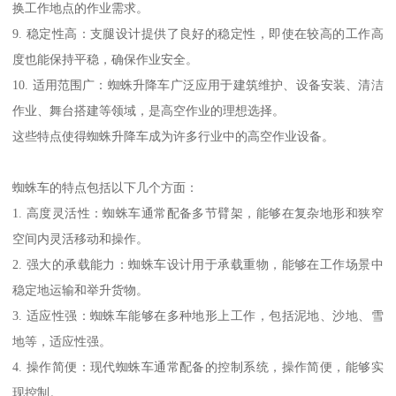
换工作地点的作业需求。
9. 稳定性高：支腿设计提供了良好的稳定性，即使在较高的工作高
度也能保持平稳，确保作业安全。
10. 适用范围广：蜘蛛升降车广泛应用于建筑维护、设备安装、清洁
作业、舞台搭建等领域，是高空作业的理想选择。
这些特点使得蜘蛛升降车成为许多行业中的高空作业设备。
蜘蛛车的特点包括以下几个方面：
1. 高度灵活性：蜘蛛车通常配备多节臂架，能够在复杂地形和狭窄
空间内灵活移动和操作。
2. 强大的承载能力：蜘蛛车设计用于承载重物，能够在工作场景中
稳定地运输和举升货物。
3. 适应性强：蜘蛛车能够在多种地形上工作，包括泥地、沙地、雪
地等，适应性强。
4. 操作简便：现代蜘蛛车通常配备的控制系统，操作简便，能够实
现控制。