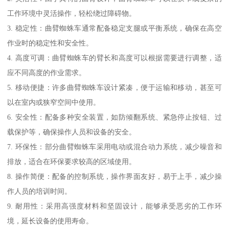
工作环境中灵活操作，轻松绕过障碍物。
3. 稳定性：曲臂蜘蛛车通常配备稳定支腿或平衡系统，确保在高空
作业时的稳定性和安全性。
4. 高度可调：曲臂蜘蛛车的臂长和高度可以根据需要进行调整，适
应不同高度的作业需求。
5. 移动便捷：许多曲臂蜘蛛车设计紧凑，便于运输和移动，甚至可
以在室内或狭窄空间中使用。
6. 安全性：配备多种安全装置，如防倾翻系统、紧急停止按钮、过
载保护等，确保操作人员和设备的安全。
7. 环保性：部分曲臂蜘蛛车采用电动或混合动力系统，减少噪音和
排放，适合在环保要求较高的区域使用。
8. 操作简便：配备的控制系统，操作界面友好，易于上手，减少操
作人员的培训时间。
9. 耐用性：采用高强度材料和坚固设计，能够承受恶劣的工作环
境，延长设备的使用寿命。