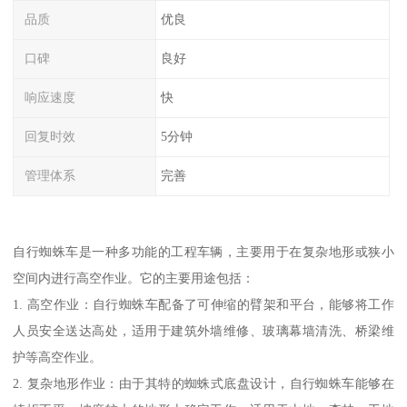
品质
优良
口碑
良好
响应速度
快
回复时效
5分钟
管理体系
完善
自行蜘蛛车是一种多功能的工程车辆，主要用于在复杂地形或狭小
空间内进行高空作业。它的主要用途包括：
1. 高空作业：自行蜘蛛车配备了可伸缩的臂架和平台，能够将工作
人员安全送达高处，适用于建筑外墙维修、玻璃幕墙清洗、桥梁维
护等高空作业。
2. 复杂地形作业：由于其特的蜘蛛式底盘设计，自行蜘蛛车能够在