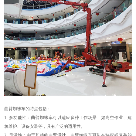
曲臂蜘蛛车的特点包括：
1. 多功能性：曲臂蜘蛛车可以适应多种工作场景，如高空作业、建
筑维护、设备安装等，具有广泛的适用性。
2. 灵活性：由于其特的曲臂设计，曲臂蜘蛛车可以在狭窄或复杂的