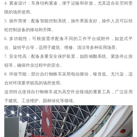
4. 紧凑设计：车身结构紧凑，便于运输和存放，尤其适合在空间受
限的场所使用。
5. 操作简便：配备智能控制系统，操作界面友好，操作人员可以轻
松控制设备的移动和升降。
6. 多功能性：可根据需求配备不同的工作平台或附件，如篮式平
台、旋转平台等，适用于建筑、维修、清洁等多种应用场景。
7. 安全性高：配备多重安全保护装置，如防倾翻系统、紧急停止按
钮等，确保作业过程中的安全。
8. 环保节能：部分自行蜘蛛车采用电动驱动，噪音低、无污染，适
合对环境要求较高的场所使用。
这些特点使得自行蜘蛛车成为高空作业领域的重要工具，广泛应用
于建筑、工业维护、园林绿化等领域。