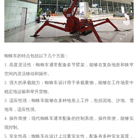
蜘蛛车的特点包括以下几个方面：
1. 高度灵活性：蜘蛛车通常配备多节臂架，能够在复杂地形和狭窄
空间内灵活移动和操作。
2. 强大的承载能力：蜘蛛车设计用于承载重物，能够在工作场景中
稳定地运输和举升货物。
3. 适应性强：蜘蛛车能够在多种地形上工作，包括泥地、沙地、雪
地等，适应性强。
4. 操作简便：现代蜘蛛车通常配备的控制系统，操作简便，能够实
现控制。
5. 安全性高：蜘蛛车在设计上注重安全性，配备有多种安全装置，