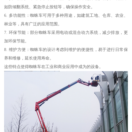
如防倾翻系统、紧急停止按钮等，确保操作安全。
6. 多功能性：蜘蛛车可用于多种用途，如建筑工地、仓库、农业、
林业等，具有广泛的应用范围。
7. 环保节能：部分蜘蛛车采用电动或混合动力系统，减少排放，更
加环保节能。
8. 维护方便：蜘蛛车的设计考虑到维护的便捷性，易于进行日常保
养和维修，延长使用寿命。
这些特点使得蜘蛛车在工业和商业应用中成为的设备。