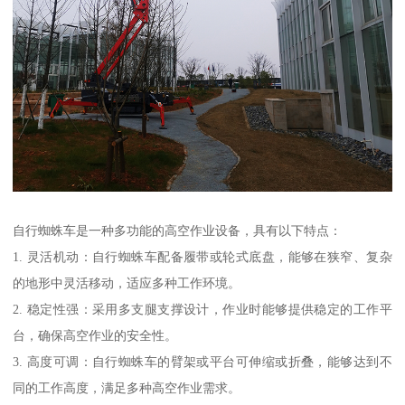
自行蜘蛛车是一种多功能的高空作业设备，具有以下特点：
1. 灵活机动：自行蜘蛛车配备履带或轮式底盘，能够在狭窄、复杂
的地形中灵活移动，适应多种工作环境。
2. 稳定性强：采用多支腿支撑设计，作业时能够提供稳定的工作平
台，确保高空作业的安全性。
3. 高度可调：自行蜘蛛车的臂架或平台可伸缩或折叠，能够达到不
同的工作高度，满足多种高空作业需求。