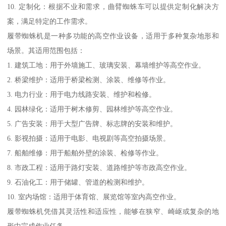
10. 定制化：根据不业和需求，曲臂蜘蛛车可以提供定制化解决方
案，满足特定的工作需求。
履带蜘蛛机是一种多功能的高空作业设备，适用于多种复杂地形和
场景。其适用范围包括：
1. 建筑工地：用于外墙施工、玻璃安装、幕墙维护等高空作业。
2. 桥梁维护：适用于桥梁检测、涂装、维修等作业。
3. 电力行业：用于电力线路安装、维护和检修。
4. 园林绿化：适用于树木修剪、园林维护等高空作业。
5. 广告安装：用于大型广告牌、标志牌的安装和维护。
6. 影视拍摄：适用于电影、电视剧等高空拍摄场景。
7. 船舶维修：用于船舶外壁的涂装、检修等作业。
8. 市政工程：适用于路灯安装、道路维护等市政高空作业。
9. 石油化工：用于储罐、管道的检测和维护。
10. 室内场馆：适用于体育馆、展览馆等室内高空作业。
履带蜘蛛机凭借其灵活性和适应性，能够在狭窄、崎岖或复杂的地