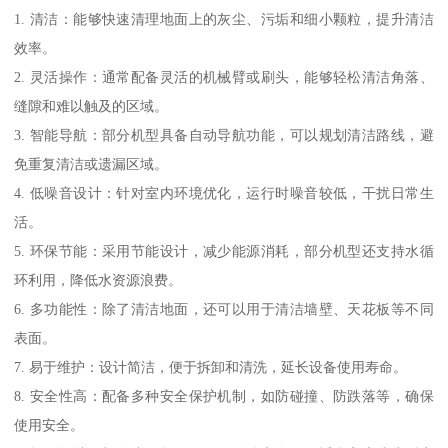
1. 清洁：能够快速清理地面上的灰尘、污垢和细小颗粒，提升清洁
效率。
2. 灵活操作：通常配备灵活的机械臂或刷头，能够轻松清洁角落、
缝隙和难以触及的区域。
3. 智能导航：部分机型具备自动导航功能，可以规划清洁路线，避
免重复清洁或遗漏区域。
4. 低噪音设计：针对室内环境优化，运行时噪音较低，干扰日常生
活。
5. 环保节能：采用节能设计，减少能源消耗，部分机型还支持水循
环利用，降低水资源浪费。
6. 多功能性：除了清洁地面，还可以用于清洁墙壁、天花板等不同
表面。
7. 易于维护：设计简洁，便于拆卸和清洗，延长设备使用寿命。
8. 安全性高：配备多种安全保护机制，如防碰撞、防跌落等，确保
使用安全。