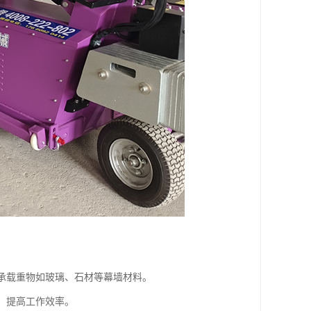
，承载重物如玻璃、石材等幕墙材料。
，提高工作效率。