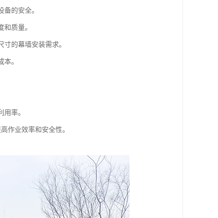
设备的安全。
度和质量。
和尺寸的幕墙安装需求。
成本。
利用率。
提高作业效率和安全性。