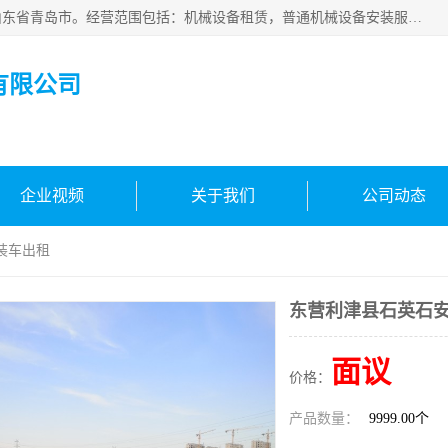
青岛高晟工程机械租赁有限公司成立于2015年，注册地位于山东省青岛市。经营范围包括：机械设备租赁，普通机械设备安装服务，电子、机械设备维护，专用设备修理，通用设备修理，机械设备销售，环境保护专用设备销售，建筑材料销售，专业保洁、清洗、消毒服务，劳动保护用品销售，信息技术咨询服务，汽车拖车、求援、清障服务，物业管理；工程管理服务，货物进出口，技术进出口，汽车销售，新能源汽车整车销售等。
有限公司
企业视频
关于我们
公司动态
装车出租
东营利津县石英石
面议
价格：
产品数量：
9999.00个