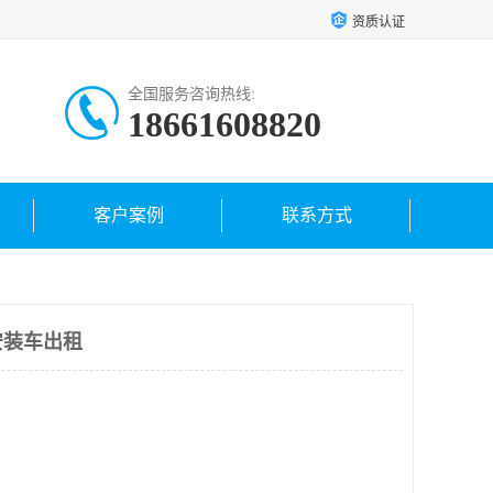
资质认证
全国服务咨询热线:
18661608820
客户案例
联系方式
安装车出租