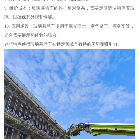
9. 维护成本：玻璃幕墙车的维护相对复杂，需要定期清洁和保养玻
璃，以确保其外观和性能。
10. 应用场景：玻璃幕墙车多用于观光巴士、豪华轿车、商务车等，
适合需要展示和体验的场合。
这些特点使得玻璃幕墙车在特定领域具有特的优势和吸引力。