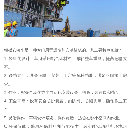
铝板安装车是一种专门用于运输和安装铝板的。其主要特点包括：
1. 轻量化设计：车身采用铝合金材料，减轻整车重量，提高运输效
率。
2. 多功能性：具备运输、安装、固定等多种功能，满足不同施工需
求。
3. 作业：配备自动化或半自动化安装设备，提高安装速度和精度。
4. 安全可靠：设有安全防护装置，如防滑、防倾倒等，确保作业安
全。
5. 灵活操作：车辆设计紧凑，操作灵活，适合在狭小空间内作业。
6. 环保节能：采用环保材料和节能技术，减少能源消耗和环境污