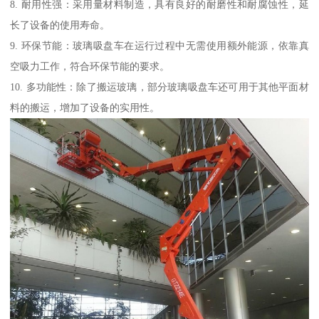
8. 耐用性强：采用量材料制造，具有良好的耐磨性和耐腐蚀性，延
长了设备的使用寿命。
9. 环保节能：玻璃吸盘车在运行过程中无需使用额外能源，依靠真
空吸力工作，符合环保节能的要求。
10. 多功能性：除了搬运玻璃，部分玻璃吸盘车还可用于其他平面材
料的搬运，增加了设备的实用性。