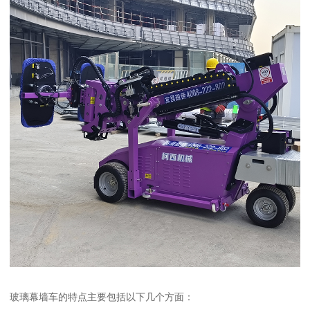
玻璃幕墙车的特点主要包括以下几个方面：