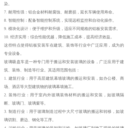
染。
7. 耐用性强：铝合金材料耐腐蚀、耐磨损，延长车辆使用寿命。
8. 智能控制：配备智能控制系统，实现远程监控和自动化操作。
9. 模块化设计：便于维护和升级，适应不同规格的铝板安装需求。
10. 经济实用：综合性能优越，降低施工成本，提高经济效益。
这些特点使得铝板安装车在建筑、装饰等行业中广泛应用，成为的
专业设备。
玻璃吸盘车是一种专门用于搬运和安装玻璃的设备，广泛应用于建
筑、装饰、制造等行业。其适用范围包括：
1. 建筑行业：用于高层建筑幕墙玻璃的搬运和安装，如办公楼、商
场、酒店等大型建筑物的玻璃幕墙施工。
2. 装饰行业：用于室内外玻璃装饰材料的搬运和安装，如玻璃隔
断、玻璃门、玻璃窗等。
3. 制造行业：用于玻璃制造过程中大尺寸玻璃的搬运和转移，如玻
璃切割、磨边、钢化等工序。