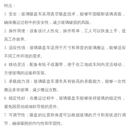
特点：
1. 安全：玻璃吸盘车采用真空吸盘技术，能够牢固吸附玻璃表面，
确保搬运过程中的安全性，减少玻璃破损的风险。
2. 操作简便：设备设计人性化，操作简单，工人可以快速上手，提
高工作效率。
3. 适应性强：玻璃吸盘车适用于尺寸和厚度的玻璃搬运，能够适应
不同工作环境的需求。
4. 移动灵活：配备有轮子或履带，便于在工地或车间内灵活移动，
方便玻璃的运输和安装。
5. 承载能力强：玻璃吸盘车通常具有较高的承载能力，能够一次性
搬运多块玻璃，减少搬运次数。
6. 稳定性好：在搬运过程中，玻璃吸盘车能够保持玻璃的稳定性，
避免因晃动或倾斜导致的意外。
7. 可调节性：吸盘的位置和角度可以根据玻璃的尺寸和形状进行调
节，确保吸附的均匀性和牢固性。