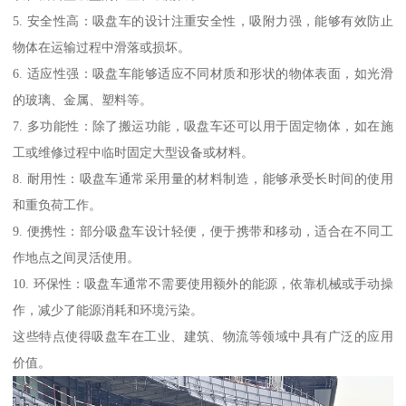
5. 安全性高：吸盘车的设计注重安全性，吸附力强，能够有效防止
物体在运输过程中滑落或损坏。
6. 适应性强：吸盘车能够适应不同材质和形状的物体表面，如光滑
的玻璃、金属、塑料等。
7. 多功能性：除了搬运功能，吸盘车还可以用于固定物体，如在施
工或维修过程中临时固定大型设备或材料。
8. 耐用性：吸盘车通常采用量的材料制造，能够承受长时间的使用
和重负荷工作。
9. 便携性：部分吸盘车设计轻便，便于携带和移动，适合在不同工
作地点之间灵活使用。
10. 环保性：吸盘车通常不需要使用额外的能源，依靠机械或手动操
作，减少了能源消耗和环境污染。
这些特点使得吸盘车在工业、建筑、物流等领域中具有广泛的应用
价值。