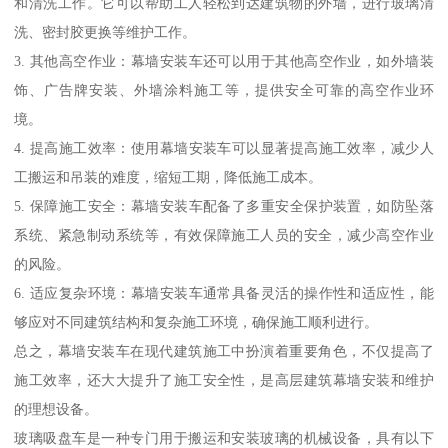
和清洗工作。它可以帮助工人轻松到达建筑物的外墙，进行玻璃清
洗、密封胶更换等维护工作。
3. 其他高空作业：幕墙安装车还可以用于其他高空作业，如外墙装
饰、广告牌安装、外墙涂料施工等，提供安全可靠的高空作业环
境。
4. 提高施工效率：使用幕墙安装车可以显著提高施工效率，减少人
工搬运和吊装的难度，缩短工期，降低施工成本。
5. 保障施工安全：幕墙安装车配备了多重安全保护装置，如防坠落
系统、紧急制动系统等，有效保障施工人员的安全，减少高空作业
的风险。
6. 适应复杂环境：幕墙安装车通常具备灵活的操作性和适应性，能
够应对不同建筑结构和复杂施工环境，确保施工顺利进行。
总之，幕墙安装车在现代建筑施工中扮演着重要角色，不仅提高了
施工效率，还大大提升了施工安全性，是高层建筑幕墙安装和维护
的理想设备。
玻璃吸盘车是一种专门用于搬运和安装玻璃的机械设备，具有以下