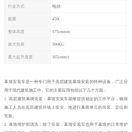
行走方式
电动
载重
450t
整体高度
175cmmm
最大负荷
500KG
最大起升速度
165cmm/s
幕墙安装车是一种专门用于高层建筑幕墙安装的特种设备，广泛应
用于现代建筑施工中。它的主要应用包括以下几个方面：
1. 高层建筑幕墙安装：幕墙安装车能够提供稳定的工作平台，确保
施工人员在高层建筑外墙上安全、地进行幕墙单元的吊装、定位和
安装。
2. 幕墙维护和清洗：除了安装，幕墙安装车也用于幕墙的日常维护