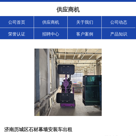
供应商机
公司首页
供应商机
关于我们
公司动态
荣誉认证
招聘中心
客户案例
产品知识
济南历城区石材幕墙安装车出租