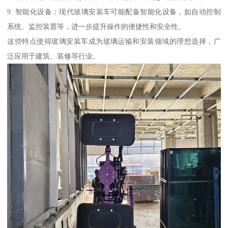
9. 智能化设备：现代玻璃安装车可能配备智能化设备，如自动控制
系统、监控装置等，进一步提升操作的便捷性和安全性。
这些特点使得玻璃安装车成为玻璃运输和安装领域的理想选择，广
泛应用于建筑、装修等行业。