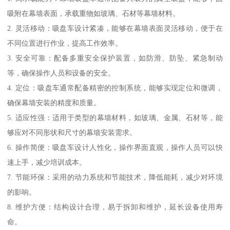
吸附在幕墙表面，承载重物如玻璃、石材等幕墙材料。
2. 灵活移动：吸盘车设计紧凑，能够在幕墙表面灵活移动，便于在
不同位置进行作业，提高工作效率。
3. 安全可靠：配备多重安全保护装置，如防滑、防坠、紧急制动
等，确保操作人员和设备的安全。
4. 定位：吸盘车通常配备精密的控制系统，能够实现定位和微调，
确保幕墙安装的精度和质量。
5. 适应性强：适用于类型的幕墙材料，如玻璃、金属、石材等，能
够应对不同形状和尺寸的幕墙安装需求。
6. 操作简便：吸盘车设计人性化，操作界面直观，操作人员可以快
速上手，减少培训成本。
7. 节能环保：采用的动力系统和节能技术，降低能耗，减少对环境
的影响。
8. 维护方便：结构设计合理，易于拆卸和维护，延长设备使用寿
命。