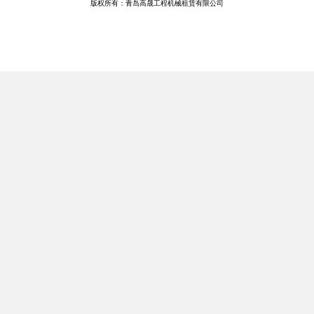
版权所有：青岛高晟工程机械租赁有限公司