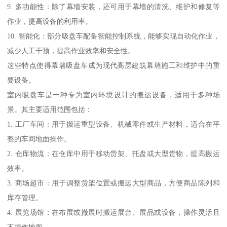
9. 多功能性：除了幕墙安装，还可用于幕墙的清洗、维护和修复等
作业，提高设备的利用率。
10. 智能化：部分吸盘车配备智能控制系统，能够实现自动化作业，
减少人工干预，提高作业效率和安全性。
这些特点使得幕墙吸盘车成为现代高层建筑幕墙施工和维护中的重
要设备。
室内吸盘车是一种专为室内环境设计的搬运设备，适用于多种场
景。其主要适用范围包括：
1. 工厂车间：用于搬运重型设备、机械零件或生产材料，适合在平
整的车间地面操作。
2. 仓库物流：在仓库中用于移动货架、托盘或大型货物，提高搬运
效率。
3. 商场超市：用于调整货架位置或搬运大型商品，方便商品陈列和
库存管理。
4. 展览场馆：在布展或撤展时搬运展台、展品或设备，操作灵活且