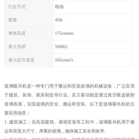
行走方式
电动
载重
450t
整体高度
175cmmm
最大负荷
500KG
最大起升速度
165cmm/s
玻璃吸吊机是一种专门用于搬运和安装玻璃的机械设备，广泛应用
于建筑、装饰、家具制造等行业。其主要功能是通过真空吸盘吸附
玻璃表面，实现玻璃的安全、搬运和安装。以下是玻璃吸吊机的主
要应用场景：
1. 建筑施工：在高层建筑、幕墙安装等工程中，玻璃吸吊机用于搬
运和安装大尺寸、厚重的玻璃，确保施工安全和效率。