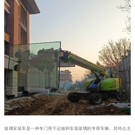
玻璃安装车是一种专门用于运输和安装玻璃的专用车辆。其特点主