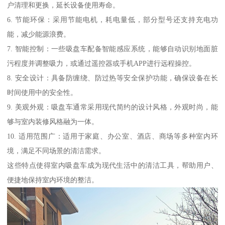
户清理和更换，延长设备使用寿命。
6. 节能环保：采用节能电机，耗电量低，部分型号还支持充电功
能，减少能源浪费。
7. 智能控制：一些吸盘车配备智能感应系统，能够自动识别地面脏
污程度并调整吸力，或通过遥控器或手机APP进行远程操控。
8. 安全设计：具备防缠绕、防过热等安全保护功能，确保设备在长
时间使用中的安全性。
9. 美观外观：吸盘车通常采用现代简约的设计风格，外观时尚，能
够与室内装修风格融为一体。
10. 适用范围广：适用于家庭、办公室、酒店、商场等多种室内环
境，满足不同场景的清洁需求。
这些特点使得室内吸盘车成为现代生活中的清洁工具，帮助用户、
便捷地保持室内环境的整洁。