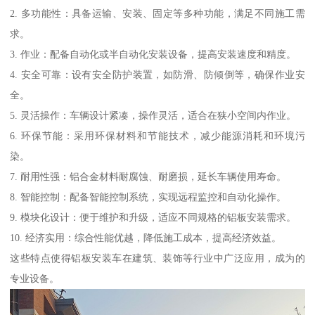
2. 多功能性：具备运输、安装、固定等多种功能，满足不同施工需
求。
3. 作业：配备自动化或半自动化安装设备，提高安装速度和精度。
4. 安全可靠：设有安全防护装置，如防滑、防倾倒等，确保作业安
全。
5. 灵活操作：车辆设计紧凑，操作灵活，适合在狭小空间内作业。
6. 环保节能：采用环保材料和节能技术，减少能源消耗和环境污
染。
7. 耐用性强：铝合金材料耐腐蚀、耐磨损，延长车辆使用寿命。
8. 智能控制：配备智能控制系统，实现远程监控和自动化操作。
9. 模块化设计：便于维护和升级，适应不同规格的铝板安装需求。
10. 经济实用：综合性能优越，降低施工成本，提高经济效益。
这些特点使得铝板安装车在建筑、装饰等行业中广泛应用，成为的
专业设备。