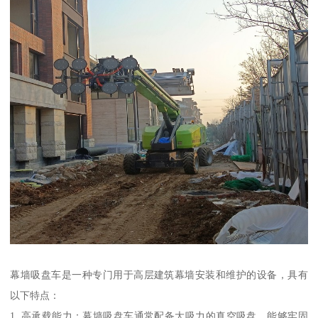
幕墙吸盘车是一种专门用于高层建筑幕墙安装和维护的设备，具有
以下特点：
1. 高承载能力：幕墙吸盘车通常配备大吸力的真空吸盘，能够牢固