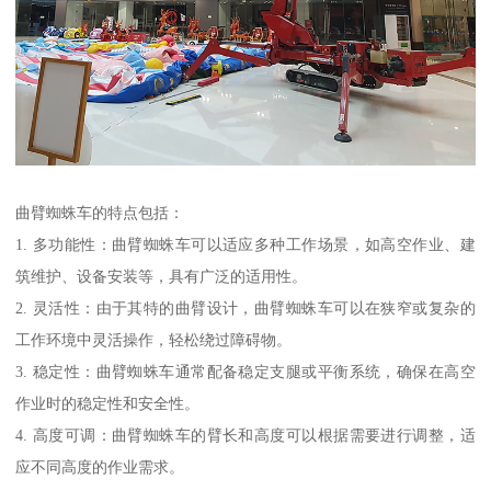
曲臂蜘蛛车的特点包括：
1. 多功能性：曲臂蜘蛛车可以适应多种工作场景，如高空作业、建
筑维护、设备安装等，具有广泛的适用性。
2. 灵活性：由于其特的曲臂设计，曲臂蜘蛛车可以在狭窄或复杂的
工作环境中灵活操作，轻松绕过障碍物。
3. 稳定性：曲臂蜘蛛车通常配备稳定支腿或平衡系统，确保在高空
作业时的稳定性和安全性。
4. 高度可调：曲臂蜘蛛车的臂长和高度可以根据需要进行调整，适
应不同高度的作业需求。