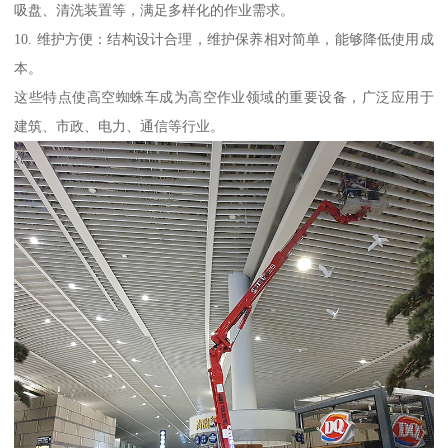
吸盘、清洗装置等，满足多样化的作业需求。
10. 维护方便：结构设计合理，维护保养相对简单，能够降低使用成
本。
这些特点使高空蜘蛛车成为高空作业领域的重要设备，广泛应用于
建筑、市政、电力、通信等行业。