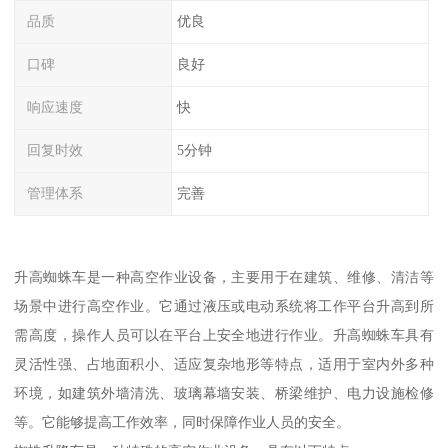
品质
优良
口碑
良好
响应速度
快
回复时效
5分钟
管理体系
完善
升高蜘蛛车是一种高空作业设备，主要用于在建筑、维修、清洁等
场景中进行高空作业。它通过液压或电动系统将工作平台升高到所
需高度，操作人员可以在平台上安全地进行作业。升高蜘蛛车具有
灵活性强、占地面积小、适应复杂地形等特点，适用于室内外多种
环境，如建筑外墙清洗、玻璃幕墙安装、桥梁维护、电力设施检修
等。它能够提高工作效率，同时保障作业人员的安全。