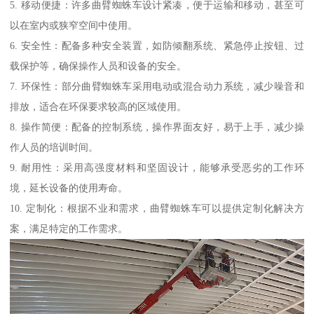
5. 移动便捷：许多曲臂蜘蛛车设计紧凑，便于运输和移动，甚至可
以在室内或狭窄空间中使用。
6. 安全性：配备多种安全装置，如防倾翻系统、紧急停止按钮、过
载保护等，确保操作人员和设备的安全。
7. 环保性：部分曲臂蜘蛛车采用电动或混合动力系统，减少噪音和
排放，适合在环保要求较高的区域使用。
8. 操作简便：配备的控制系统，操作界面友好，易于上手，减少操
作人员的培训时间。
9. 耐用性：采用高强度材料和坚固设计，能够承受恶劣的工作环
境，延长设备的使用寿命。
10. 定制化：根据不业和需求，曲臂蜘蛛车可以提供定制化解决方
案，满足特定的工作需求。