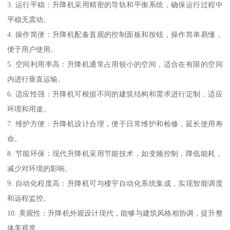
3. 运行平稳：升降机采用精密的导轨和平衡系统，确保运行过程中
平稳无震动。
4. 操作简便：升降机配备直观的控制面板和按钮，操作简单易懂，
便于用户使用。
5. 空间利用率高：升降机通常占用较小的空间，适合在有限的空间
内进行垂直运输。
6. 适应性强：升降机可根据不同的建筑结构和需求进行定制，适应
环境和用途。
7. 维护方便：升降机设计合理，便于日常维护和检修，延长使用寿
命。
8. 节能环保：现代升降机采用节能技术，如变频控制，降低能耗，
减少对环境的影响。
9. 自动化程度高：升降机可与楼宇自动化系统集成，实现智能调度
和远程监控。
10. 美观性：升降机外观设计现代，能够与建筑风格相协调，提升整
体美观度。