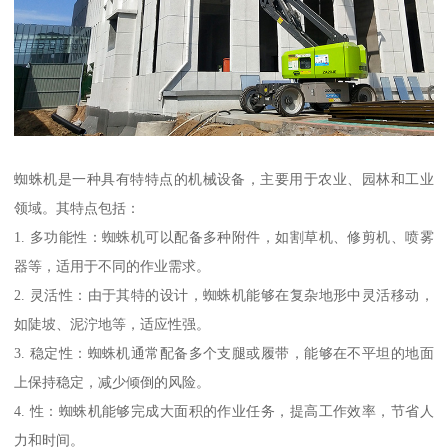
蜘蛛机是一种具有特特点的机械设备，主要用于农业、园林和工业
领域。其特点包括：
1. 多功能性：蜘蛛机可以配备多种附件，如割草机、修剪机、喷雾
器等，适用于不同的作业需求。
2. 灵活性：由于其特的设计，蜘蛛机能够在复杂地形中灵活移动，
如陡坡、泥泞地等，适应性强。
3. 稳定性：蜘蛛机通常配备多个支腿或履带，能够在不平坦的地面
上保持稳定，减少倾倒的风险。
4. 性：蜘蛛机能够完成大面积的作业任务，提高工作效率，节省人
力和时间。