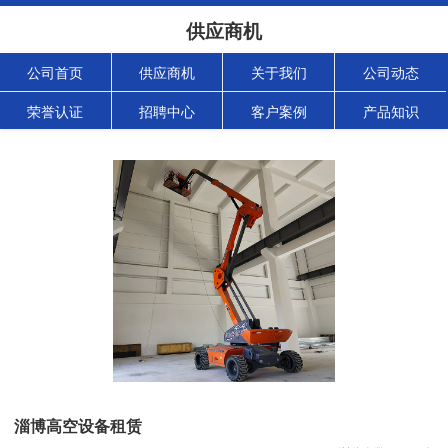
供应商机
公司首页
供应商机
关于我们
公司动态
荣誉认证
招聘中心
客户案例
产品知识
淄博高空设备租赁