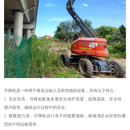
升降机是一种用于垂直运输人员和货物的设备，具有以下特点：
1. 安全性高：升降机配备多重安全保护装置，如限速器、安全钳、
缓冲器等，确保运行过程中的安全。
2. 载重能力强：升降机设计有不同载重规格，能够满足从轻型到重
型的不同运输需求。