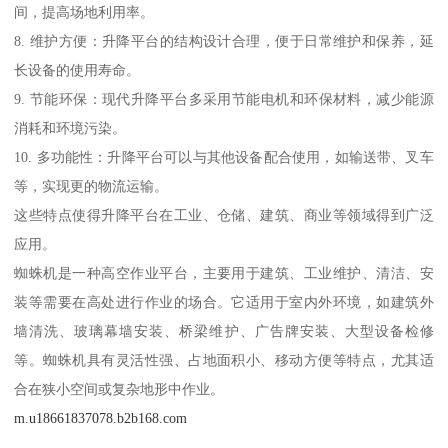
间，提高场地利用率。
8. 维护方便：升降平台的结构设计合理，便于日常维护和保养，延
长设备的使用寿命。
9. 节能环保：现代升降平台多采用节能电机和环保材料，减少能源
消耗和环境污染。
10. 多功能性：升降平台可以与其他设备配合使用，如输送带、叉车
等，实现更的物流运输。
这些特点使得升降平台在工业、仓储、建筑、商业等领域得到广泛
应用。
蜘蛛机是一种高空作业平台，主要用于建筑、工业维护、清洁、安
装等需要在高处进行作业的场合。它适用于室内外环境，如建筑外
墙清洗、玻璃幕墙安装、桥梁维护、广告牌安装、大型设备检修
等。蜘蛛机具有灵活性强、占地面积小、移动方便等特点，尤其适
合在狭小空间或复杂地形中作业。
m.u18661837078.b2b168.com