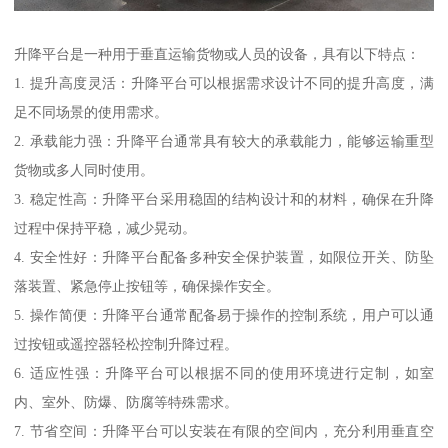
升降平台是一种用于垂直运输货物或人员的设备，具有以下特点：
1. 提升高度灵活：升降平台可以根据需求设计不同的提升高度，满
足不同场景的使用需求。
2. 承载能力强：升降平台通常具有较大的承载能力，能够运输重型
货物或多人同时使用。
3. 稳定性高：升降平台采用稳固的结构设计和的材料，确保在升降
过程中保持平稳，减少晃动。
4. 安全性好：升降平台配备多种安全保护装置，如限位开关、防坠
落装置、紧急停止按钮等，确保操作安全。
5. 操作简便：升降平台通常配备易于操作的控制系统，用户可以通
过按钮或遥控器轻松控制升降过程。
6. 适应性强：升降平台可以根据不同的使用环境进行定制，如室
内、室外、防爆、防腐等特殊需求。
7. 节省空间：升降平台可以安装在有限的空间内，充分利用垂直空