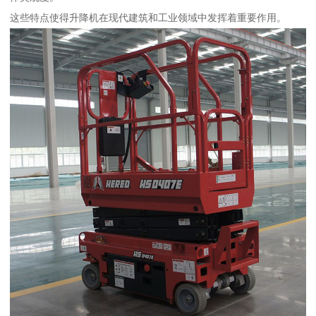
这些特点使得升降机在现代建筑和工业领域中发挥着重要作用。