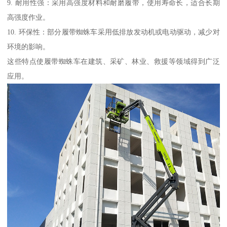
9. 耐用性强：采用高强度材料和耐磨履带，使用寿命长，适合长期
高强度作业。
10. 环保性：部分履带蜘蛛车采用低排放发动机或电动驱动，减少对
环境的影响。
这些特点使履带蜘蛛车在建筑、采矿、林业、救援等领域得到广泛
应用。