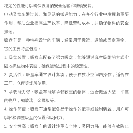
稳定的性能可以确保设备的安全运输和准确安装。
电动吸盘车通过其、和灵活的搬运能力，在各个行业中发挥着重要
作用，帮助企业提高生产效率、降低劳动成本，并确保物料的安全
搬运。
吸盘车是一种特殊设计的车辆，通常用于搬运、运输或固定重物。
它的主要特点包括：
1. 吸盘装置：吸盘车配备了强力吸盘，能够通过真空吸附的方式牢
固地抓住物体表面，确保运输过程中的稳定性。
2. 灵活性：吸盘车通常设计紧凑，便于在狭小空间内操作，适合在
工厂、仓库等场所使用。
3. 承载能力强：吸盘车能够承载较重的物体，适合搬运大型、平整
的物品，如玻璃、金属板等。
4. 操作简便：吸盘车通常配备易于操作的把手或控制装置，用户可
以轻松调整吸盘的位置和吸附力。
5. 安全性高：吸盘车的设计注重安全性，吸附力强，能够有效防止