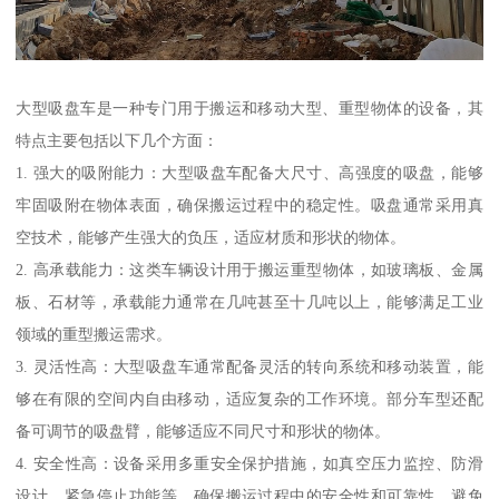
大型吸盘车是一种专门用于搬运和移动大型、重型物体的设备，其
特点主要包括以下几个方面：
1. 强大的吸附能力：大型吸盘车配备大尺寸、高强度的吸盘，能够
牢固吸附在物体表面，确保搬运过程中的稳定性。吸盘通常采用真
空技术，能够产生强大的负压，适应材质和形状的物体。
2. 高承载能力：这类车辆设计用于搬运重型物体，如玻璃板、金属
板、石材等，承载能力通常在几吨甚至十几吨以上，能够满足工业
领域的重型搬运需求。
3. 灵活性高：大型吸盘车通常配备灵活的转向系统和移动装置，能
够在有限的空间内自由移动，适应复杂的工作环境。部分车型还配
备可调节的吸盘臂，能够适应不同尺寸和形状的物体。
4. 安全性高：设备采用多重安全保护措施，如真空压力监控、防滑
设计、紧急停止功能等，确保搬运过程中的安全性和可靠性，避免