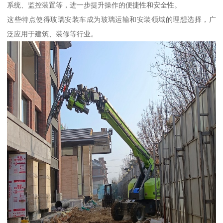
系统、监控装置等，进一步提升操作的便捷性和安全性。
这些特点使得玻璃安装车成为玻璃运输和安装领域的理想选择，广
泛应用于建筑、装修等行业。