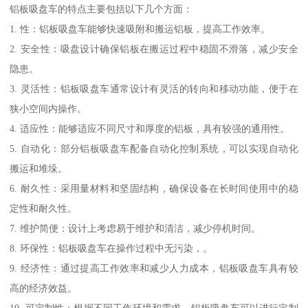
铝板吸盘车的特点主要包括以下几个方面：
1. 性：铝板吸盘车能够快速吸附和搬运铝板，提高工作效率。
2. 安全性：吸盘设计确保铝板在搬运过程中稳固不滑落，减少安全
隐患。
3. 灵活性：铝板吸盘车通常设计有灵活的转向和移动功能，便于在
狭小空间内操作。
4. 适应性：能够适应不同尺寸和厚度的铝板，具有较强的通用性。
5. 自动化：部分铝板吸盘车配备自动化控制系统，可以实现自动化
搬运和堆垛。
6. 耐久性：采用量材料和坚固结构，确保设备在长时间使用中的稳
定性和耐久性。
7. 维护简便：设计上考虑易于维护和清洁，减少停机时间。
8. 环保性：铝板吸盘车在操作过程中无污染，。
9. 经济性：通过提高工作效率和减少人力成本，铝板吸盘车具有较
高的经济效益。