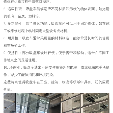
物体在运输过程中滑落或损坏。
6. 适应性强：吸盘车能够适应不同材质和形状的物体表面，如光滑
的玻璃、金属、塑料等。
7. 多功能性：除了搬运功能，吸盘车还可以用于固定物体，如在施
工或维修过程中临时固定大型设备或材料。
8. 耐用性：吸盘车通常采用量的材料制造，能够承受长时间的使用
和重负荷工作。
9. 便携性：部分吸盘车设计轻便，便于携带和移动，适合在不同工
作地点之间灵活使用。
10. 环保性：吸盘车通常不需要使用额外的能源，依靠机械或手动操
作，减少了能源消耗和环境污染。
这些特点使得吸盘车在工业、建筑、物流等领域中具有广泛的应用
价值。