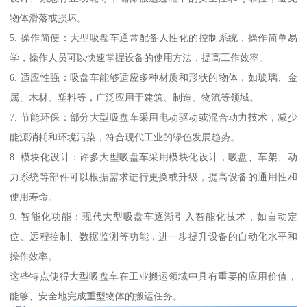
物体滑落或损坏。
5. 操作简便：大型吸盘车通常配备人性化的控制系统，操作简单易
学，操作人员可以快速掌握设备的使用方法，提高工作效率。
6. 适应性强：吸盘车能够适应多种材质和形状的物体，如玻璃、金
属、木材、塑料等，广泛应用于建筑、制造、物流等领域。
7. 节能环保：部分大型吸盘车采用电动驱动或混合动力技术，减少
能源消耗和环境污染，符合现代工业的绿色发展趋势。
8. 模块化设计：许多大型吸盘车采用模块化设计，吸盘、车架、动
力系统等部件可以根据需求进行更换或升级，提高设备的通用性和
使用寿命。
9. 智能化功能：现代大型吸盘车逐渐引入智能化技术，如自动定
位、远程控制、数据监测等功能，进一步提升设备的自动化水平和
操作效率。
这些特点使得大型吸盘车在工业搬运领域中具有重要的应用价值，
能够、安全地完成重型物体的搬运任务。