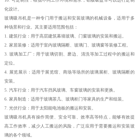
10. 可定制性：根据不同工作环境和需求，铝板吸盘车可以进行定制
化设计。
玻璃吸吊机是一种专门用于搬运和安装玻璃的机械设备，适用于多
种场景和行业。其主要适用范围包括：
1. 建筑行业：用于高层建筑幕墙玻璃、门窗玻璃的安装和搬运。
2. 家居装修：适用于室内玻璃隔断、玻璃门、玻璃窗等装修工程。
3. 玻璃加工厂：用于玻璃切割、磨边、清洗等加工过程中的搬运和
定位。
4. 展览展示：适用于展览馆、商场等场所的玻璃展柜、玻璃隔断的
安装。
5. 汽车行业：用于汽车挡风玻璃、车窗玻璃的安装和更换。
6. 家具制造：适用于玻璃茶几、玻璃柜门等家具的生产和组装。
7. 光伏行业：用于太阳能电池板的搬运和安装。
玻璃吸吊机具有操作简便、安全可靠、效率高等特点，能够有效提
高工作效率，减少人工搬运的风险，广泛应用于需要搬运和安装玻
璃的各个领域。