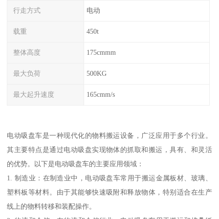
行走方式
电动
载重
450t
整体高度
175cmmm
最大负荷
500KG
最大起升速度
165cmm/s
电动吸盘车是一种现代化的物料搬运设备，广泛应用于多个行业。
其主要特点是通过电动吸盘实现物体的抓取和搬运，具有、和灵活
的优势。以下是电动吸盘车的主要应用领域：
1. 制造业：在制造业中，电动吸盘车常用于搬运金属板材、玻璃、
塑料板等材料。由于其能够快速吸附和释放物体，特别适合在生产
线上的物料转移和装配操作。