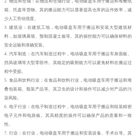
2. 物流和仓储：在物流和仓储行业，电动吸盘车用于搬运和堆叠纸
箱、托盘等货物。其的搬运能力可以显著提高仓库的运作效率，减
少人工劳动强度。
3. 建筑业：在建筑工地，电动吸盘车用于搬运和安装大型建筑材
料，如玻璃幕墙、预制混凝土板等。其的操控能力可以确保材料的
安全运输和准确安装。
4. 汽车制造：在汽车制造过程中，电动吸盘车用于搬运车身面板、
挡风玻璃等大型零部件。其稳定的吸附能力可以避免材料在搬运过
程中受损。
5. 食品和饮料行业：在食品和饮料行业，电动吸盘车用于搬运和堆
叠包装箱、瓶装产品等。其卫生的设计和操作可以减少对产品的污
染风险。
6. 电子行业：在电子制造过程中，电动吸盘车用于搬运和组装精密
电子元件和电路板。其高精度的操作可以确保产品的质量和一致
性。
7. 行业：在行业，电动吸盘车用于搬运和安装设备、手术台等。其