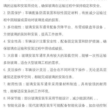
璃的运输和安装而优化，确保玻璃在运输过程中保持稳定和安全。
2. 防震保护：车辆配备防震装置和软性固定材料，有效减少运输过
程中因颠簸或震动对玻璃造成的损害。
3. 多功能性：玻璃安装车通常配备升降平台、吊臂或吸盘等设备，
方便玻璃的装卸和安装，提高工作效率。
4. 安全性高：车辆设计注重安全性，配备固定装置和防护措施，确
保玻璃在运输和安装过程中滑动或破损。
5. 大容量：玻璃安装车通常具有较大的装载空间，能够一次性运输
多块玻璃，适合大型玻璃工程的需求。
6. 灵活操作：车辆设计灵活，适合在不同环境下操作，无论是高层
建筑还是狭窄空间，都能完成玻璃的安装任务。
7. 耐用性强：玻璃安装车通常采用量材料制造，具有较强的耐用
性，能够适应复杂的工作环境。
8. 环保节能：部分玻璃安装车采用节能设计，减少能源消耗，。
9. 智能化设备：现代玻璃安装车可能配备智能化设备，如自动控制