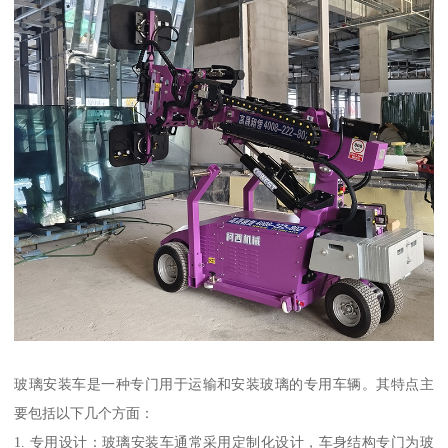
玻璃安装车是一种专门用于运输和安装玻璃的专用车辆。其特点主
要包括以下几个方面：
1. 专用设计：玻璃安装车通常采用定制化设计，车身结构专门为玻