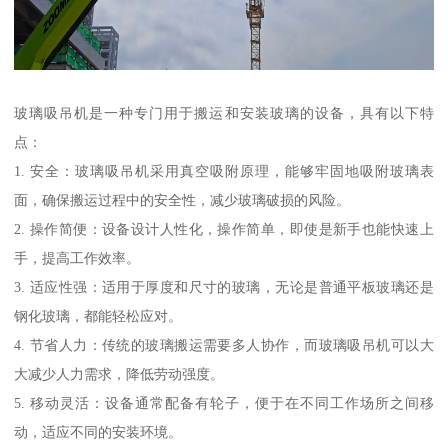
玻璃吸吊机是一种专门用于搬运和安装玻璃的设备，具有以下特
点：
1. 安全：玻璃吸吊机采用真空吸附原理，能够牢固地吸附玻璃表
面，确保搬运过程中的安全性，减少玻璃破损的风险。
2. 操作简便：设备设计人性化，操作简单，即使是新手也能快速上
手，提高工作效率。
3. 适应性强：适用于厚度和尺寸的玻璃，无论是普通平板玻璃还是
钢化玻璃，都能轻松应对。
4. 节省人力：传统的玻璃搬运需要多人协作，而玻璃吸吊机可以大
大减少人力需求，降低劳动强度。
5. 移动灵活：设备通常配备有轮子，便于在不同工作场所之间移
动，适应不同的安装环境。