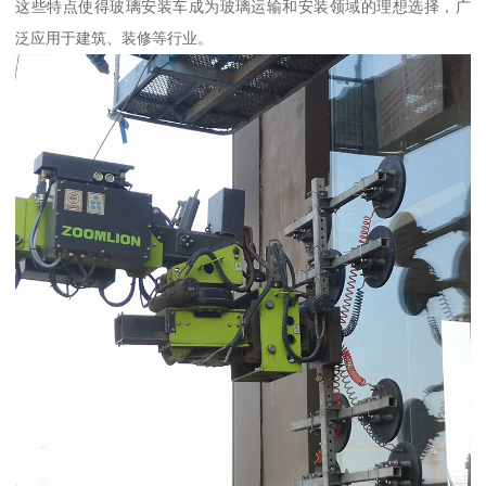
这些特点使得玻璃安装车成为玻璃运输和安装领域的理想选择，广
泛应用于建筑、装修等行业。