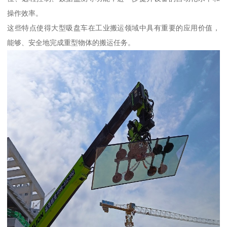
操作效率。
这些特点使得大型吸盘车在工业搬运领域中具有重要的应用价值，
能够、安全地完成重型物体的搬运任务。