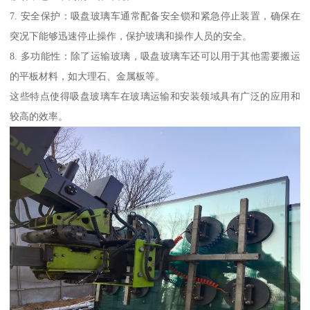
7. 安全保护：吸盘玻璃车通常配备安全锁和紧急停止装置，确保在
突况下能够迅速停止操作，保护玻璃和操作人员的安全。
8. 多功能性：除了运输玻璃，吸盘玻璃车还可以用于其他需要搬运
的平板材料，如大理石、金属板等。
这些特点使得吸盘玻璃车在玻璃运输和安装领域具有广泛的应用和
较高的效率。