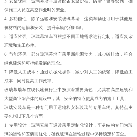
3. 安全保障：玻璃幕墙车通常配备安全护栏、防滑平台等设施，确
保施工人员在高空作业时的安全。
4. 多功能性：除了运输和安装玻璃幕墙，这类车辆还可用于其他建
筑材料的运输和安装，提升车辆的利用率。
5. 适应性强：玻璃幕墙车可根据不同工地需求进行定制，适应复杂
环境和施工条件。
6. 节能环保：部分玻璃幕墙车采用新能源动力，减少碳排放，符合
绿色建筑和可持续发展的理念。
7. 降低人工成本：通过机械化操作，减少对人工的依赖，降低施工
成本，同时提高工作效率。
玻璃幕墙车在现代建筑行业中扮演着重要角色，尤其在高层建筑和
大型商业综合体的建设中，其、安全的特点使其成为的施工工具。
玻璃安装车是一种专门用于运输和安装玻璃的专用车辆。其特点主
要包括以下几个方面：
1. 专用设计：玻璃安装车通常采用定制化设计，车身结构专门为玻
璃的运输和安装而优化，确保玻璃在运输过程中保持稳定和安全。