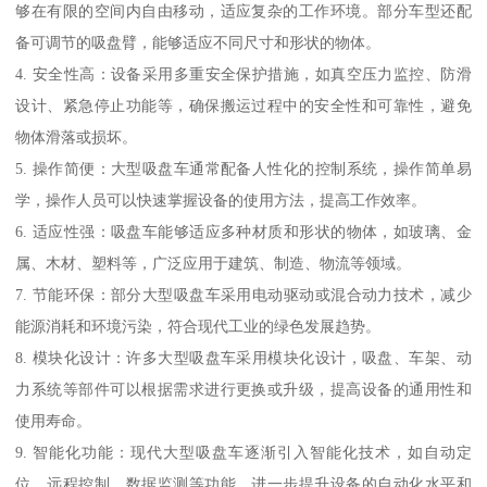
够在有限的空间内自由移动，适应复杂的工作环境。部分车型还配
备可调节的吸盘臂，能够适应不同尺寸和形状的物体。
4. 安全性高：设备采用多重安全保护措施，如真空压力监控、防滑
设计、紧急停止功能等，确保搬运过程中的安全性和可靠性，避免
物体滑落或损坏。
5. 操作简便：大型吸盘车通常配备人性化的控制系统，操作简单易
学，操作人员可以快速掌握设备的使用方法，提高工作效率。
6. 适应性强：吸盘车能够适应多种材质和形状的物体，如玻璃、金
属、木材、塑料等，广泛应用于建筑、制造、物流等领域。
7. 节能环保：部分大型吸盘车采用电动驱动或混合动力技术，减少
能源消耗和环境污染，符合现代工业的绿色发展趋势。
8. 模块化设计：许多大型吸盘车采用模块化设计，吸盘、车架、动
力系统等部件可以根据需求进行更换或升级，提高设备的通用性和
使用寿命。
9. 智能化功能：现代大型吸盘车逐渐引入智能化技术，如自动定
位、远程控制、数据监测等功能，进一步提升设备的自动化水平和