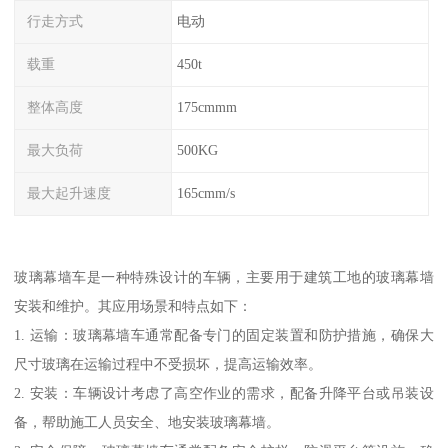
行走方式
电动
载重
450t
整体高度
175cmmm
最大负荷
500KG
最大起升速度
165cmm/s
玻璃幕墙车是一种特殊设计的车辆，主要用于建筑工地的玻璃幕墙
安装和维护。其应用场景和特点如下：
1. 运输：玻璃幕墙车通常配备专门的固定装置和防护措施，确保大
尺寸玻璃在运输过程中不受损坏，提高运输效率。
2. 安装：车辆设计考虑了高空作业的需求，配备升降平台或吊装设
备，帮助施工人员安全、地安装玻璃幕墙。