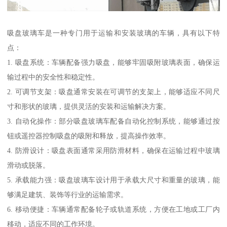
吸盘玻璃车是一种专门用于运输和安装玻璃的车辆，具有以下特
点：
1. 吸盘系统：车辆配备强力吸盘，能够牢固吸附玻璃表面，确保运
输过程中的安全性和稳定性。
2. 可调节支架：吸盘通常安装在可调节的支架上，能够适应不同尺
寸和形状的玻璃，提供灵活的安装和运输解决方案。
3. 自动化操作：部分吸盘玻璃车配备自动化控制系统，能够通过按
钮或遥控器控制吸盘的吸附和释放，提高操作效率。
4. 防滑设计：吸盘表面通常采用防滑材料，确保在运输过程中玻璃
滑动或脱落。
5. 承载能力强：吸盘玻璃车设计用于承载大尺寸和重量的玻璃，能
够满足建筑、装饰等行业的运输需求。
6. 移动便捷：车辆通常配备轮子或轨道系统，方便在工地或工厂内
移动，适应不同的工作环境。