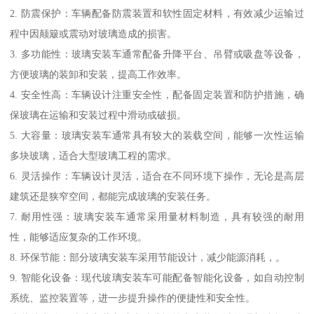
2. 防震保护：车辆配备防震装置和软性固定材料，有效减少运输过
程中因颠簸或震动对玻璃造成的损害。
3. 多功能性：玻璃安装车通常配备升降平台、吊臂或吸盘等设备，
方便玻璃的装卸和安装，提高工作效率。
4. 安全性高：车辆设计注重安全性，配备固定装置和防护措施，确
保玻璃在运输和安装过程中滑动或破损。
5. 大容量：玻璃安装车通常具有较大的装载空间，能够一次性运输
多块玻璃，适合大型玻璃工程的需求。
6. 灵活操作：车辆设计灵活，适合在不同环境下操作，无论是高层
建筑还是狭窄空间，都能完成玻璃的安装任务。
7. 耐用性强：玻璃安装车通常采用量材料制造，具有较强的耐用
性，能够适应复杂的工作环境。
8. 环保节能：部分玻璃安装车采用节能设计，减少能源消耗，。
9. 智能化设备：现代玻璃安装车可能配备智能化设备，如自动控制
系统、监控装置等，进一步提升操作的便捷性和安全性。