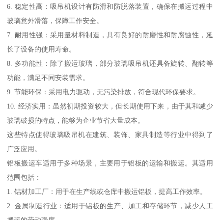
6. 稳定性高：吸吊机设计有防滑和防脱落装置，确保在搬运过程中
玻璃意外滑落，保障工作安全。
7. 耐用性强：采用量材料制造，具有良好的耐磨性和耐腐蚀性，延
长了设备的使用寿命。
8. 多功能性：除了搬运玻璃，部分玻璃吸吊机还具备旋转、翻转等
功能，满足不同安装需求。
9. 节能环保：采用电力驱动，无污染排放，符合现代环保要求。
10. 经济实用：虽然初期投资较大，但长期使用下来，由于其和减少
玻璃破损的特点，能够为企业节省大量成本。
这些特点使得玻璃吸吊机在建筑、装饰、家具制造等行业中得到了
广泛应用。
铝板搬运车适用于多种场景，主要用于铝板的运输和搬运。其适用
范围包括：
1. 铝材加工厂：用于在生产线或仓库中搬运铝板，提高工作效率。
2. 金属制造行业：适用于铝板的生产、加工和存储环节，减少人工