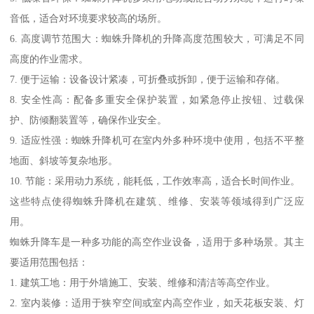
音低，适合对环境要求较高的场所。
6. 高度调节范围大：蜘蛛升降机的升降高度范围较大，可满足不同
高度的作业需求。
7. 便于运输：设备设计紧凑，可折叠或拆卸，便于运输和存储。
8. 安全性高：配备多重安全保护装置，如紧急停止按钮、过载保
护、防倾翻装置等，确保作业安全。
9. 适应性强：蜘蛛升降机可在室内外多种环境中使用，包括不平整
地面、斜坡等复杂地形。
10. 节能：采用动力系统，能耗低，工作效率高，适合长时间作业。
这些特点使得蜘蛛升降机在建筑、维修、安装等领域得到广泛应
用。
蜘蛛升降车是一种多功能的高空作业设备，适用于多种场景。其主
要适用范围包括：
1. 建筑工地：用于外墙施工、安装、维修和清洁等高空作业。
2. 室内装修：适用于狭窄空间或室内高空作业，如天花板安装、灯