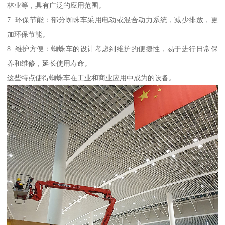
林业等，具有广泛的应用范围。
7. 环保节能：部分蜘蛛车采用电动或混合动力系统，减少排放，更
加环保节能。
8. 维护方便：蜘蛛车的设计考虑到维护的便捷性，易于进行日常保
养和维修，延长使用寿命。
这些特点使得蜘蛛车在工业和商业应用中成为的设备。