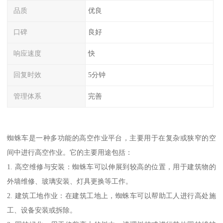
品质
优良
口碑
良好
响应速度
快
回复时效
5分钟
管理体系
完善
蜘蛛车是一种多功能的高空作业平台，主要用于在复杂或狭窄的空
间中进行高空作业。它的主要用途包括：
1. 高空维修与安装：蜘蛛车可以伸展到较高的位置，用于建筑物的
外墙维修、玻璃安装、灯具更换等工作。
2. 建筑工地作业：在建筑工地上，蜘蛛车可以帮助工人进行高处施
工、设备安装或拆除。