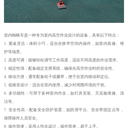
室内蜘蛛车是一种专为室内高空作业设计的设备，具有以下特点：
1. 紧凑灵活：体积小巧，适合在狭窄空间内操作，如室内装修、维
护等场景。
2. 高度可调：能够轻松调节工作高度，适应不同高度的作业需求。
3. 稳定性强：配备稳定支撑系统，确保在高空作业时的安全性。
4. 移动方便：通常配备轮子或履带，便于在室内移动和定位。
5. 低噪音设计：适合在室内使用，减少对周围环境的干扰。
6. 多功能性：可用于多种室内作业，如灯具安装、天花板维修、清
洁等。
7. 安全性高：配备安全防护装置，如防滑平台、安全带固定点等，
保障操作人员安全。
8. 操作简便：采用人性化设计，操作简单，易于上手。