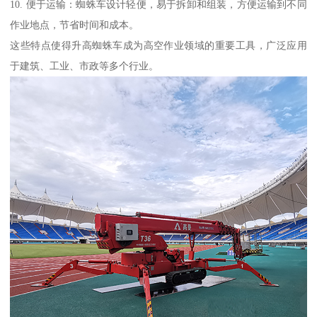
10. 便于运输：蜘蛛车设计轻便，易于拆卸和组装，方便运输到不同
作业地点，节省时间和成本。
这些特点使得升高蜘蛛车成为高空作业领域的重要工具，广泛应用
于建筑、工业、市政等多个行业。