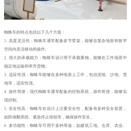
蜘蛛车的特点包括以下几个方面：
1. 高度灵活性：蜘蛛车通常配备多节臂架，能够在复杂地形和狭窄
空间内灵活移动和操作。
2. 强大的承载能力：蜘蛛车设计用于承载重物，能够在工作场景中
稳定地运输和举升货物。
3. 适应性强：蜘蛛车能够在多种地形上工作，包括泥地、沙地、雪
地等，适应性强。
4. 操作简便：现代蜘蛛车通常配备的控制系统，操作简便，能够实
现控制。
5. 安全性高：蜘蛛车在设计上注重安全性，配备有多种安全装置，
如防倾翻系统、紧急停止按钮等，确保操作安全。
6. 多功能性：蜘蛛车可用于多种用途，如建筑工地、仓库、农业、