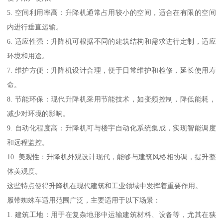
5. 空间利用率高：升降机通常占用较小的空间，适合在有限的空间
内进行垂直运输。
6. 适应性强：升降机可根据不同的建筑结构和需求进行定制，适应
环境和用途。
7. 维护方便：升降机设计合理，便于日常维护和检修，延长使用寿
命。
8. 节能环保：现代升降机采用节能技术，如变频控制，降低能耗，
减少对环境的影响。
9. 自动化程度高：升降机可与楼宇自动化系统集成，实现智能调度
和远程监控。
10. 美观性：升降机外观设计现代，能够与建筑风格相协调，提升整
体美观度。
这些特点使得升降机在现代建筑和工业领域中发挥着重要作用。
履带蜘蛛车适用范围广泛，主要适用于以下场景：
1. 建筑工地：用于在复杂地形中运输建筑材料、设备等，尤其在狭