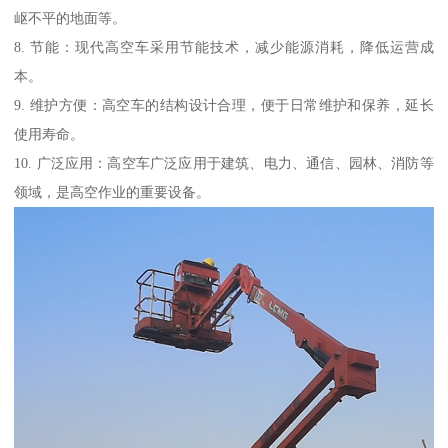
岖不平的地面等。
8. 节能：现代高空车采用节能技术，减少能源消耗，降低运营成
本。
9. 维护方便：高空车的结构设计合理，便于日常维护和保养，延长
使用寿命。
10. 广泛应用：高空车广泛应用于建筑、电力、通信、园林、消防等
领域，是高空作业的重要设备。