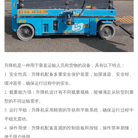
升降机是一种用于垂直运输人员和货物的设备，具有以下特点：
1. 安全性高：升降机配备多重安全保护装置，如限速器、安全钳、
缓冲器等，确保运行过程中的安全。
2. 载重能力强：升降机设计有不同载重规格，能够满足从轻型到重
型的不同运输需求。
3. 运行平稳：升降机采用精密的导轨和平衡系统，确保运行过程中
平稳无震动。
4. 操作简便：升降机配备直观的控制面板和按钮，操作简单易懂，
便于用户使用。