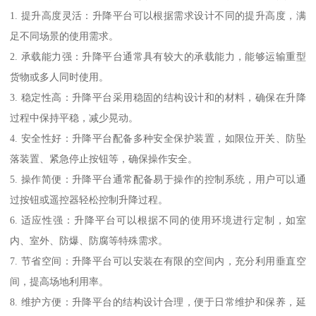
1. 提升高度灵活：升降平台可以根据需求设计不同的提升高度，满
足不同场景的使用需求。
2. 承载能力强：升降平台通常具有较大的承载能力，能够运输重型
货物或多人同时使用。
3. 稳定性高：升降平台采用稳固的结构设计和的材料，确保在升降
过程中保持平稳，减少晃动。
4. 安全性好：升降平台配备多种安全保护装置，如限位开关、防坠
落装置、紧急停止按钮等，确保操作安全。
5. 操作简便：升降平台通常配备易于操作的控制系统，用户可以通
过按钮或遥控器轻松控制升降过程。
6. 适应性强：升降平台可以根据不同的使用环境进行定制，如室
内、室外、防爆、防腐等特殊需求。
7. 节省空间：升降平台可以安装在有限的空间内，充分利用垂直空
间，提高场地利用率。
8. 维护方便：升降平台的结构设计合理，便于日常维护和保养，延