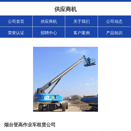
供应商机
公司首页
供应商机
关于我们
公司动态
荣誉认证
招聘中心
客户案例
产品知识
烟台登高作业车租赁公司