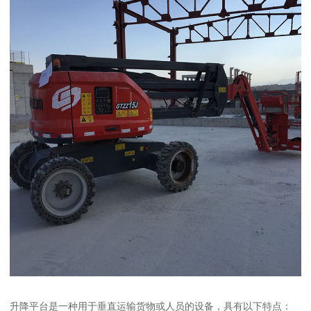
升降平台是一种用于垂直运输货物或人员的设备，具有以下特点：