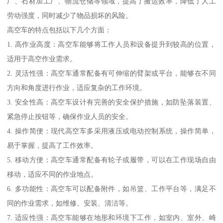
厂、石材加工厂、物流仓储等领域，提高了搬运效率，降低了人工
劳动强度，同时减少了物品损坏的风险。
高空车的特点包括以下几个方面：
1. 高作业高度：高空车能够将工作人员和设备提升到较高的位置，
适用于高空作业需求。
2. 灵活性强：高空车通常配备有可伸缩的臂架或平台，能够在不同
方向和角度进行作业，适应复杂的工作环境。
3. 安全性高：高空车设计有完善的安全保护措施，如防坠落装置、
紧急停止按钮等，确保作业人员的安全。
4. 操作简便：现代高空车多采用液压或电动控制系统，操作简单，
易于掌握，提高了工作效率。
5. 移动方便：高空车通常配备有轮子或履带，可以在工作现场自由
移动，适应不同的作业地点。
6. 多功能性：高空车可以配备附件，如吊篮、工作平台等，满足不
同的作业需求，如维修、安装、清洁等。
7. 适应性强：高空车能够在地形和环境下工作，如室内、室外、崎