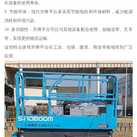
长设备的使用寿命。
9. 节能环保：现代升降平台多采用节能电机和环保材料，减少能源
消耗和环境污染。
10. 多功能性：升降平台可以与其他设备配合使用，如输送带、叉车
等，实现更的物流运输。
这些特点使得升降平台在工业、仓储、建筑、商业等领域得到广泛
应用。