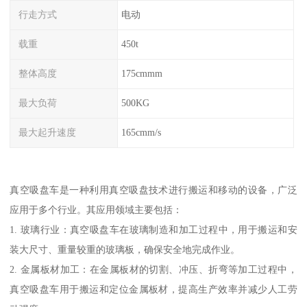
行走方式
电动
载重
450t
整体高度
175cmmm
最大负荷
500KG
最大起升速度
165cmm/s
真空吸盘车是一种利用真空吸盘技术进行搬运和移动的设备，广泛
应用于多个行业。其应用领域主要包括：
1. 玻璃行业：真空吸盘车在玻璃制造和加工过程中，用于搬运和安
装大尺寸、重量较重的玻璃板，确保安全地完成作业。
2. 金属板材加工：在金属板材的切割、冲压、折弯等加工过程中，
真空吸盘车用于搬运和定位金属板材，提高生产效率并减少人工劳