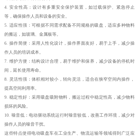
4. 安全性高：设计有多重安全保护装置，如过载保护、紧急停止
等，确保操作人员和设备的安全。
5. 适应性强：可根据不同需求配备不同规格的吸盘，适应多种物料
的搬运，如玻璃、金属板等。
6. 操作简便：采用人性化设计，操作界面友好，易于上手，减少操
作人员的培训成本。
7. 维护方便：结构设计合理，易于维护和保养，减少设备的停机时
间，延长使用寿命。
8. 灵活性强：体积相对较小，转向灵活，适合在狭窄空间内操作，
提高空间利用率。
9. 稳定性好：采用吸盘吸附物料，搬运过程中稳定性高，减少物料
损坏的风险。
10. 噪音低：电动驱动系统运行时噪音较低，改善工作环境，减少对
操作人员的噪音干扰。
这些特点使得电动吸盘车在工业生产、物流运输等领域得到广泛应