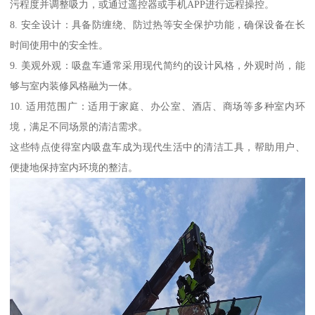
污程度并调整吸力，或通过遥控器或手机APP进行远程操控。
8. 安全设计：具备防缠绕、防过热等安全保护功能，确保设备在长
时间使用中的安全性。
9. 美观外观：吸盘车通常采用现代简约的设计风格，外观时尚，能
够与室内装修风格融为一体。
10. 适用范围广：适用于家庭、办公室、酒店、商场等多种室内环
境，满足不同场景的清洁需求。
这些特点使得室内吸盘车成为现代生活中的清洁工具，帮助用户、
便捷地保持室内环境的整洁。