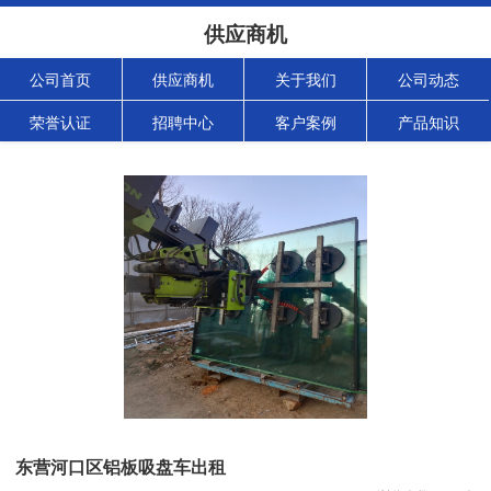
供应商机
公司首页
供应商机
关于我们
公司动态
荣誉认证
招聘中心
客户案例
产品知识
东营河口区铝板吸盘车出租