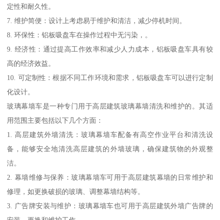
定性和耐久性。
7. 维护简便：设计上考虑易于维护和清洁，减少停机时间。
8. 环保性：铝板吸盘车在操作过程中无污染，。
9. 经济性：通过提高工作效率和减少人力成本，铝板吸盘车具有较
高的经济效益。
10. 可定制性：根据不同工作环境和需求，铝板吸盘车可以进行定制
化设计。
玻璃幕墙车是一种专门用于高层建筑玻璃幕墙清洗和维护的。其适
用范围主要包括以下几个方面：
1. 高层建筑外墙清洗：玻璃幕墙车配备有高空作业平台和清洗设
备，能够安全地清洗高层建筑的外墙玻璃，确保建筑物的外观整
洁。
2. 幕墙维修与保养：玻璃幕墙车可用于高层建筑幕墙的日常维护和
修理，如更换破损的玻璃、调整幕墙结构等。
3. 广告牌安装与维护：玻璃幕墙车也可用于高层建筑外墙广告牌的