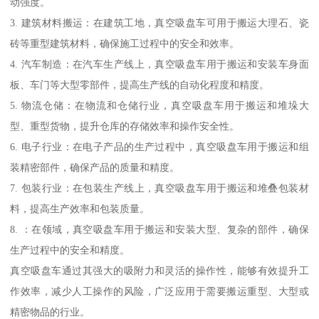
动强度。
3. 建筑材料搬运：在建筑工地，真空吸盘车可用于搬运大理石、瓷
砖等重型建筑材料，确保施工过程中的安全和效率。
4. 汽车制造：在汽车生产线上，真空吸盘车用于搬运和安装车身面
板、车门等大型零部件，提高生产线的自动化程度和精度。
5. 物流仓储：在物流和仓储行业，真空吸盘车用于搬运和堆垛大
型、重型货物，提升仓库的存储效率和操作安全性。
6. 电子行业：在电子产品的生产过程中，真空吸盘车用于搬运和组
装精密部件，确保产品的质量和精度。
7. 包装行业：在包装生产线上，真空吸盘车用于搬运和堆叠包装材
料，提高生产效率和包装质量。
8. ：在领域，真空吸盘车用于搬运和安装大型、复杂的部件，确保
生产过程中的安全和精度。
真空吸盘车通过其强大的吸附力和灵活的操作性，能够有效提升工
作效率，减少人工操作的风险，广泛应用于需要搬运重型、大型或
精密物品的行业。