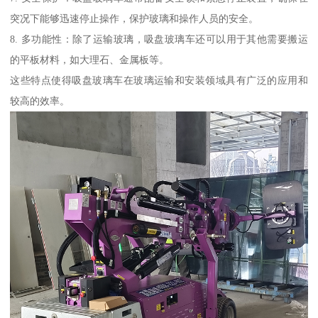
突况下能够迅速停止操作，保护玻璃和操作人员的安全。
8. 多功能性：除了运输玻璃，吸盘玻璃车还可以用于其他需要搬运
的平板材料，如大理石、金属板等。
这些特点使得吸盘玻璃车在玻璃运输和安装领域具有广泛的应用和
较高的效率。