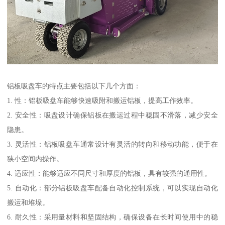
铝板吸盘车的特点主要包括以下几个方面：
1. 性：铝板吸盘车能够快速吸附和搬运铝板，提高工作效率。
2. 安全性：吸盘设计确保铝板在搬运过程中稳固不滑落，减少安全
隐患。
3. 灵活性：铝板吸盘车通常设计有灵活的转向和移动功能，便于在
狭小空间内操作。
4. 适应性：能够适应不同尺寸和厚度的铝板，具有较强的通用性。
5. 自动化：部分铝板吸盘车配备自动化控制系统，可以实现自动化
搬运和堆垛。
6. 耐久性：采用量材料和坚固结构，确保设备在长时间使用中的稳