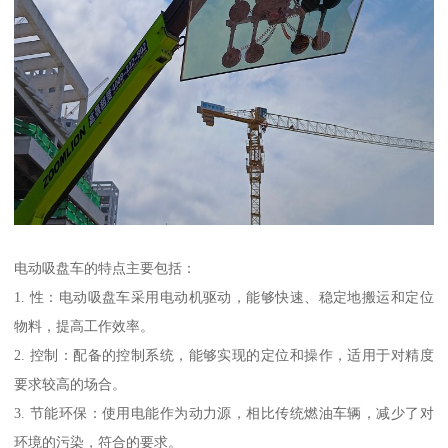
电动吸盘车的特点主要包括：
1. 性：电动吸盘车采用电动机驱动，能够快速、稳定地搬运和定位
物料，提高工作效率。
2. 控制：配备的控制系统，能够实现的定位和操作，适用于对精度
要求较高的场合。
3. 节能环保：使用电能作为动力源，相比传统燃油车辆，减少了对
环境的污染，符合的要求。