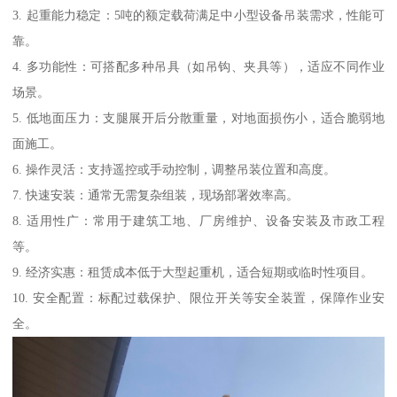
3. 起重能力稳定：5吨的额定载荷满足中小型设备吊装需求，性能可
靠。
4. 多功能性：可搭配多种吊具（如吊钩、夹具等），适应不同作业
场景。
5. 低地面压力：支腿展开后分散重量，对地面损伤小，适合脆弱地
面施工。
6. 操作灵活：支持遥控或手动控制，调整吊装位置和高度。
7. 快速安装：通常无需复杂组装，现场部署效率高。
8. 适用性广：常用于建筑工地、厂房维护、设备安装及市政工程
等。
9. 经济实惠：租赁成本低于大型起重机，适合短期或临时性项目。
10. 安全配置：标配过载保护、限位开关等安全装置，保障作业安
全。