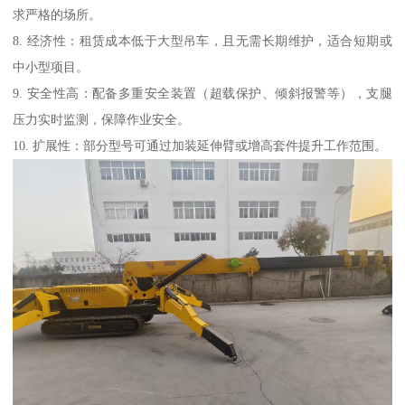
求严格的场所。
8. 经济性：租赁成本低于大型吊车，且无需长期维护，适合短期或
中小型项目。
9. 安全性高：配备多重安全装置（超载保护、倾斜报警等），支腿
压力实时监测，保障作业安全。
10. 扩展性：部分型号可通过加装延伸臂或增高套件提升工作范围。