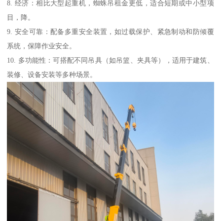
8. 经济：相比大型起重机，蜘蛛吊租金更低，适合短期或中小型项
目，降。
9. 安全可靠：配备多重安全装置，如过载保护、紧急制动和防倾覆
系统，保障作业安全。
10. 多功能性：可搭配不同吊具（如吊篮、夹具等），适用于建筑、
装修、设备安装等多种场景。