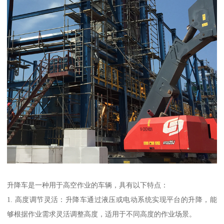
升降车是一种用于高空作业的车辆，具有以下特点：
1. 高度调节灵活：升降车通过液压或电动系统实现平台的升降，能
够根据作业需求灵活调整高度，适用于不同高度的作业场景。