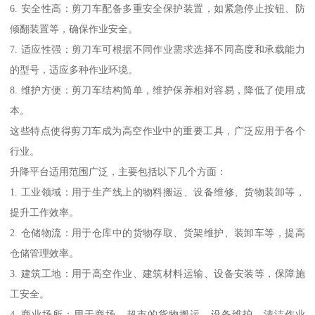
6. 安全性高：剪刀车配备多重安全保护装置，如紧急停止按钮、防
倾翻装置等，确保作业安全。
7. 适应性强：剪刀车可根据不同作业需求选择不同高度和承载能力
的型号，适应多种作业环境。
8. 维护方便：剪刀车结构简单，维护保养相对容易，降低了使用成
本。
这些特点使得剪刀车成为高空作业中的重要工具，广泛应用于各个
行业。
升降平台适用范围广泛，主要包括以下几个方面：
1. 工业领域：用于生产线上的物料搬运、设备维修、货物装卸等，
提升工作效率。
2. 仓储物流：用于仓库中的货物存取、货架维护、装卸车等，提高
仓储管理效率。
3. 建筑工地：用于高空作业、建筑材料运输、设备安装等，保障施
工安全。
4. 商业场所：用于商场、超市的货物搬运、设备维护、清洁作业