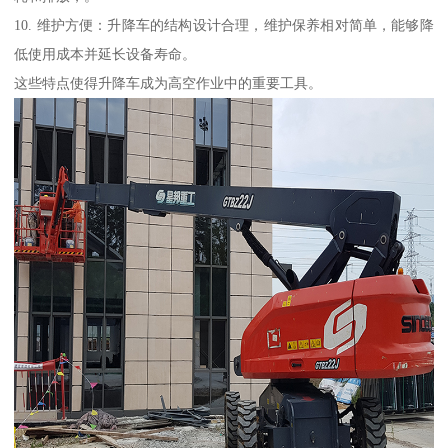
10. 维护方便：升降车的结构设计合理，维护保养相对简单，能够降
低使用成本并延长设备寿命。
这些特点使得升降车成为高空作业中的重要工具。