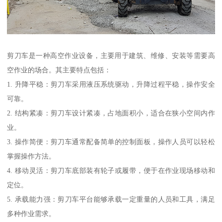
剪刀车是一种高空作业设备，主要用于建筑、维修、安装等需要高
空作业的场合。其主要特点包括：
1. 升降平稳：剪刀车采用液压系统驱动，升降过程平稳，操作安全
可靠。
2. 结构紧凑：剪刀车设计紧凑，占地面积小，适合在狭小空间内作
业。
3. 操作简便：剪刀车通常配备简单的控制面板，操作人员可以轻松
掌握操作方法。
4. 移动灵活：剪刀车底部装有轮子或履带，便于在作业现场移动和
定位。
5. 承载能力强：剪刀车平台能够承载一定重量的人员和工具，满足
多种作业需求。