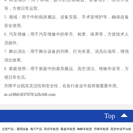
等，方便日常运营。
5. 领域：用于中的病床搬运、设备安装、手术室维护等，确保设备
安全使用。
6. 汽车维修：用于汽车维修中的举升、检查、保养等，方便技术人
员操作。
7. 舞台演出：用于舞台设备的升降、灯光布置、演员出场等，增强
演出效果。
8. 家庭使用：用于家庭中的家具搬运、高空清洁、维修作业等，方
便日常生活。
升降平台因其灵活性和安全性，在各行各业中发挥着重要作用。
m.u18661837078.b2b168.com
Top
主营产品：通用设备 电子产品 高空车租赁 吸盘车租赁 蜘蛛车租赁 升降车租赁 高空作业平台租