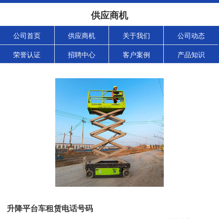
供应商机
公司首页
供应商机
关于我们
公司动态
荣誉认证
招聘中心
客户案例
产品知识
升降平台车租赁电话号码