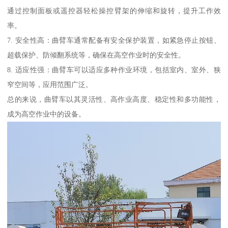
通过控制面板或遥控器轻松操控臂架的伸缩和旋转，提升工作效
率。
7. 安全性高：曲臂车通常配备有安全保护装置，如紧急停止按钮、
超载保护、防倾翻系统等，确保在高空作业时的安全性。
8. 适应性强：曲臂车可以适应多种作业环境，包括室内、室外、狭
窄空间等，应用范围广泛。
总的来说，曲臂车以其灵活性、高作业高度、稳定性和多功能性，
成为高空作业中的设备。