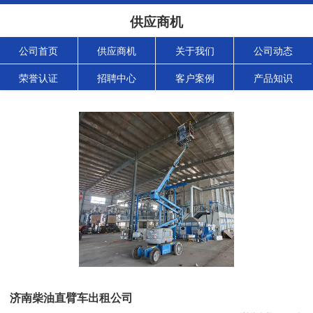
供应商机
公司首页
供应商机
关于我们
公司动态
荣誉认证
招聘中心
客户案例
产品知识
济南柴油直臂车出租公司