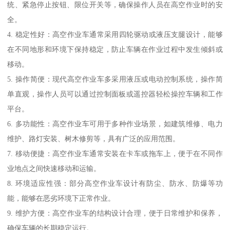
统、紧急停止按钮、限位开关等，确保操作人员在高空作业时的安
全。
4. 稳定性好：高空作业车通常采用四轮驱动或液压支腿设计，能够
在不同地形和环境下保持稳定，防止车辆在作业过程中发生倾斜或
移动。
5. 操作简便：现代高空作业车多采用液压或电动控制系统，操作简
单直观，操作人员可以通过控制面板或遥控器轻松操控车辆和工作
平台。
6. 多功能性：高空作业车可用于多种作业场景，如建筑维修、电力
维护、路灯安装、树木修剪等，具有广泛的应用范围。
7. 移动便捷：高空作业车通常安装在卡车或拖车上，便于在不同作
业地点之间快速移动和运输。
8. 环境适应性强：部分高空作业车设计有防尘、防水、防爆等功
能，能够在恶劣环境下正常作业。
9. 维护方便：高空作业车的结构设计合理，便于日常维护和保养，
确保车辆的长期稳定运行。