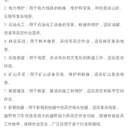
2. 电力维护：用于电力线路的检修、维护和安装，特别是在山区、
丘陵等复杂地形。
3. 石油化工：用于石油化工设备的安装、检修和维护，适应油罐、
管道等高空作业需求。
4. 林业采伐：用于树木修剪、采伐等高空作业，适应林区复杂地
形。
5. 应急救援：用于地震、洪水等自然灾害后的救援工作，适应恶劣
环境。
6. 矿山开采：用于矿山设备安装、维护和检修，适应矿山复杂地
形。
7. 桥梁隧道：用于桥梁、隧道的施工和维护，适应高空和狭窄空间
作业。
8. 影视拍摄：用于影视剧拍摄中的高空镜头拍摄，适应复杂地形。
越野剪刀车凭借其强大的越野能力和高空作业功能，能够有效提高
工作效率，保障作业安全，广泛应用于多个行业和领域。