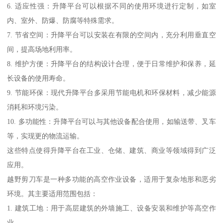
6. 适应性强：升降平台可以根据不同的使用环境进行定制，如室
内、室外、防爆、防腐等特殊需求。
7. 节省空间：升降平台可以安装在有限的空间内，充分利用垂直空
间，提高场地利用率。
8. 维护方便：升降平台的结构设计合理，便于日常维护和保养，延
长设备的使用寿命。
9. 节能环保：现代升降平台多采用节能电机和环保材料，减少能源
消耗和环境污染。
10. 多功能性：升降平台可以与其他设备配合使用，如输送带、叉车
等，实现更的物流运输。
这些特点使得升降平台在工业、仓储、建筑、商业等领域得到广泛
应用。
越野剪刀车是一种多功能的高空作业设备，适用于复杂地形和恶劣
环境。其主要适用范围包括：
1. 建筑工地：用于高层建筑的外墙施工、设备安装和维护等高空作
业。