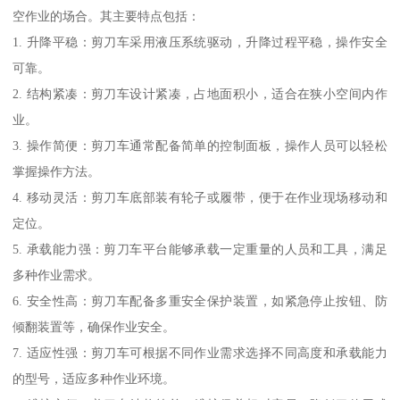
空作业的场合。其主要特点包括：
1. 升降平稳：剪刀车采用液压系统驱动，升降过程平稳，操作安全
可靠。
2. 结构紧凑：剪刀车设计紧凑，占地面积小，适合在狭小空间内作
业。
3. 操作简便：剪刀车通常配备简单的控制面板，操作人员可以轻松
掌握操作方法。
4. 移动灵活：剪刀车底部装有轮子或履带，便于在作业现场移动和
定位。
5. 承载能力强：剪刀车平台能够承载一定重量的人员和工具，满足
多种作业需求。
6. 安全性高：剪刀车配备多重安全保护装置，如紧急停止按钮、防
倾翻装置等，确保作业安全。
7. 适应性强：剪刀车可根据不同作业需求选择不同高度和承载能力
的型号，适应多种作业环境。