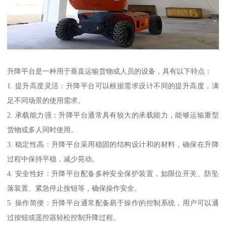
升降平台是一种用于垂直运输货物或人员的设备，具有以下特点：
1. 提升高度灵活：升降平台可以根据需求设计不同的提升高度，满
足不同场景的使用需求。
2. 承载能力强：升降平台通常具有较大的承载能力，能够运输重型
货物或多人同时使用。
3. 稳定性高：升降平台采用稳固的结构设计和的材料，确保在升降
过程中保持平稳，减少晃动。
4. 安全性好：升降平台配备多种安全保护装置，如限位开关、防坠
落装置、紧急停止按钮等，确保操作安全。
5. 操作简便：升降平台通常配备易于操作的控制系统，用户可以通
过按钮或遥控器轻松控制升降过程。