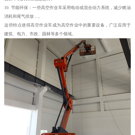
10. 节能环保：一些高空作业车采用电动或混合动力系统，减少燃油
消耗和尾气排放，。
这些特点使得高空作业车成为高空作业中的重要设备，广泛应用于
建筑、电力、市政、园林等多个领域。