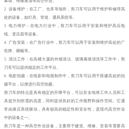
幕墙、维修屋顶等高空作业。
2. 设备维护：在工厂、仓库等场所，剪刀车可以用于维护和修理高
处的设备，如灯具、管道、通风系统等。
3. 电力维护：在电力行业中，剪刀车可以用于安装和维护高压电
线、变压器等设备。
4. 广告安装：在广告行业中，剪刀车可以用于安装和维护高处的广
告牌、横幅等。
5. 清洁工作：在高楼大厦的外墙清洁、玻璃幕墙清洗等工作中，剪
刀车可以提供稳定的工作平台。
6. 电影拍摄：在电影和电视制作中，剪刀车可以用于搭建高处的拍
摄平台，以便进行高空拍摄。
剪刀车的特点是具有稳定的升降平台，可以安全地将工作人员和工
具提升到所需的高度，同时提供良好的工作视野和操作空间。它通
常由液压系统驱动，具有较高的稳定性和安全性，是现代高空作业
中的设备之一。
剪刀车是一种高空作业设备，主要用于建筑、维修、安装等需要高