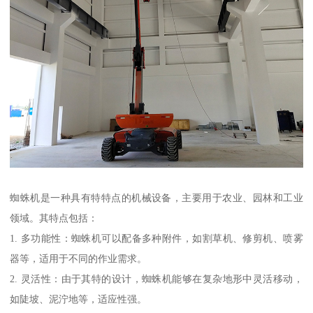
蜘蛛机是一种具有特特点的机械设备，主要用于农业、园林和工业
领域。其特点包括：
1. 多功能性：蜘蛛机可以配备多种附件，如割草机、修剪机、喷雾
器等，适用于不同的作业需求。
2. 灵活性：由于其特的设计，蜘蛛机能够在复杂地形中灵活移动，
如陡坡、泥泞地等，适应性强。