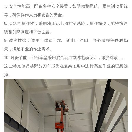
7. 安全性能高：配备多种安全装置，如防倾翻系统、紧急制动系统
等，确保操作人员和设备的安全。
8. 灵活的操作性：采用液压或电动控制系统，操作简便，能够快速
调整升降高度和平台位置。
9. 适应性强：适用于建筑工地、矿山、油田、野外救援等多种场
景，满足不业的作业需求。
10. 环保节能：部分车型采用混合动力或纯电动设计，减少排放，。
这些特点使得越野剪刀车成为在复杂地形中进行高空作业的理想选
择。