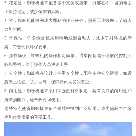
3. 稳定性：蜘蛛机通常配备多个支腿或履带，能够在不平坦的地面
上保持稳定，减少倾倒的风险。
4. 性：蜘蛛机能够完成大面积的作业任务，提高工作效率，节省人
力和时间。
5. 环保性：许多蜘蛛机采用电动或混合动力，减少了对环境的污
染，符合现代环保要求。
6. 操作简便：蜘蛛机的操作相对简单，通常配备易于理解的控制面
板和手柄，便于操作人员快速上手。
7. 安全性：蜘蛛机在设计上注重安全性，配备多种安全装置，如紧
急停止按钮、防护罩等，保障操作人员的安全。
8. 耐用性：蜘蛛机通常采用高强度材料制造，具有良好的耐用性和
抗磨损能力，适合长时间使用。
这些特点使得蜘蛛机在多个领域中得到广泛应用，成为提高生产效
率和作业质量的重要工具。