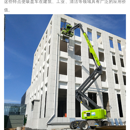
这些特点使吸盘车在建筑、工业、清洁等领域具有广泛的应用价
值。