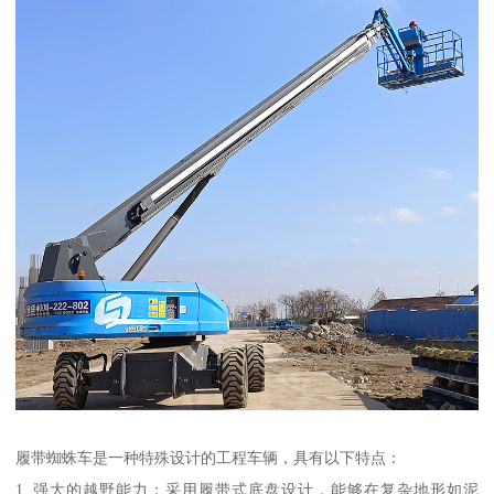
履带蜘蛛车是一种特殊设计的工程车辆，具有以下特点：
1. 强大的越野能力：采用履带式底盘设计，能够在复杂地形如泥