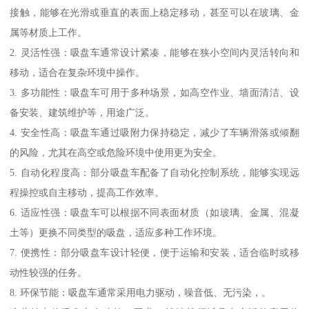
接触，能够在光滑或垂直的表面上稳定移动，甚至可以在玻璃、金
属等材质上工作。
2. 灵活性强：吸盘车通常设计紧凑，能够在狭小空间内灵活转向和
移动，适合在复杂环境中操作。
3. 多功能性：吸盘车可用于多种场景，如高空作业、墙面清洁、设
备安装、建筑维护等，用途广泛。
4. 安全性高：吸盘车通过吸附力保持稳定，减少了车辆滑落或倾翻
的风险，尤其在高空或危险环境中使用更为安全。
5. 自动化程度高：部分吸盘车配备了自动化控制系统，能够实现远
程操控或自主移动，提高工作效率。
6. 适应性强：吸盘车可以根据不同表面材质（如玻璃、金属、混凝
土等）更换不同类型的吸盘，适应多种工作环境。
7. 便携性：部分吸盘车设计轻便，便于运输和安装，适合临时或移
动性较强的任务。
8. 环保节能：吸盘车通常采用电力驱动，噪音低、无污染，。