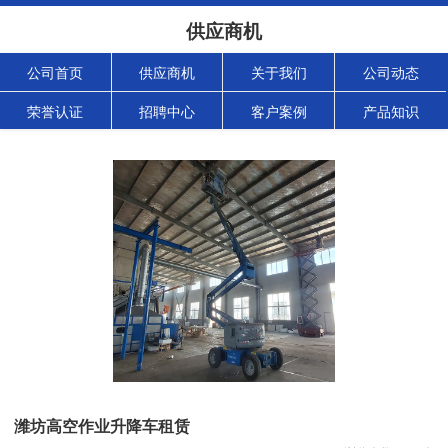
供应商机
公司首页
供应商机
关于我们
公司动态
荣誉认证
招聘中心
客户案例
产品知识
潍坊高空作业升降车租赁